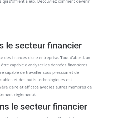
es qui s'offrent à eux. Découvrez comment devenir
 le secteur financier
ce des finances d'une entreprise. Tout d'abord, un
 être capable d'analyser les données financières
tre capable de travailler sous pression et de
mptables et des outils technologiques est
ière claire et efficace avec les autres membres de
autement réglementé.
ns le secteur financier