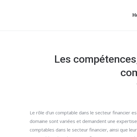
H
Les compétences, 
com
Le rôle d'un comptable dans le secteur financier e
domaine sont variées et demandent une expertise 
comptables dans le secteur financier, ainsi que leu