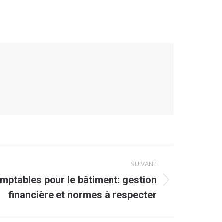
SUIVANT
omptables pour le bâtiment: gestion
financière et normes à respecter