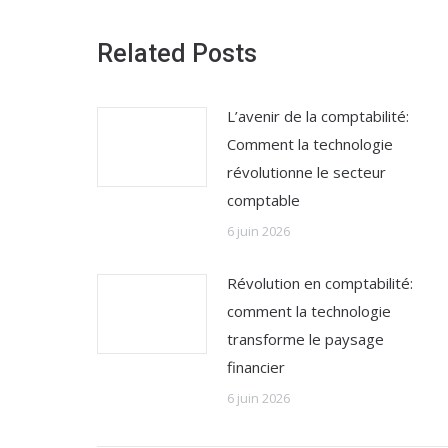
Related Posts
L’avenir de la comptabilité:
Comment la technologie
révolutionne le secteur
comptable
6 juin 2026
Révolution en comptabilité:
comment la technologie
transforme le paysage
financier
6 juin 2026