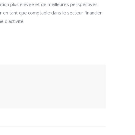
ation plus élevée et de meilleures perspectives
r en tant que comptable dans le secteur financier
e d'activité.