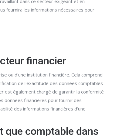
travaillant dans ce secteur exigeant et en
s fournira les informations nécessaires pour
cteur financier
ise ou d'une institution financière. Cela comprend
érification de l'exactitude des données comptables
ier est également chargé de garantir la conformité
es données financières pour fournir des
abilité des informations financières d'une
nt que comptable dans