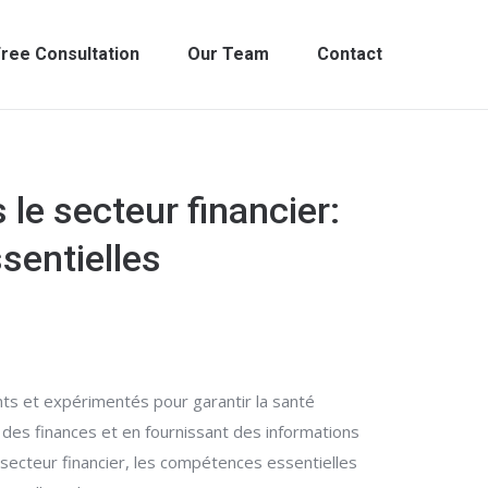
ree Consultation
Our Team
Contact
le secteur financier:
sentielles
ts et expérimentés pour garantir la santé
 des finances et en fournissant des informations
e secteur financier, les compétences essentielles