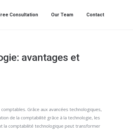
ree Consultation
Our Team
Contact
ogie: avantages et
es comptables. Grâce aux avancées technologiques,
tion de la comptabilité grâce à la technologie, les
t la comptabilité technologique peut transformer