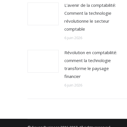
L’avenir de la comptabilité:
Comment la technologie
révolutionne le secteur
comptable
6 juin 2026
Révolution en comptabilité:
comment la technologie
transforme le paysage
financier
6 juin 2026