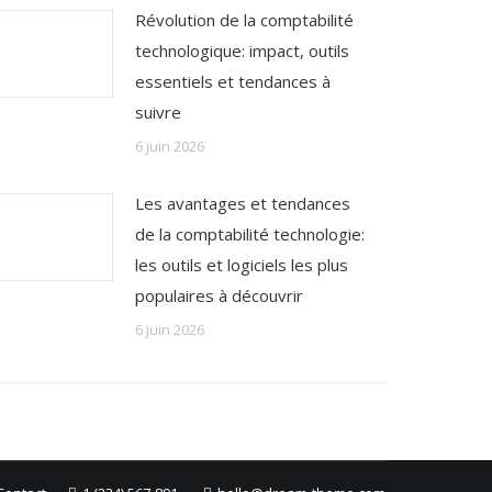
Révolution de la comptabilité
technologique: impact, outils
essentiels et tendances à
suivre
6 juin 2026
Les avantages et tendances
de la comptabilité technologie:
les outils et logiciels les plus
populaires à découvrir
6 juin 2026