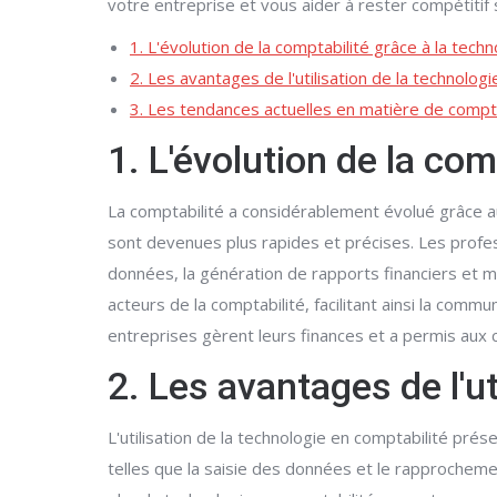
votre entreprise et vous aider à rester compétitif 
1. L'évolution de la comptabilité grâce à la techn
2. Les avantages de l'utilisation de la technolog
3. Les tendances actuelles en matière de compt
1. L'évolution de la com
La comptabilité a considérablement évolué grâce au
sont devenues plus rapides et précises. Les prof
données, la génération de rapports financiers et m
acteurs de la comptabilité, facilitant ainsi la com
entreprises gèrent leurs finances et a permis aux 
2. Les avantages de l'ut
L'utilisation de la technologie en comptabilité p
telles que la saisie des données et le rapprochem