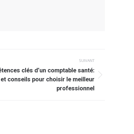
SUIVANT
tences clés d’un comptable santé:
et conseils pour choisir le meilleur
professionnel