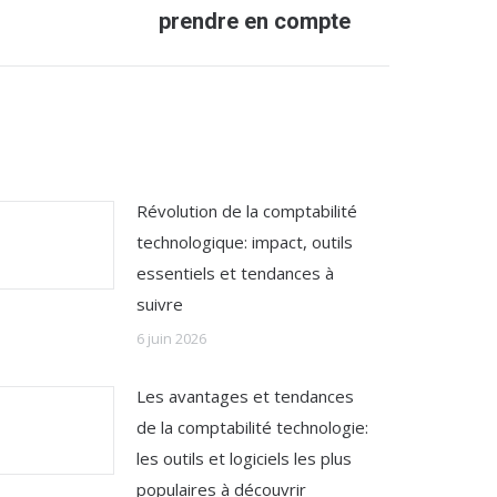
prendre en compte
Révolution de la comptabilité
technologique: impact, outils
essentiels et tendances à
suivre
6 juin 2026
Les avantages et tendances
de la comptabilité technologie:
les outils et logiciels les plus
populaires à découvrir