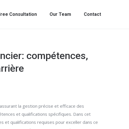
ree Consultation
Our Team
Contact
nancier: compétences,
rrière
assurant la gestion précise et efficace des
tences et qualifications spécifiques. Dans cet
s et qualifications requises pour exceller dans ce