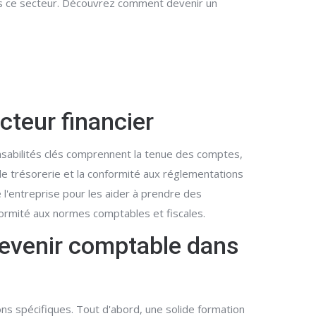
dans ce secteur. Découvrez comment devenir un
cteur financier
onsabilités clés comprennent la tenue des comptes,
 de trésorerie et la conformité aux réglementations
 l'entreprise pour les aider à prendre des
nformité aux normes comptables et fiscales.
devenir comptable dans
ons spécifiques. Tout d'abord, une solide formation