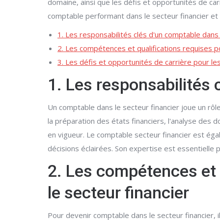
domaine, ainsi que les défis et opportunités de ca
comptable performant dans le secteur financier et 
1. Les responsabilités clés d'un comptable dans 
2. Les compétences et qualifications requises p
3. Les défis et opportunités de carrière pour les
1. Les responsabilités 
Un comptable dans le secteur financier joue un rôl
la préparation des états financiers, l'analyse des 
en vigueur. Le comptable secteur financier est égal
décisions éclairées. Son expertise est essentielle 
2. Les compétences et 
le secteur financier
Pour devenir comptable dans le secteur financier, 