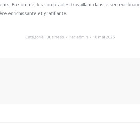
ents. En somme, les comptables travaillant dans le secteur financ
ère enrichissante et gratifiante.
Catégorie :
Business
Par
admin
18 mai 2026