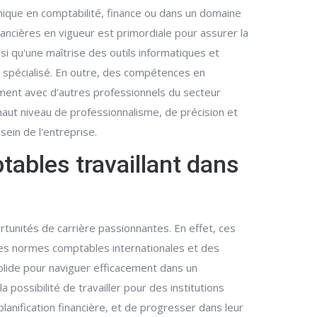
mique en comptabilité, finance ou dans un domaine
ncières en vigueur est primordiale pour assurer la
si qu'une maîtrise des outils informatiques et
 spécialisé. En outre, des compétences en
ement avec d'autres professionnels du secteur
 haut niveau de professionnalisme, de précision et
sein de l'entreprise.
tables travaillant dans
rtunités de carrière passionnantes. En effet, ces
des normes comptables internationales et des
solide pour naviguer efficacement dans un
ossibilité de travailler pour des institutions
lanification financière, et de progresser dans leur