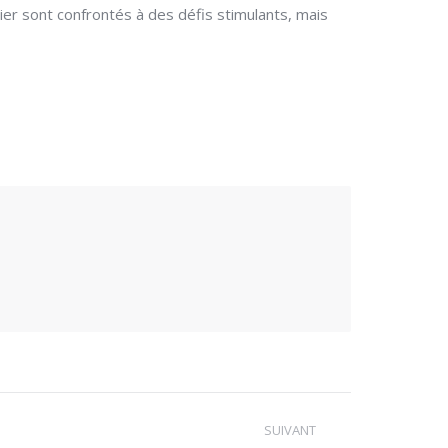
ier sont confrontés à des défis stimulants, mais
SUIVANT