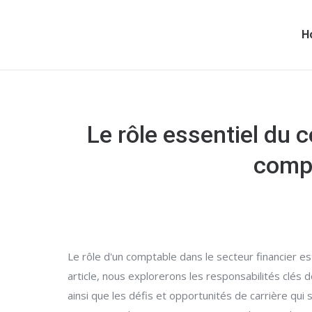
H
Le rôle essentiel du 
compé
Le rôle d'un comptable dans le secteur financier es
article, nous explorerons les responsabilités clés
ainsi que les défis et opportunités de carrière qu