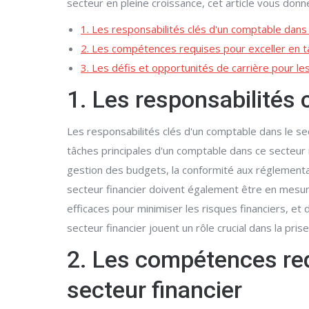
secteur en pleine croissance, cet article vous d
1. Les responsabilités clés d'un comptable dans 
2. Les compétences requises pour exceller en t
3. Les défis et opportunités de carrière pour les
1. Les responsabilités 
Les responsabilités clés d'un comptable dans le sec
tâches principales d'un comptable dans ce secteur i
gestion des budgets, la conformité aux réglementati
secteur financier doivent également être en mesure
efficaces pour minimiser les risques financiers, et
secteur financier jouent un rôle crucial dans la pri
2. Les compétences req
secteur financier