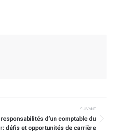
SUIVANT
responsabilités d’un comptable du
r: défis et opportunités de carrière