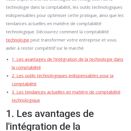
technologie dans la comptabilité, les outils technologiques
indispensables pour optimiser cette pratique, ainsi que les
tendances actuelles en matière de comptabilité
technologique. Découvrez comment la comptabilité
technologie
peut transformer votre entreprise et vous
aider à rester compétitif sur le marché.
1. Les avantages de l'intégration de la technologie dans
la comptabilité
2. Les outils technologiques indispensables pour la
comptabilité
3. Les tendances actuelles en matière de comptabilité
technologique
1. Les avantages de
l'intégration de la