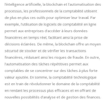
l'intelligence artificielle, la blockchain et l'automatisation des
processus, les professionnels de la comptabilité utilisent
de plus en plus ces outils pour optimiser leur travail. Par
exemple, l'utilisation de logiciels de comptabilité en ligne
permet aux entreprises d'accéder à leurs données
financières en temps réel, facilitant ainsi la prise de
décisions éclairées. De même, la blockchain offre un moyen
sécurisé de stocker et de vérifier les transactions
financières, réduisant ainsi les risques de fraude. En outre,
l'automatisation des tâches répétitives permet aux
comptables de se concentrer sur des tâches à plus forte
valeur ajoutée. En somme, la comptabilité technologique
est en train de révolutionner le domaine de la comptabilité
en rendant les processus plus efficaces et en offrant de
nouvelles possibilités d'analyse et de gestion des finances.