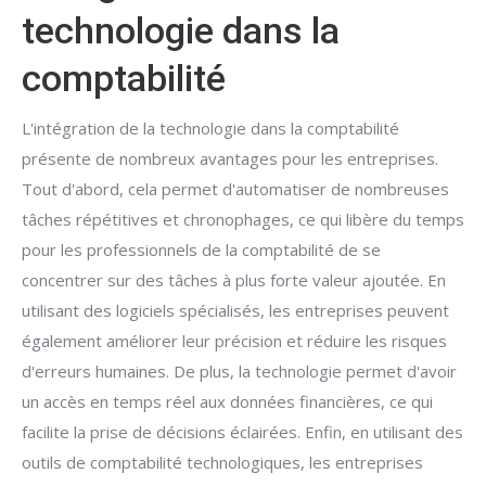
technologie dans la
comptabilité
L'intégration de la technologie dans la comptabilité
présente de nombreux avantages pour les entreprises.
Tout d'abord, cela permet d'automatiser de nombreuses
tâches répétitives et chronophages, ce qui libère du temps
pour les professionnels de la comptabilité de se
concentrer sur des tâches à plus forte valeur ajoutée. En
utilisant des logiciels spécialisés, les entreprises peuvent
également améliorer leur précision et réduire les risques
d'erreurs humaines. De plus, la technologie permet d'avoir
un accès en temps réel aux données financières, ce qui
facilite la prise de décisions éclairées. Enfin, en utilisant des
outils de comptabilité technologiques, les entreprises