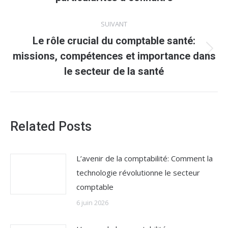
:
SUIVANT
Le rôle crucial du comptable santé:
Article
missions, compétences et importance dans
suivant
le secteur de la santé
:
Related Posts
L’avenir de la comptabilité: Comment la
technologie révolutionne le secteur
comptable
6 juin 2026