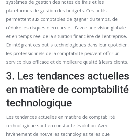
systèmes de gestion des notes de frais et les
plateformes de gestion des budgets. Ces outils
permettent aux comptables de gagner du temps, de
réduire les risques d'erreurs et d'avoir une vision globale
et en temps réel de la situation financière de l'entreprise.
En intégrant ces outils technologiques dans leur quotidien,
les professionnels de la comptabilité peuvent offrir un
service plus efficace et de meilleure qualité à leurs clients.
3. Les tendances actuelles
en matière de comptabilité
technologique
Les tendances actuelles en matière de comptabilité
technologique sont en constante évolution. Avec
l'avènement de nouvelles technologies telles que