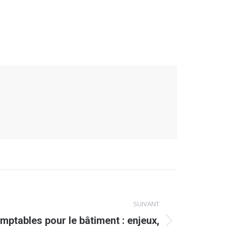
SUIVANT
mptables pour le bâtiment : enjeux,