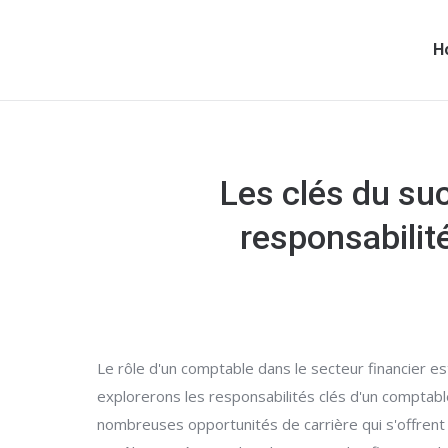
H
Les clés du su
responsabilit
Le rôle d'un comptable dans le secteur financier es
explorerons les responsabilités clés d'un comptabl
nombreuses opportunités de carrière qui s'offrent