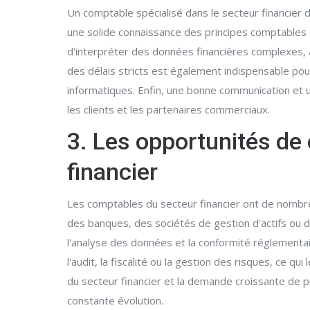
Un comptable spécialisé dans le secteur financier 
une solide connaissance des principes comptables e
d'interpréter des données financières complexes, ai
des délais stricts est également indispensable pour
informatiques. Enfin, une bonne communication et u
les clients et les partenaires commerciaux.
3. Les opportunités de 
financier
Les comptables du secteur financier ont de nombreu
des banques, des sociétés de gestion d'actifs ou 
l'analyse des données et la conformité réglementa
l'audit, la fiscalité ou la gestion des risques, ce 
du secteur financier et la demande croissante de 
constante évolution.