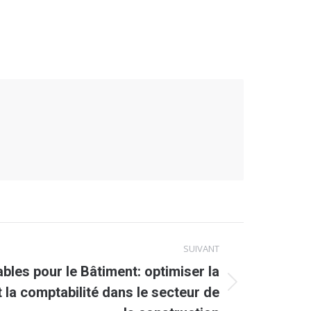
SUIVANT
bles pour le Bâtiment: optimiser la
t la comptabilité dans le secteur de