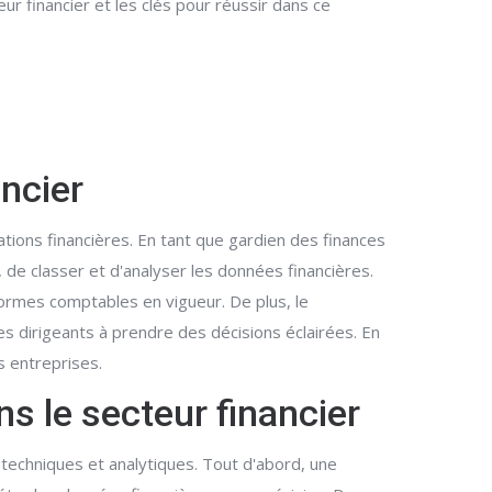
 financier et les clés pour réussir dans ce
ancier
tions financières. En tant que gardien des finances
, de classer et d'analyser les données financières.
normes comptables en vigueur. De plus, le
es dirigeants à prendre des décisions éclairées. En
s entreprises.
 le secteur financier
techniques et analytiques. Tout d'abord, une