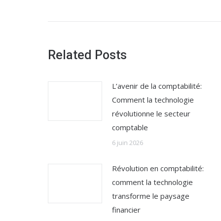
:
Related Posts
L’avenir de la comptabilité:
Comment la technologie
révolutionne le secteur
comptable
6 juin 2026
Révolution en comptabilité:
comment la technologie
transforme le paysage
financier