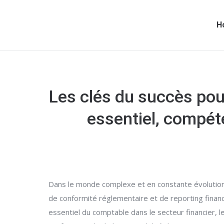
H
Les clés du succès pour
essentiel, compéte
Dans le monde complexe et en constante évolution d
de conformité réglementaire et de reporting financi
essentiel du comptable dans le secteur financier, 