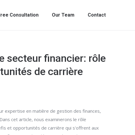
ree Consultation
Our Team
Contact
 secteur financier: rôle
tunités de carrière
ur expertise en matière de gestion des finances,
Dans cet article, nous examinerons le rôle
is et opportunités de carrière qui s'offrent aux