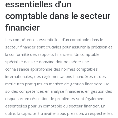
essentielles d'un
comptable dans le secteur
financier
Les compétences essentielles d'un comptable dans le
secteur financier sont cruciales pour assurer la précision et
la conformité des rapports financiers. Un comptable
spécialisé dans ce domaine doit posséder une
connaissance approfondie des normes comptables
internationales, des réglementations financières et des
meilleures pratiques en matière de gestion financière. De
solides compétences en analyse financière, en gestion des
risques et en résolution de problèmes sont également
essentielles pour un comptable du secteur financier. En
outre, la capacité à travailler sous pression, à respecter les