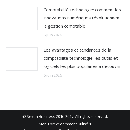
Comptabilité technologie: comment les
innovations numériques révolutionnent
la gestion comptable
6 juin 2026
Les avantages et tendances de la
comptabilité technologie: les outils et
logiciels les plus populaires à découvrir
6 juin 2026
© Seven Business 2016-2017. All rights reserved.
Menu précédemment utilisé 1