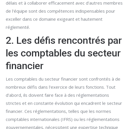
délais et à collaborer efficacement avec d'autres membres
de l'équipe sont des compétences indispensables pour
exceller dans ce domaine exigeant et hautement
réglementé.
2. Les défis rencontrés par
les comptables du secteur
financier
Les comptables du secteur financier sont confrontés à de
nombreux défis dans l'exercice de leurs fonctions. Tout
d'abord, ils doivent faire face à des réglementations
strictes et en constante évolution qui encadrent le secteur
financier. Ces réglementations, telles que les normes
comptables internationales (IFRS) ou les réglementations
gouvernementales, nécessitent une expertise technique