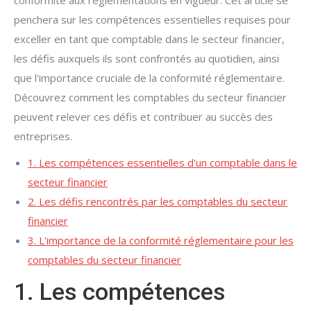
conformité aux réglementations en vigueur. Cet article se
penchera sur les compétences essentielles requises pour
exceller en tant que comptable dans le secteur financier,
les défis auxquels ils sont confrontés au quotidien, ainsi
que l'importance cruciale de la conformité réglementaire.
Découvrez comment les comptables du secteur financier
peuvent relever ces défis et contribuer au succès des
entreprises.
1. Les compétences essentielles d'un comptable dans le
secteur financier
2. Les défis rencontrés par les comptables du secteur
financier
3. L'importance de la conformité réglementaire pour les
comptables du secteur financier
1. Les compétences