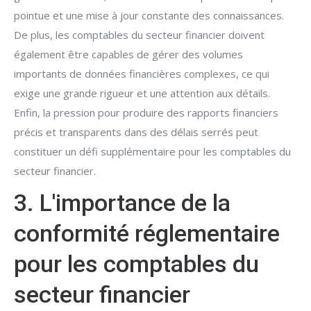
pointue et une mise à jour constante des connaissances.
De plus, les comptables du secteur financier doivent
également être capables de gérer des volumes
importants de données financières complexes, ce qui
exige une grande rigueur et une attention aux détails.
Enfin, la pression pour produire des rapports financiers
précis et transparents dans des délais serrés peut
constituer un défi supplémentaire pour les comptables du
secteur financier.
3. L'importance de la
conformité réglementaire
pour les comptables du
secteur financier