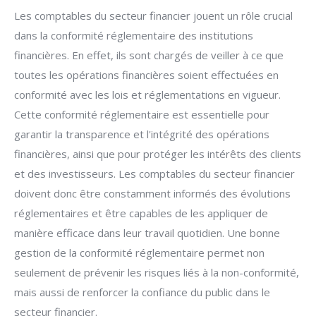
Les comptables du secteur financier jouent un rôle crucial
dans la conformité réglementaire des institutions
financières. En effet, ils sont chargés de veiller à ce que
toutes les opérations financières soient effectuées en
conformité avec les lois et réglementations en vigueur.
Cette conformité réglementaire est essentielle pour
garantir la transparence et l'intégrité des opérations
financières, ainsi que pour protéger les intérêts des clients
et des investisseurs. Les comptables du secteur financier
doivent donc être constamment informés des évolutions
réglementaires et être capables de les appliquer de
manière efficace dans leur travail quotidien. Une bonne
gestion de la conformité réglementaire permet non
seulement de prévenir les risques liés à la non-conformité,
mais aussi de renforcer la confiance du public dans le
secteur financier.