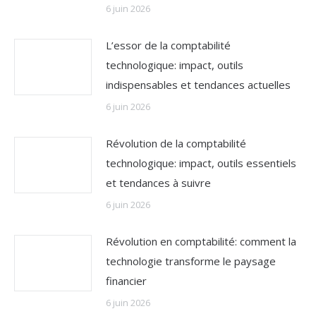
6 juin 2026
L’essor de la comptabilité
technologique: impact, outils
indispensables et tendances actuelles
6 juin 2026
Révolution de la comptabilité
technologique: impact, outils essentiels
et tendances à suivre
6 juin 2026
Révolution en comptabilité: comment la
technologie transforme le paysage
financier
6 juin 2026