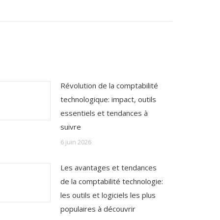
Révolution de la comptabilité
technologique: impact, outils
essentiels et tendances à
suivre
6 juin 2026
Les avantages et tendances
de la comptabilité technologie:
les outils et logiciels les plus
populaires à découvrir