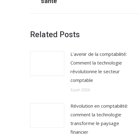
santé
:
Related Posts
L’avenir de la comptabilité:
Comment la technologie
révolutionne le secteur
comptable
6 juin 2026
Révolution en comptabilité:
comment la technologie
transforme le paysage
financier