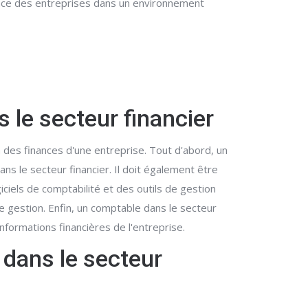
ssance des entreprises dans un environnement
 le secteur financier
 des finances d'une entreprise. Tout d'abord, un
s le secteur financier. Il doit également être
iciels de comptabilité et des outils de gestion
de gestion. Enfin, un comptable dans le secteur
 informations financières de l'entreprise.
 dans le secteur