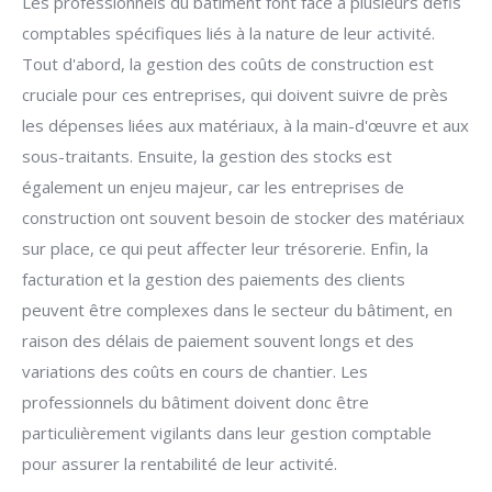
Les professionnels du bâtiment font face à plusieurs défis
comptables spécifiques liés à la nature de leur activité.
Tout d'abord, la gestion des coûts de construction est
cruciale pour ces entreprises, qui doivent suivre de près
les dépenses liées aux matériaux, à la main-d'œuvre et aux
sous-traitants. Ensuite, la gestion des stocks est
également un enjeu majeur, car les entreprises de
construction ont souvent besoin de stocker des matériaux
sur place, ce qui peut affecter leur trésorerie. Enfin, la
facturation et la gestion des paiements des clients
peuvent être complexes dans le secteur du bâtiment, en
raison des délais de paiement souvent longs et des
variations des coûts en cours de chantier. Les
professionnels du bâtiment doivent donc être
particulièrement vigilants dans leur gestion comptable
pour assurer la rentabilité de leur activité.