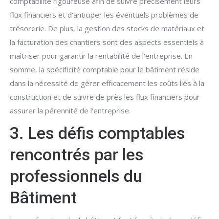
comptabilité rigoureuse afin de suivre précisément leurs
flux financiers et d'anticiper les éventuels problèmes de
trésorerie. De plus, la gestion des stocks de matériaux et
la facturation des chantiers sont des aspects essentiels à
maîtriser pour garantir la rentabilité de l'entreprise. En
somme, la spécificité comptable pour le bâtiment réside
dans la nécessité de gérer efficacement les coûts liés à la
construction et de suivre de près les flux financiers pour
assurer la pérennité de l'entreprise.
3. Les défis comptables
rencontrés par les
professionnels du
Bâtiment