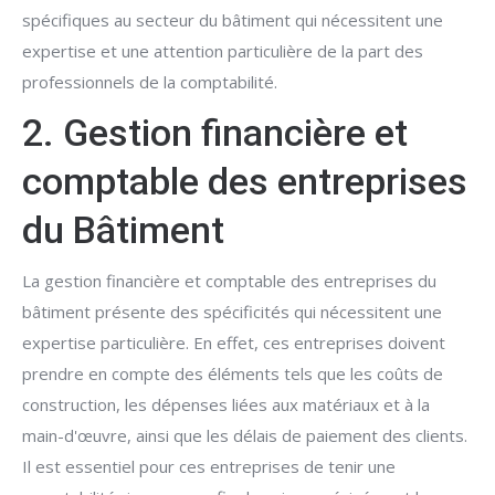
spécifiques au secteur du bâtiment qui nécessitent une
expertise et une attention particulière de la part des
professionnels de la comptabilité.
2. Gestion financière et
comptable des entreprises
du Bâtiment
La gestion financière et comptable des entreprises du
bâtiment présente des spécificités qui nécessitent une
expertise particulière. En effet, ces entreprises doivent
prendre en compte des éléments tels que les coûts de
construction, les dépenses liées aux matériaux et à la
main-d'œuvre, ainsi que les délais de paiement des clients.
Il est essentiel pour ces entreprises de tenir une