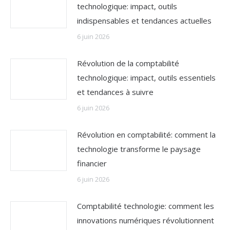
technologique: impact, outils
indispensables et tendances actuelles
6 juin 2026
Révolution de la comptabilité
technologique: impact, outils essentiels
et tendances à suivre
6 juin 2026
Révolution en comptabilité: comment la
technologie transforme le paysage
financier
6 juin 2026
Comptabilité technologie: comment les
innovations numériques révolutionnent