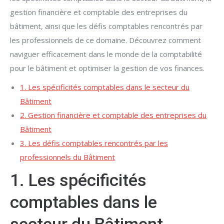
gestion financière et comptable des entreprises du
bâtiment, ainsi que les défis comptables rencontrés par
les professionnels de ce domaine. Découvrez comment
naviguer efficacement dans le monde de la comptabilité
pour le bâtiment et optimiser la gestion de vos finances.
1. Les spécificités comptables dans le secteur du
Bâtiment
2. Gestion financière et comptable des entreprises du
Bâtiment
3. Les défis comptables rencontrés par les
professionnels du Bâtiment
1. Les spécificités
comptables dans le