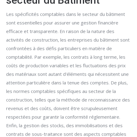
secteur du Bâtiment
Les spécificités comptables dans le secteur du bâtiment
sont essentielles pour assurer une gestion financière
efficace et transparente. En raison de la nature des
activités de construction, les entreprises du bâtiment sont
confrontées à des défis particuliers en matière de
comptabilité. Par exemple, les contrats à long terme, les
coûts de production variables et les fluctuations des prix
des matériaux sont autant d'éléments qui nécessitent une
attention particulière dans la tenue des comptes. De plus,
les normes comptables spécifiques au secteur de la
construction, telles que la méthode de reconnaissance des
revenus et des coûts, doivent être scrupuleusement
respectées pour garantir la conformité réglementaire.
Enfin, la gestion des stocks, des immobilisations et des
contrats de sous-traitance sont des aspects comptables