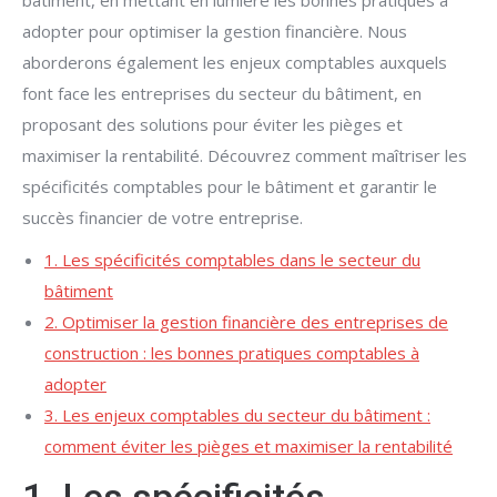
bâtiment, en mettant en lumière les bonnes pratiques à
adopter pour optimiser la gestion financière. Nous
aborderons également les enjeux comptables auxquels
font face les entreprises du secteur du bâtiment, en
proposant des solutions pour éviter les pièges et
maximiser la rentabilité. Découvrez comment maîtriser les
spécificités comptables pour le bâtiment et garantir le
succès financier de votre entreprise.
1. Les spécificités comptables dans le secteur du
bâtiment
2. Optimiser la gestion financière des entreprises de
construction : les bonnes pratiques comptables à
adopter
3. Les enjeux comptables du secteur du bâtiment :
comment éviter les pièges et maximiser la rentabilité