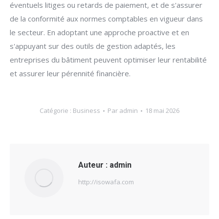
éventuels litiges ou retards de paiement, et de s'assurer
de la conformité aux normes comptables en vigueur dans
le secteur. En adoptant une approche proactive et en
s'appuyant sur des outils de gestion adaptés, les
entreprises du bâtiment peuvent optimiser leur rentabilité
et assurer leur pérennité financière.
Catégorie :
Business
Par
admin
18 mai 2026
Auteur :
admin
http://isowafa.com