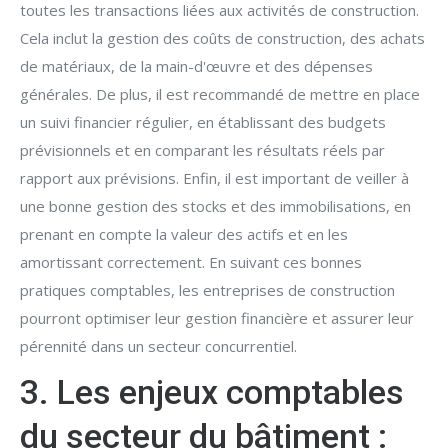
toutes les transactions liées aux activités de construction.
Cela inclut la gestion des coûts de construction, des achats
de matériaux, de la main-d'œuvre et des dépenses
générales. De plus, il est recommandé de mettre en place
un suivi financier régulier, en établissant des budgets
prévisionnels et en comparant les résultats réels par
rapport aux prévisions. Enfin, il est important de veiller à
une bonne gestion des stocks et des immobilisations, en
prenant en compte la valeur des actifs et en les
amortissant correctement. En suivant ces bonnes
pratiques comptables, les entreprises de construction
pourront optimiser leur gestion financière et assurer leur
pérennité dans un secteur concurrentiel.
3. Les enjeux comptables
du secteur du bâtiment :