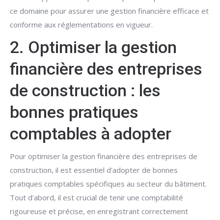
ce domaine pour assurer une gestion financière efficace et
conforme aux réglementations en vigueur.
2. Optimiser la gestion
financière des entreprises
de construction : les
bonnes pratiques
comptables à adopter
Pour optimiser la gestion financière des entreprises de
construction, il est essentiel d'adopter de bonnes
pratiques comptables spécifiques au secteur du bâtiment.
Tout d'abord, il est crucial de tenir une comptabilité
rigoureuse et précise, en enregistrant correctement