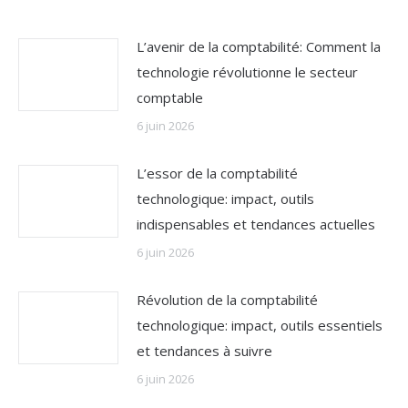
L’avenir de la comptabilité: Comment la
technologie révolutionne le secteur
comptable
6 juin 2026
L’essor de la comptabilité
technologique: impact, outils
indispensables et tendances actuelles
6 juin 2026
Révolution de la comptabilité
technologique: impact, outils essentiels
et tendances à suivre
6 juin 2026