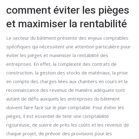
comment éviter les pièges
et maximiser la rentabilité
Le secteur du bâtiment présente des enjeux comptables
spécifiques qui nécessitent une attention particulière pour
éviter les pièges et maximiser la rentabilité des
entreprises. En effet, la complexité des contrats de
construction, la gestion des stocks de matériaux, la prise
en compte des charges liées aux chantiers en cours et la
reconnaissance des revenus de manière adéquate sont
autant de défis auxquels les entreprises du bâtiment
doivent faire face sur le plan comptable. Pour éviter les
pièges, il est essentiel de tenir une comptabilité
rigoureuse, de suivre de près les coûts et les revenus de
chaque projet, de prévoir des provisions pour les