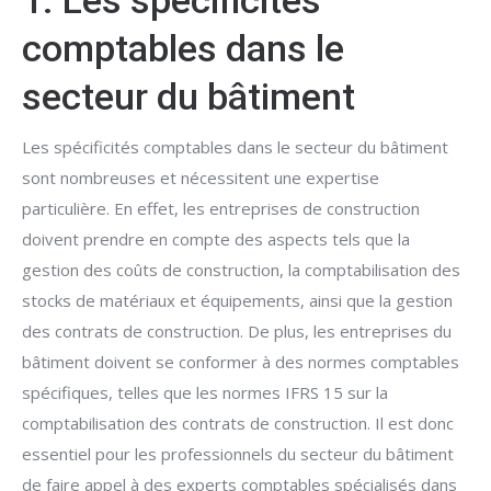
1. Les spécificités
comptables dans le
secteur du bâtiment
Les spécificités comptables dans le secteur du bâtiment
sont nombreuses et nécessitent une expertise
particulière. En effet, les entreprises de construction
doivent prendre en compte des aspects tels que la
gestion des coûts de construction, la comptabilisation des
stocks de matériaux et équipements, ainsi que la gestion
des contrats de construction. De plus, les entreprises du
bâtiment doivent se conformer à des normes comptables
spécifiques, telles que les normes IFRS 15 sur la
comptabilisation des contrats de construction. Il est donc
essentiel pour les professionnels du secteur du bâtiment
de faire appel à des experts comptables spécialisés dans