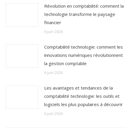
Révolution en comptabilité: comment la
technologie transforme le paysage
financier
6 juin 2026
Comptabilité technologie: comment les
innovations numériques révolutionnent
la gestion comptable
6 juin 2026
Les avantages et tendances de la
comptabilité technologie: les outils et
logiciels les plus populaires à découvrir
6 juin 2026