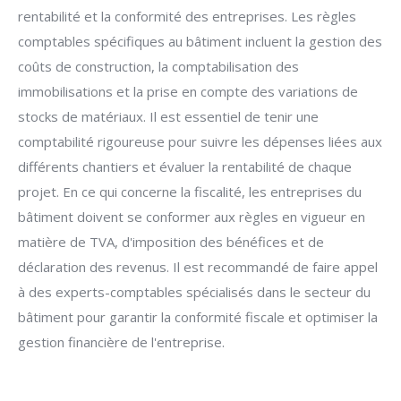
rentabilité et la conformité des entreprises. Les règles
comptables spécifiques au bâtiment incluent la gestion des
coûts de construction, la comptabilisation des
immobilisations et la prise en compte des variations de
stocks de matériaux. Il est essentiel de tenir une
comptabilité rigoureuse pour suivre les dépenses liées aux
différents chantiers et évaluer la rentabilité de chaque
projet. En ce qui concerne la fiscalité, les entreprises du
bâtiment doivent se conformer aux règles en vigueur en
matière de TVA, d'imposition des bénéfices et de
déclaration des revenus. Il est recommandé de faire appel
à des experts-comptables spécialisés dans le secteur du
bâtiment pour garantir la conformité fiscale et optimiser la
gestion financière de l'entreprise.