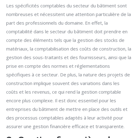
Les spécificités comptables du secteur du bâtiment sont
nombreuses et nécessitent une attention particulière de la
part des professionnels du domaine. En effet, la
comptabilité dans le secteur du bâtiment doit prendre en
compte des éléments tels que la gestion des stocks de
matériaux, la comptabilisation des coûts de construction, la
gestion des sous-traitants et des fournisseurs, ainsi que la
prise en compte des normes et réglementations
spécifiques à ce secteur. De plus, la nature des projets de
construction implique souvent des variations dans les
coûts et les revenus, ce qui rend la gestion comptable
encore plus complexe. Il est donc essentiel pour les
entreprises du bâtiment de mettre en place des outils et
des processus comptables adaptés à leur activité pour
assurer une gestion financière efficace et transparente.