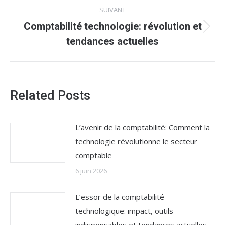
SUIVANT
Comptabilité technologie: révolution et
Article
tendances actuelles
suivant
:
Related Posts
L’avenir de la comptabilité: Comment la
technologie révolutionne le secteur
comptable
6 juin 2026
L’essor de la comptabilité
technologique: impact, outils