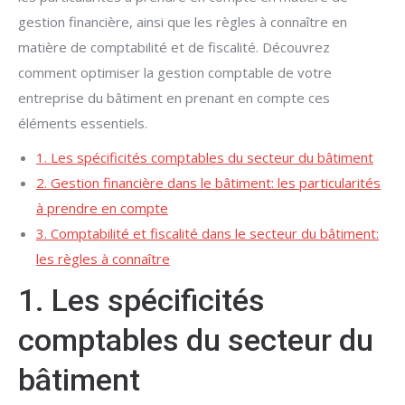
gestion financière, ainsi que les règles à connaître en
matière de comptabilité et de fiscalité. Découvrez
comment optimiser la gestion comptable de votre
entreprise du bâtiment en prenant en compte ces
éléments essentiels.
1. Les spécificités comptables du secteur du bâtiment
2. Gestion financière dans le bâtiment: les particularités
à prendre en compte
3. Comptabilité et fiscalité dans le secteur du bâtiment:
les règles à connaître
1. Les spécificités
comptables du secteur du
bâtiment