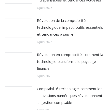
indispensables et tendances actuelles
6 juin 2026
Révolution de la comptabilité
technologique: impact, outils essentiels
et tendances à suivre
6 juin 2026
Révolution en comptabilité: comment la
technologie transforme le paysage
financier
6 juin 2026
Comptabilité technologie: comment les
innovations numériques révolutionnent
la gestion comptable