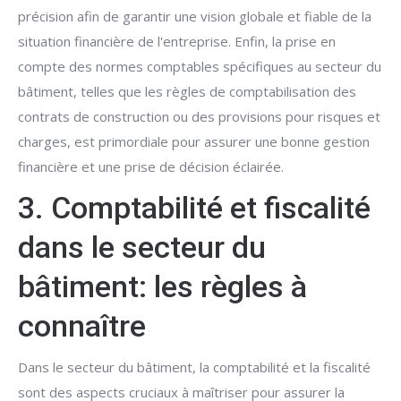
précision afin de garantir une vision globale et fiable de la
situation financière de l'entreprise. Enfin, la prise en
compte des normes comptables spécifiques au secteur du
bâtiment, telles que les règles de comptabilisation des
contrats de construction ou des provisions pour risques et
charges, est primordiale pour assurer une bonne gestion
financière et une prise de décision éclairée.
3. Comptabilité et fiscalité
dans le secteur du
bâtiment: les règles à
connaître
Dans le secteur du bâtiment, la comptabilité et la fiscalité
sont des aspects cruciaux à maîtriser pour assurer la