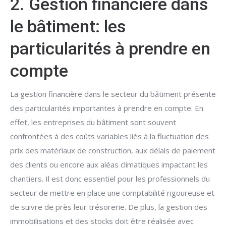
2. Gestion financière dans
le bâtiment: les
particularités à prendre en
compte
La gestion financière dans le secteur du bâtiment présente
des particularités importantes à prendre en compte. En
effet, les entreprises du bâtiment sont souvent
confrontées à des coûts variables liés à la fluctuation des
prix des matériaux de construction, aux délais de paiement
des clients ou encore aux aléas climatiques impactant les
chantiers. Il est donc essentiel pour les professionnels du
secteur de mettre en place une comptabilité rigoureuse et
de suivre de près leur trésorerie. De plus, la gestion des
immobilisations et des stocks doit être réalisée avec