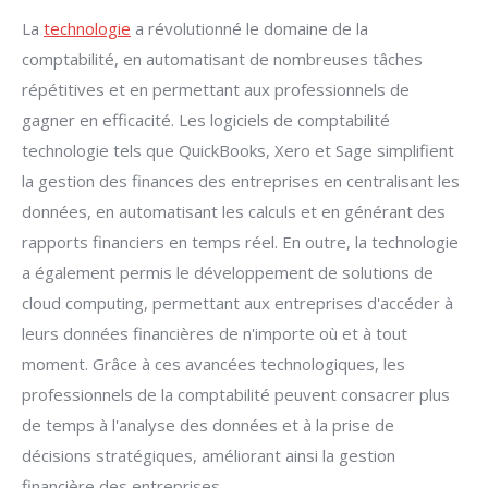
La
technologie
a révolutionné le domaine de la
comptabilité, en automatisant de nombreuses tâches
répétitives et en permettant aux professionnels de
gagner en efficacité. Les logiciels de comptabilité
technologie tels que QuickBooks, Xero et Sage simplifient
la gestion des finances des entreprises en centralisant les
données, en automatisant les calculs et en générant des
rapports financiers en temps réel. En outre, la technologie
a également permis le développement de solutions de
cloud computing, permettant aux entreprises d'accéder à
leurs données financières de n'importe où et à tout
moment. Grâce à ces avancées technologiques, les
professionnels de la comptabilité peuvent consacrer plus
de temps à l'analyse des données et à la prise de
décisions stratégiques, améliorant ainsi la gestion
financière des entreprises.