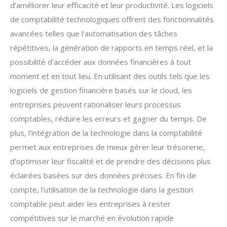
d'améliorer leur efficacité et leur productivité. Les logiciels
de comptabilité technologiques offrent des fonctionnalités
avancées telles que l'automatisation des tâches
répétitives, la génération de rapports en temps réel, et la
possibilité d'accéder aux données financières à tout
moment et en tout lieu. En utilisant des outils tels que les
logiciels de gestion financière basés sur le cloud, les
entreprises peuvent rationaliser leurs processus
comptables, réduire les erreurs et gagner du temps. De
plus, l'intégration de la technologie dans la comptabilité
permet aux entreprises de mieux gérer leur trésorerie,
d'optimiser leur fiscalité et de prendre des décisions plus
éclairées basées sur des données précises. En fin de
compte, l'utilisation de la technologie dans la gestion
comptable peut aider les entreprises à rester
compétitives sur le marché en évolution rapide