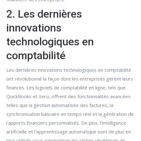
2. Les dernières
innovations
technologiques en
comptabilité
Les dernières innovations technologiques en comptabilité
ont révolutionné la façon dont les entreprises gèrent leurs
finances. Les logiciels de comptabilité en ligne, tels que
QuickBooks et Xero, offrent des fonctionnalités avancées
telles que la gestion automatisée des factures, la
synchronisation bancaire en temps réel et la génération de
rapports financiers personnalisés. De plus, l'intelligence
artificielle et l'apprentissage automatique sont de plus en
plus utilisés pour automatiser les tâches répétitives et