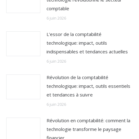
comptable
6 juin 2026
L’essor de la comptabilité
technologique: impact, outils
indispensables et tendances actuelles
6 juin 2026
Révolution de la comptabilité
technologique: impact, outils essentiels
et tendances à suivre
6 juin 2026
Révolution en comptabilité: comment la
technologie transforme le paysage
financier