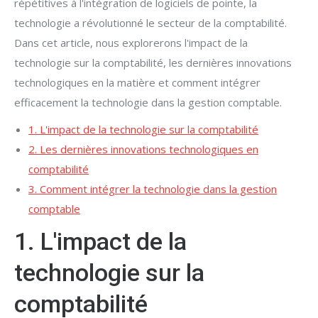
répétitives à l'intégration de logiciels de pointe, la
technologie a révolutionné le secteur de la comptabilité.
Dans cet article, nous explorerons l'impact de la
technologie sur la comptabilité, les dernières innovations
technologiques en la matière et comment intégrer
efficacement la technologie dans la gestion comptable.
1. L'impact de la technologie sur la comptabilité
2. Les dernières innovations technologiques en
comptabilité
3. Comment intégrer la technologie dans la gestion
comptable
1. L'impact de la
technologie sur la
comptabilité