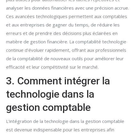
analyser les données financières avec une précision accrue.
Ces avancées technologiques permettent aux comptables
et aux entreprises de gagner du temps, de réduire les
erreurs et de prendre des décisions plus éclairées en
matière de gestion financière. La comptabilité technologie
continue d'évoluer rapidement, offrant aux professionnels
de la comptabilité de nouveaux outils pour améliorer leur
efficacité et leur compétitivité sur le marché.
3. Comment intégrer la
technologie dans la
gestion comptable
L'intégration de la technologie dans la gestion comptable
est devenue indispensable pour les entreprises afin