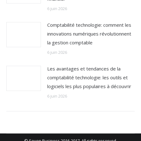
6 juin 2026
Comptabilité technologie: comment les
innovations numériques révolutionnent
la gestion comptable
6 juin 2026
Les avantages et tendances de la
comptabilité technologie: les outils et
logiciels les plus populaires à découvrir
6 juin 2026
© Seven Business 2016-2017. All rights reserved.