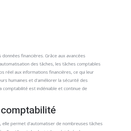
les données financières. Grâce aux avancées
 d'automatisation des tâches, les tâches comptables
 réel aux informations financières, ce qui leur
eurs humaines et d'améliorer la sécurité des
la comptabilité est indéniable et continue de
 comptabilité
rd, elle permet d'automatiser de nombreuses tâches