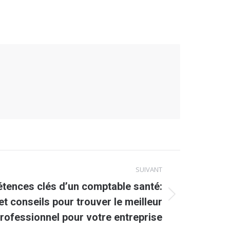
SUIVANT
tences clés d’un comptable santé:
t conseils pour trouver le meilleur
rofessionnel pour votre entreprise