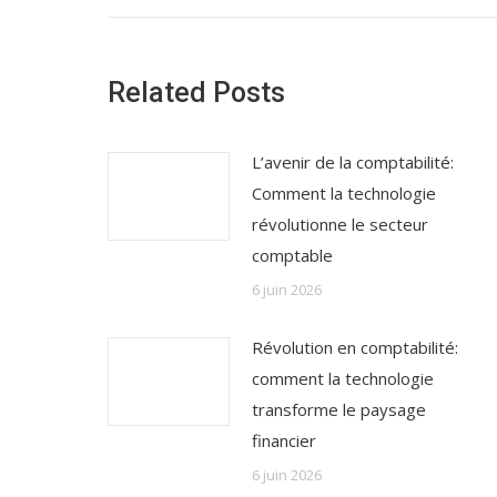
Related Posts
L’avenir de la comptabilité:
Comment la technologie
révolutionne le secteur
comptable
6 juin 2026
Révolution en comptabilité:
comment la technologie
transforme le paysage
financier
6 juin 2026