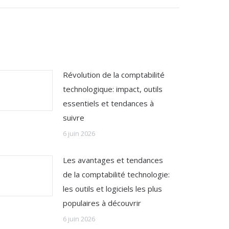
Révolution de la comptabilité
technologique: impact, outils
essentiels et tendances à
suivre
6 juin 2026
Les avantages et tendances
de la comptabilité technologie:
les outils et logiciels les plus
populaires à découvrir
6 juin 2026