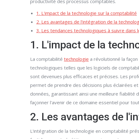
productivité des processus comptables.
1. L'impact de la technologie sur la comptabilité
2. Les avantages de l'intégration de la technolo
3. Les tendances technologiques à suivre dans l
1. L'impact de la techno
La comptabilité
technologie
a révolutionné la façon
technologiques telles que les logiciels de comptabi
sont devenues plus efficaces et précises. Les prof
permet de prendre des décisions plus éclairées et 
données, garantissant ainsi une meilleure fiabilité 
façonner l'avenir de ce domaine essentiel pour tou
2. Les avantages de l'i
L'intégration de la technologie en comptabilité p