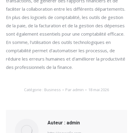
transactions, de générer des rapports financiers et de
faciliter la collaboration entre les différents départements.
En plus des logiciels de comptabilité, les outils de gestion
de la paie, de la facturation et de la gestion des dépenses
sont également essentiels pour une comptabilité efficace.
En somme, l'utilisation des outils technologiques en
comptabilité permet d'automatiser les processus, de
réduire les erreurs humaines et d'améliorer la productivité
des professionnels de la finance.
Catégorie :
Business
Par
admin
18 mai 2026
Auteur :
admin