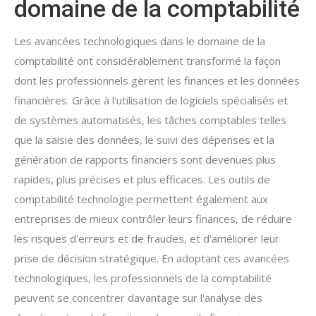
domaine de la comptabilité
Les avancées technologiques dans le domaine de la
comptabilité ont considérablement transformé la façon
dont les professionnels gèrent les finances et les données
financières. Grâce à l'utilisation de logiciels spécialisés et
de systèmes automatisés, les tâches comptables telles
que la saisie des données, le suivi des dépenses et la
génération de rapports financiers sont devenues plus
rapides, plus précises et plus efficaces. Les outils de
comptabilité technologie permettent également aux
entreprises de mieux contrôler leurs finances, de réduire
les risques d'erreurs et de fraudes, et d'améliorer leur
prise de décision stratégique. En adoptant ces avancées
technologiques, les professionnels de la comptabilité
peuvent se concentrer davantage sur l'analyse des