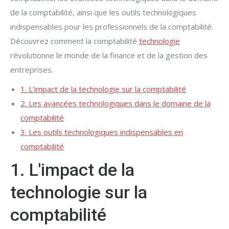
de la comptabilité, ainsi que les outils technologiques
indispensables pour les professionnels de la comptabilité.
Découvrez comment la comptabilité
technologie
révolutionne le monde de la finance et de la gestion des
entreprises.
1. L'impact de la technologie sur la comptabilité
2. Les avancées technologiques dans le domaine de la
comptabilité
3. Les outils technologiques indispensables en
comptabilité
1. L'impact de la
technologie sur la
comptabilité