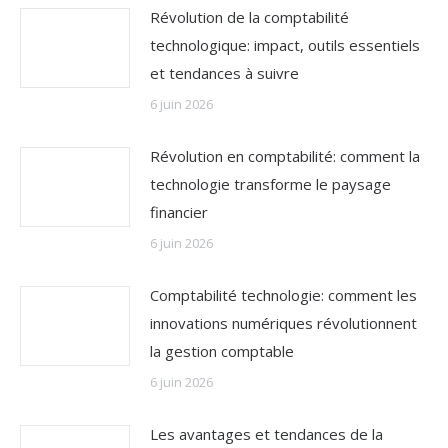
Révolution de la comptabilité
technologique: impact, outils essentiels
et tendances à suivre
6 juin 2026
Révolution en comptabilité: comment la
technologie transforme le paysage
financier
6 juin 2026
Comptabilité technologie: comment les
innovations numériques révolutionnent
la gestion comptable
6 juin 2026
Les avantages et tendances de la