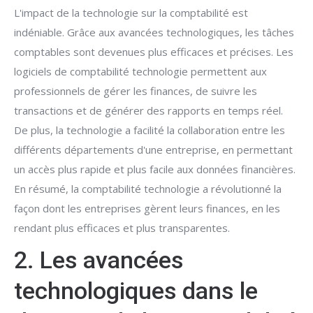
L'impact de la technologie sur la comptabilité est
indéniable. Grâce aux avancées technologiques, les tâches
comptables sont devenues plus efficaces et précises. Les
logiciels de comptabilité technologie permettent aux
professionnels de gérer les finances, de suivre les
transactions et de générer des rapports en temps réel.
De plus, la technologie a facilité la collaboration entre les
différents départements d'une entreprise, en permettant
un accès plus rapide et plus facile aux données financières.
En résumé, la comptabilité technologie a révolutionné la
façon dont les entreprises gèrent leurs finances, en les
rendant plus efficaces et plus transparentes.
2. Les avancées
technologiques dans le