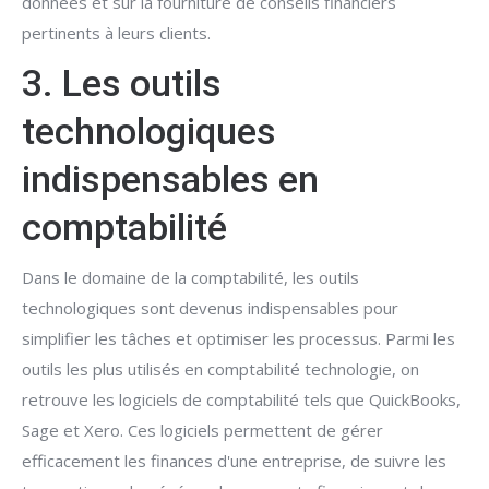
données et sur la fourniture de conseils financiers
pertinents à leurs clients.
3. Les outils
technologiques
indispensables en
comptabilité
Dans le domaine de la comptabilité, les outils
technologiques sont devenus indispensables pour
simplifier les tâches et optimiser les processus. Parmi les
outils les plus utilisés en comptabilité technologie, on
retrouve les logiciels de comptabilité tels que QuickBooks,
Sage et Xero. Ces logiciels permettent de gérer
efficacement les finances d'une entreprise, de suivre les