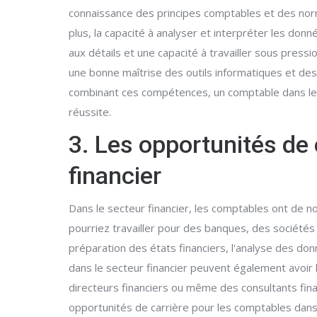
connaissance des principes comptables et des norm
plus, la capacité à analyser et interpréter les don
aux détails et une capacité à travailler sous pres
une bonne maîtrise des outils informatiques et des 
combinant ces compétences, un comptable dans le se
réussite.
3. Les opportunités de 
financier
Dans le secteur financier, les comptables ont de 
pourriez travailler pour des banques, des sociétés 
préparation des états financiers, l'analyse des don
dans le secteur financier peuvent également avoir 
directeurs financiers ou même des consultants fina
opportunités de carrière pour les comptables dans