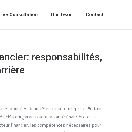
ree Consultation
Our Team
Contact
ncier: responsabilités,
rrière
 des données financières d'une entreprise. En tant
 clés qui garantissent la santé financière et la
ecteur financier, les compétences nécessaires pour