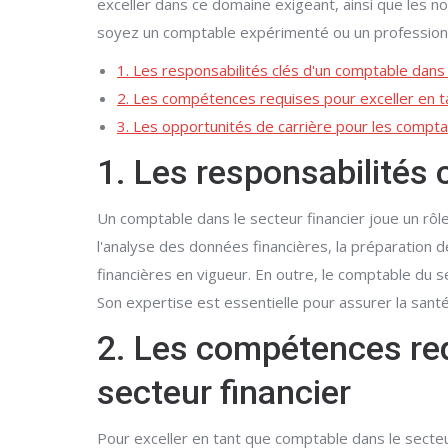
exceller dans ce domaine exigeant, ainsi que les n
soyez un comptable expérimenté ou un profession
1. Les responsabilités clés d'un comptable dans 
2. Les compétences requises pour exceller en t
3. Les opportunités de carrière pour les compta
1. Les responsabilités 
Un comptable dans le secteur financier joue un rôle
l'analyse des données financières, la préparation d
financières en vigueur. En outre, le comptable du 
Son expertise est essentielle pour assurer la santé
2. Les compétences req
secteur financier
Pour exceller en tant que comptable dans le secteu