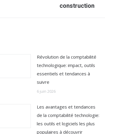
construction
Révolution de la comptabilité
technologique: impact, outils
essentiels et tendances à
suivre
6 juin 2026
Les avantages et tendances
de la comptabilité technologie:
les outils et logiciels les plus
populaires à découvrir