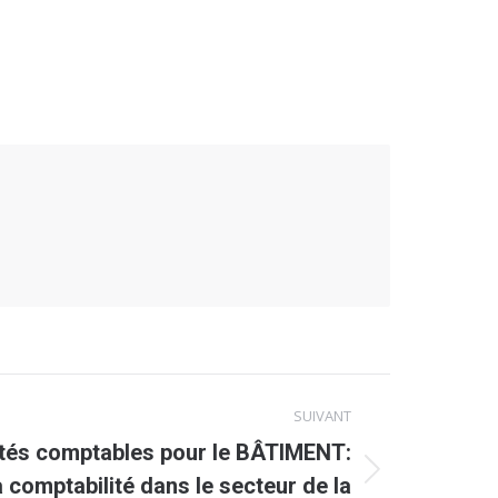
SUIVANT
ités comptables pour le BÂTIMENT:
comptabilité dans le secteur de la