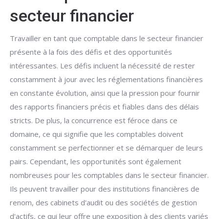
secteur financier
Travailler en tant que comptable dans le secteur financier
présente à la fois des défis et des opportunités
intéressantes. Les défis incluent la nécessité de rester
constamment à jour avec les réglementations financières
en constante évolution, ainsi que la pression pour fournir
des rapports financiers précis et fiables dans des délais
stricts. De plus, la concurrence est féroce dans ce
domaine, ce qui signifie que les comptables doivent
constamment se perfectionner et se démarquer de leurs
pairs. Cependant, les opportunités sont également
nombreuses pour les comptables dans le secteur financier.
Ils peuvent travailler pour des institutions financières de
renom, des cabinets d'audit ou des sociétés de gestion
d'actifs, ce qui leur offre une exposition à des clients variés