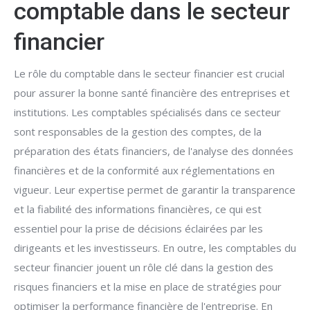
comptable dans le secteur
financier
Le rôle du comptable dans le secteur financier est crucial
pour assurer la bonne santé financière des entreprises et
institutions. Les comptables spécialisés dans ce secteur
sont responsables de la gestion des comptes, de la
préparation des états financiers, de l'analyse des données
financières et de la conformité aux réglementations en
vigueur. Leur expertise permet de garantir la transparence
et la fiabilité des informations financières, ce qui est
essentiel pour la prise de décisions éclairées par les
dirigeants et les investisseurs. En outre, les comptables du
secteur financier jouent un rôle clé dans la gestion des
risques financiers et la mise en place de stratégies pour
optimiser la performance financière de l'entreprise. En