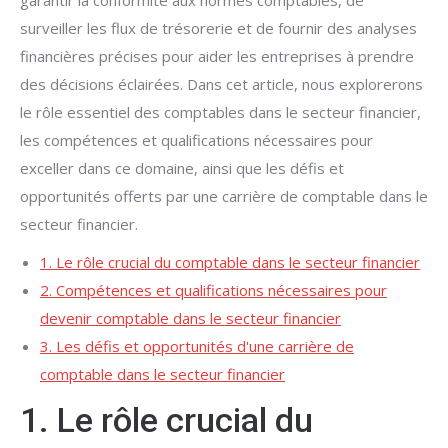
garantir la conformité aux normes comptables, de
surveiller les flux de trésorerie et de fournir des analyses
financières précises pour aider les entreprises à prendre
des décisions éclairées. Dans cet article, nous explorerons
le rôle essentiel des comptables dans le secteur financier,
les compétences et qualifications nécessaires pour
exceller dans ce domaine, ainsi que les défis et
opportunités offerts par une carrière de comptable dans le
secteur financier.
1. Le rôle crucial du comptable dans le secteur financier
2. Compétences et qualifications nécessaires pour
devenir comptable dans le secteur financier
3. Les défis et opportunités d'une carrière de
comptable dans le secteur financier
1. Le rôle crucial du