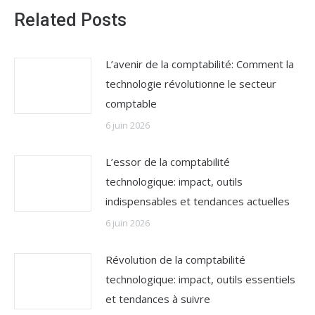
Related Posts
L’avenir de la comptabilité: Comment la
technologie révolutionne le secteur
comptable
6 juin 2026
L’essor de la comptabilité
technologique: impact, outils
indispensables et tendances actuelles
6 juin 2026
Révolution de la comptabilité
technologique: impact, outils essentiels
et tendances à suivre