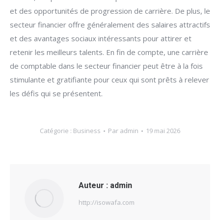
et des opportunités de progression de carrière. De plus, le
secteur financier offre généralement des salaires attractifs
et des avantages sociaux intéressants pour attirer et
retenir les meilleurs talents. En fin de compte, une carrière
de comptable dans le secteur financier peut être à la fois
stimulante et gratifiante pour ceux qui sont prêts à relever
les défis qui se présentent.
Catégorie :
Business
Par
admin
19 mai 2026
Auteur :
admin
http://isowafa.com