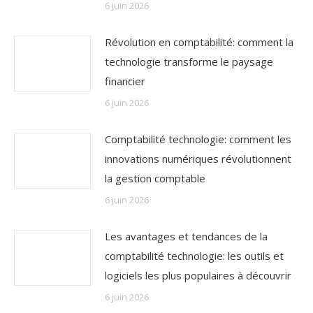
6 juin 2026
Révolution en comptabilité: comment la
technologie transforme le paysage
financier
6 juin 2026
Comptabilité technologie: comment les
innovations numériques révolutionnent
la gestion comptable
6 juin 2026
Les avantages et tendances de la
comptabilité technologie: les outils et
logiciels les plus populaires à découvrir
6 juin 2026