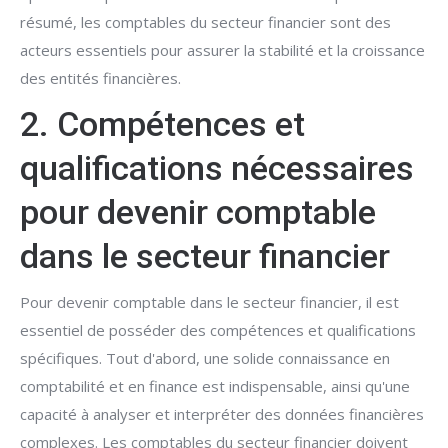
résumé, les comptables du secteur financier sont des
acteurs essentiels pour assurer la stabilité et la croissance
des entités financières.
2. Compétences et
qualifications nécessaires
pour devenir comptable
dans le secteur financier
Pour devenir comptable dans le secteur financier, il est
essentiel de posséder des compétences et qualifications
spécifiques. Tout d'abord, une solide connaissance en
comptabilité et en finance est indispensable, ainsi qu'une
capacité à analyser et interpréter des données financières
complexes. Les comptables du secteur financier doivent