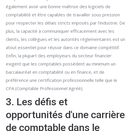
également avoir une bonne maîtrise des logiciels de
comptabilité et être capables de travailler sous pression
pour respecter les délais stricts imposés par l'industrie. De
plus, la capacité à communiquer efficacement avec les
clients, les collègues et les autorités réglementaires est un
atout essentiel pour réussir dans ce domaine compétitif.
Enfin, la plupart des employeurs du secteur financier
exigent que les comptables possèdent au minimum un
baccalauréat en comptabilité ou en finance, et de
préférence une certification professionnelle telle que le
CPA (Comptable Professionnel Agréé).
3. Les défis et
opportunités d'une carrière
de comptable dans le