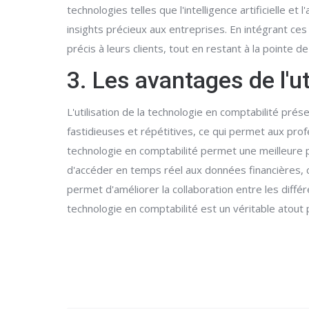
technologies telles que l'intelligence artificielle 
insights précieux aux entreprises. En intégrant ces
précis à leurs clients, tout en restant à la pointe d
3. Les avantages de l'ut
L'utilisation de la technologie en comptabilité p
fastidieuses et répétitives, ce qui permet aux pro
technologie en comptabilité permet une meilleure pré
d'accéder en temps réel aux données financières, ce qu
permet d'améliorer la collaboration entre les différ
technologie en comptabilité est un véritable atout 