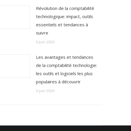
Révolution de la comptabilité
technologique: impact, outils
essentiels et tendances à
suivre
6 juin 2026
Les avantages et tendances
de la comptabilité technologie:
les outils et logiciels les plus
populaires à découvrir
6 juin 2026