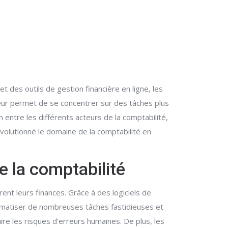
t des outils de gestion financière en ligne, les
eur permet de se concentrer sur des tâches plus
ion entre les différents acteurs de la comptabilité,
volutionné le domaine de la comptabilité en
e la comptabilité
ent leurs finances. Grâce à des logiciels de
utomatiser de nombreuses tâches fastidieuses et
 les risques d'erreurs humaines. De plus, les