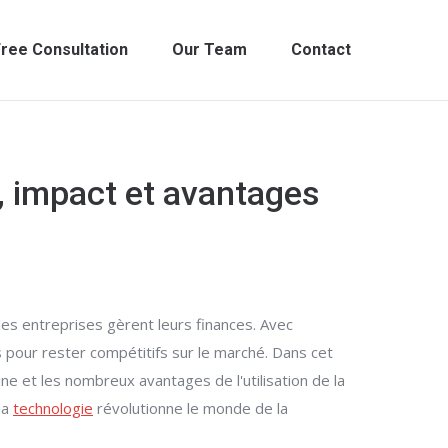
ree Consultation
Our Team
Contact
s, impact et avantages
es entreprises gèrent leurs finances. Avec
s pour rester compétitifs sur le marché. Dans cet
ne et les nombreux avantages de l'utilisation de la
la
technologie
révolutionne le monde de la