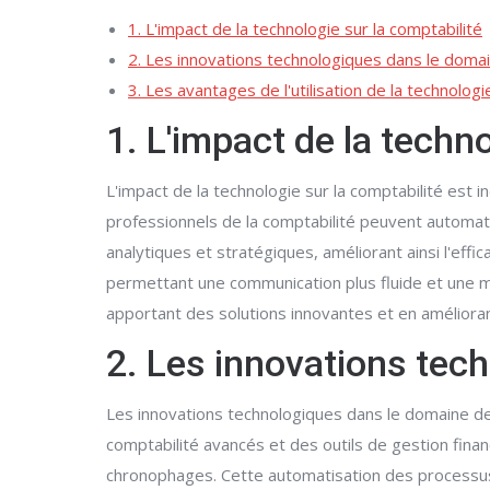
1. L'impact de la technologie sur la comptabilité
2. Les innovations technologiques dans le domai
3. Les avantages de l'utilisation de la technolog
1. L'impact de la techno
L'impact de la technologie sur la comptabilité est i
professionnels de la comptabilité peuvent automat
analytiques et stratégiques, améliorant ainsi l'effica
permettant une communication plus fluide et une me
apportant des solutions innovantes et en amélioran
2. Les innovations tec
Les innovations technologiques dans le domaine de l
comptabilité avancés et des outils de gestion fina
chronophages. Cette automatisation des processus