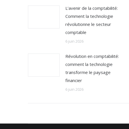
L’avenir de la comptabilité:
Comment la technologie
révolutionne le secteur
comptable
6 juin 2026
Révolution en comptabilité:
comment la technologie
transforme le paysage
financier
6 juin 2026