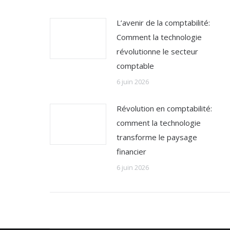
L’avenir de la comptabilité:
Comment la technologie
révolutionne le secteur
comptable
6 juin 2026
Révolution en comptabilité:
comment la technologie
transforme le paysage
financier
6 juin 2026