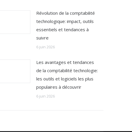
Révolution de la comptabilité
technologique: impact, outils
essentiels et tendances à
suivre
6 juin 2026
Les avantages et tendances
de la comptabilité technologie:
les outils et logiciels les plus
populaires à découvrir
6 juin 2026