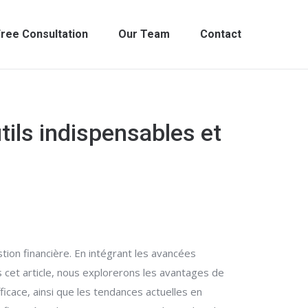
ree Consultation
Our Team
Contact
tils indispensables et
tion financière. En intégrant les avancées
cet article, nous explorerons les avantages de
ficace, ainsi que les tendances actuelles en