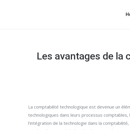
H
Les avantages de la c
La comptabilité technologique est devenue un éléme
technologiques dans leurs processus comptables, 
l'intégration de la technologie dans la comptabilité