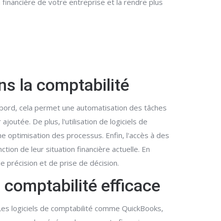
financière de votre entreprise et la rendre plus
ns la comptabilité
abord, cela permet une automatisation des tâches
outée. De plus, l'utilisation de logiciels de
 optimisation des processus. Enfin, l'accès à des
ion de leur situation financière actuelle. En
e précision et de prise de décision.
 comptabilité efficace
 Les logiciels de comptabilité comme QuickBooks,