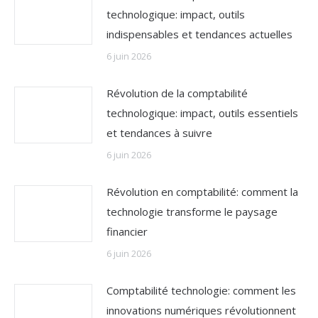
technologique: impact, outils
indispensables et tendances actuelles
6 juin 2026
Révolution de la comptabilité
technologique: impact, outils essentiels
et tendances à suivre
6 juin 2026
Révolution en comptabilité: comment la
technologie transforme le paysage
financier
6 juin 2026
Comptabilité technologie: comment les
innovations numériques révolutionnent