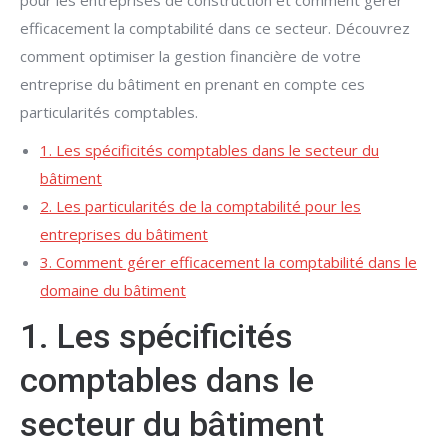
pour les entreprises de construction et comment gérer
efficacement la comptabilité dans ce secteur. Découvrez
comment optimiser la gestion financière de votre
entreprise du bâtiment en prenant en compte ces
particularités comptables.
1. Les spécificités comptables dans le secteur du
bâtiment
2. Les particularités de la comptabilité pour les
entreprises du bâtiment
3. Comment gérer efficacement la comptabilité dans le
domaine du bâtiment
1. Les spécificités
comptables dans le
secteur du bâtiment