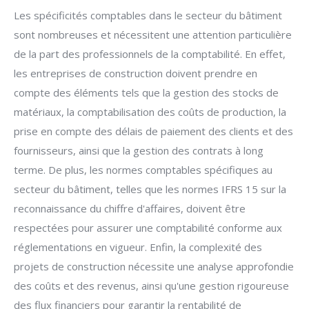
Les spécificités comptables dans le secteur du bâtiment
sont nombreuses et nécessitent une attention particulière
de la part des professionnels de la comptabilité. En effet,
les entreprises de construction doivent prendre en
compte des éléments tels que la gestion des stocks de
matériaux, la comptabilisation des coûts de production, la
prise en compte des délais de paiement des clients et des
fournisseurs, ainsi que la gestion des contrats à long
terme. De plus, les normes comptables spécifiques au
secteur du bâtiment, telles que les normes IFRS 15 sur la
reconnaissance du chiffre d'affaires, doivent être
respectées pour assurer une comptabilité conforme aux
réglementations en vigueur. Enfin, la complexité des
projets de construction nécessite une analyse approfondie
des coûts et des revenus, ainsi qu'une gestion rigoureuse
des flux financiers pour garantir la rentabilité de