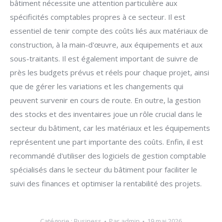
bâtiment nécessite une attention particulière aux
spécificités comptables propres à ce secteur. Il est
essentiel de tenir compte des coûts liés aux matériaux de
construction, à la main-d'œuvre, aux équipements et aux
sous-traitants. Il est également important de suivre de
près les budgets prévus et réels pour chaque projet, ainsi
que de gérer les variations et les changements qui
peuvent survenir en cours de route. En outre, la gestion
des stocks et des inventaires joue un rôle crucial dans le
secteur du bâtiment, car les matériaux et les équipements
représentent une part importante des coûts. Enfin, il est
recommandé d'utiliser des logiciels de gestion comptable
spécialisés dans le secteur du bâtiment pour faciliter le
suivi des finances et optimiser la rentabilité des projets.
Catégorie :
Business
Par
admin
19 mai 2026