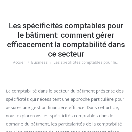
Les spécificités comptables pour
le bâtiment: comment gérer
efficacement la comptabilité dans
ce secteur
Accueil
Business
Les spécificités comptables pour le…
Vous êtes ici :
La comptabilité dans le secteur du bâtiment présente des
spécificités qui nécessitent une approche particulière pour
assurer une gestion financière efficace. Dans cet article,
nous explorerons les spécificités comptables dans le
domaine du bâtiment, les particularités de la comptabilité