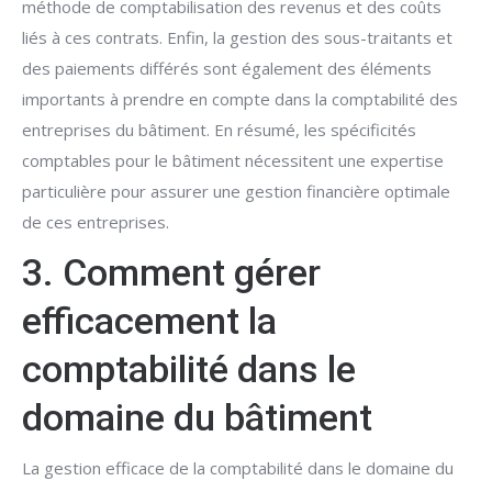
méthode de comptabilisation des revenus et des coûts
liés à ces contrats. Enfin, la gestion des sous-traitants et
des paiements différés sont également des éléments
importants à prendre en compte dans la comptabilité des
entreprises du bâtiment. En résumé, les spécificités
comptables pour le bâtiment nécessitent une expertise
particulière pour assurer une gestion financière optimale
de ces entreprises.
3. Comment gérer
efficacement la
comptabilité dans le
domaine du bâtiment
La gestion efficace de la comptabilité dans le domaine du