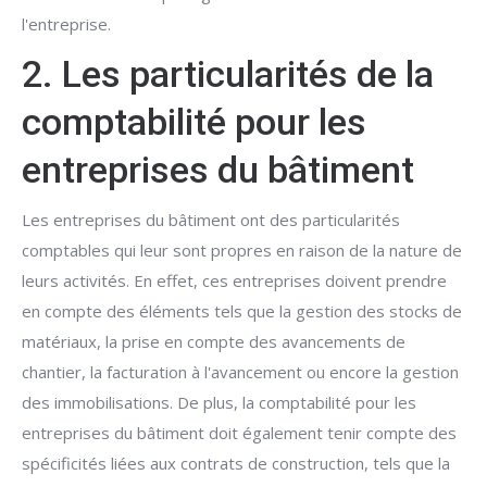
l'entreprise.
2. Les particularités de la
comptabilité pour les
entreprises du bâtiment
Les entreprises du bâtiment ont des particularités
comptables qui leur sont propres en raison de la nature de
leurs activités. En effet, ces entreprises doivent prendre
en compte des éléments tels que la gestion des stocks de
matériaux, la prise en compte des avancements de
chantier, la facturation à l'avancement ou encore la gestion
des immobilisations. De plus, la comptabilité pour les
entreprises du bâtiment doit également tenir compte des
spécificités liées aux contrats de construction, tels que la