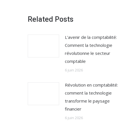
Related Posts
L’avenir de la comptabilité:
Comment la technologie
révolutionne le secteur
comptable
6 juin 2026
Révolution en comptabilité:
comment la technologie
transforme le paysage
financier
6 juin 2026