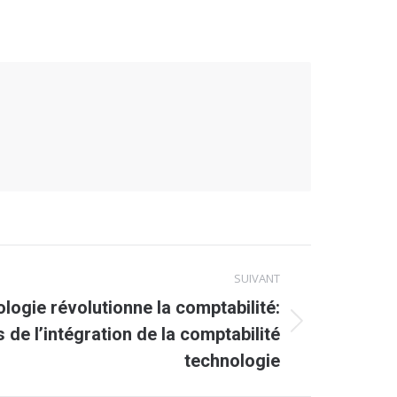
SUIVANT
ogie révolutionne la comptabilité:
 de l’intégration de la comptabilité
technologie