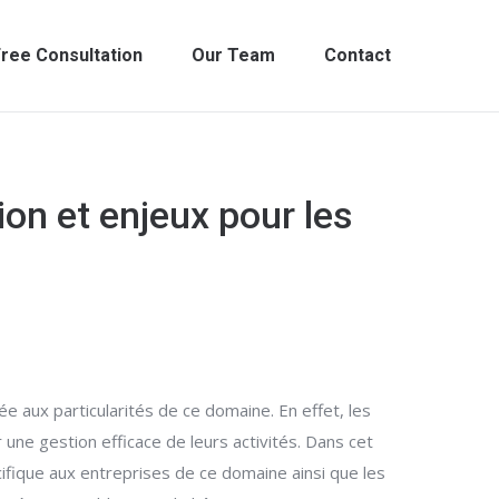
ree Consultation
Our Team
Contact
ion et enjeux pour les
 aux particularités de ce domaine. En effet, les
ne gestion efficace de leurs activités. Dans cet
cifique aux entreprises de ce domaine ainsi que les