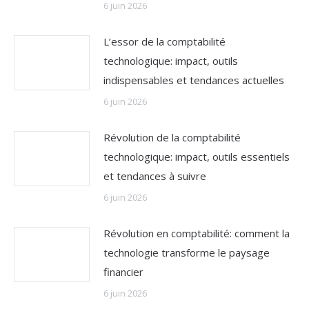
6 juin 2026
L’essor de la comptabilité
technologique: impact, outils
indispensables et tendances actuelles
6 juin 2026
Révolution de la comptabilité
technologique: impact, outils essentiels
et tendances à suivre
6 juin 2026
Révolution en comptabilité: comment la
technologie transforme le paysage
financier
6 juin 2026