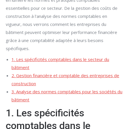
en lumière les normes et pratiques comptables
essentielles pour ce secteur. De la gestion des coûts de
construction à l'analyse des normes comptables en
vigueur, nous verrons comment les entreprises du
bâtiment peuvent optimiser leur performance financière
grâce à une comptabilité adaptée à leurs besoins
spécifiques.
1. Les spécificités comptables dans le secteur du
bâtiment
2. Gestion financière et comptable des entreprises de
construction
3. Analyse des normes comptables pour les sociétés du
bâtiment
1. Les spécificités
comptables dans le