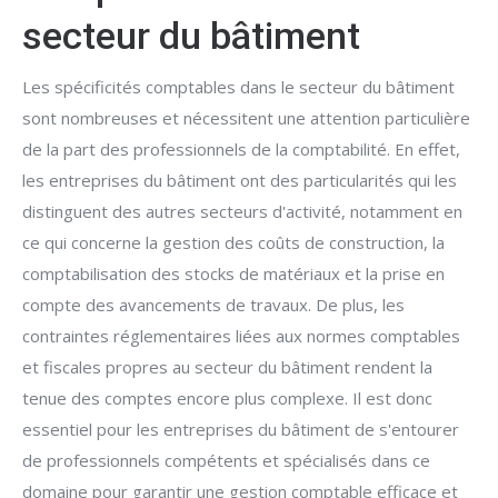
secteur du bâtiment
Les spécificités comptables dans le secteur du bâtiment
sont nombreuses et nécessitent une attention particulière
de la part des professionnels de la comptabilité. En effet,
les entreprises du bâtiment ont des particularités qui les
distinguent des autres secteurs d'activité, notamment en
ce qui concerne la gestion des coûts de construction, la
comptabilisation des stocks de matériaux et la prise en
compte des avancements de travaux. De plus, les
contraintes réglementaires liées aux normes comptables
et fiscales propres au secteur du bâtiment rendent la
tenue des comptes encore plus complexe. Il est donc
essentiel pour les entreprises du bâtiment de s'entourer
de professionnels compétents et spécialisés dans ce
domaine pour garantir une gestion comptable efficace et