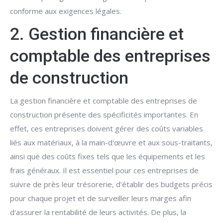
conforme aux exigences légales.
2. Gestion financière et
comptable des entreprises
de construction
La gestion financière et comptable des entreprises de
construction présente des spécificités importantes. En
effet, ces entreprises doivent gérer des coûts variables
liés aux matériaux, à la main-d'œuvre et aux sous-traitants,
ainsi que des coûts fixes tels que les équipements et les
frais généraux. Il est essentiel pour ces entreprises de
suivre de près leur trésorerie, d'établir des budgets précis
pour chaque projet et de surveiller leurs marges afin
d'assurer la rentabilité de leurs activités. De plus, la