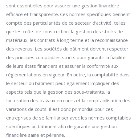
sont essentielles pour assurer une gestion financière
efficace et transparente. Ces normes spécifiques tiennent
compte des particularités de ce secteur d'activité, telles
que les coûts de construction, la gestion des stocks de
matériaux, les contrats à long terme et la reconnaissance
des revenus. Les sociétés du bâtiment doivent respecter
des principes comptables stricts pour garantir la fiabilité
de leurs états financiers et assurer la conformité aux
réglementations en vigueur. En outre, la comptabilité dans
le secteur du bâtiment peut également impliquer des
aspects tels que la gestion des sous-traitants, la
facturation des travaux en cours et la comptabilisation des
variations de coûts. Il est donc primordial pour ces
entreprises de se familiariser avec les normes comptables
spécifiques au bâtiment afin de garantir une gestion
financière saine et pérenne.