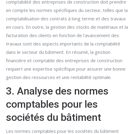
comptabilité des entreprises de construction doit prendre
en compte les normes spécifiques du secteur, telles que la
comptabilisation des contrats à long terme et des travaux
en cours. En outre, la gestion des stocks de matériaux et la
facturation des clients en fonction de l'avancement des
travaux sont des aspects importants de la comptabilité
dans le secteur du bâtiment. En résumé, la gestion
financière et comptable des entreprises de construction
requiert une expertise spécifique pour assurer une bonne
gestion des ressources et une rentabilité optimale.
3. Analyse des normes
comptables pour les
sociétés du bâtiment
Les normes comptables pour les sociétés du bâtiment