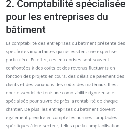
2. Comptabilité spécialisée
pour les entreprises du
bâtiment
La comptabilité des entreprises du bâtiment présente des
spécificités importantes qui nécessitent une expertise
particulière. En effet, ces entreprises sont souvent
confrontées à des coûts et des revenus fluctuants en
fonction des projets en cours, des délais de paiement des
clients et des variations des coûts des matériaux. Il est
donc essentiel de tenir une comptabilité rigoureuse et
spécialisée pour suivre de près la rentabilité de chaque
chantier. De plus, les entreprises du bâtiment doivent
également prendre en compte les normes comptables
spécifiques à leur secteur, telles que la comptabilisation