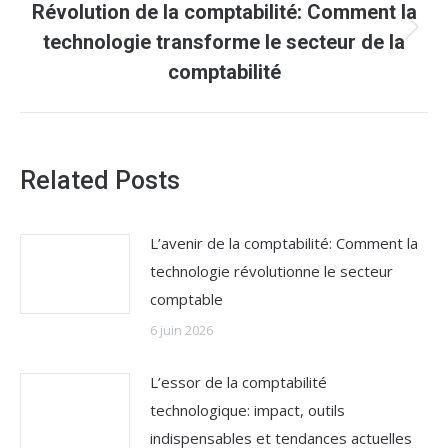
Révolution de la comptabilité: Comment la
Article
technologie transforme le secteur de la
suivant
comptabilité
:
Related Posts
L’avenir de la comptabilité: Comment la
technologie révolutionne le secteur
comptable
6 juin 2026
L’essor de la comptabilité
technologique: impact, outils
indispensables et tendances actuelles