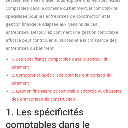
secteur. Dans cet article, nous explorerons les spécificités
comptables dans le domaine du bâtiment, la comptabilité
spécialisée pour les entreprises de construction et la
gestion financière adaptée aux besoins de ces
entreprises. Découvrez comment une gestion comptable
efficace peut contribuer au succès et à la croissance des
entreprises du bâtiment.
1. Les spécificités comptables dans le secteur du
bâtiment
2. Comptabilité spécialisée pour les entreprises du
bâtiment
3. Gestion financière et comptable adaptée aux besoins
des entreprises de construction
1. Les spécificités
comptables dans le