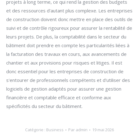
projets à long terme, ce qui rend la gestion des budgets
et des ressources d'autant plus complexe. Les entreprises
de construction doivent donc mettre en place des outils de
suivi et de contrôle rigoureux pour assurer la rentabilité de
leurs projets. De plus, la comptabilité dans le secteur du
bâtiment doit prendre en compte les particularités liées à
la facturation des travaux en cours, aux avancements de
chantier et aux provisions pour risques et litiges. Il est
donc essentiel pour les entreprises de construction de
s'entourer de professionnels compétents et d'utiliser des
logiciels de gestion adaptés pour assurer une gestion
financière et comptable efficace et conforme aux
spécificités du secteur du bâtiment.
Catégorie :
Business
Par
admin
19 mai 2026