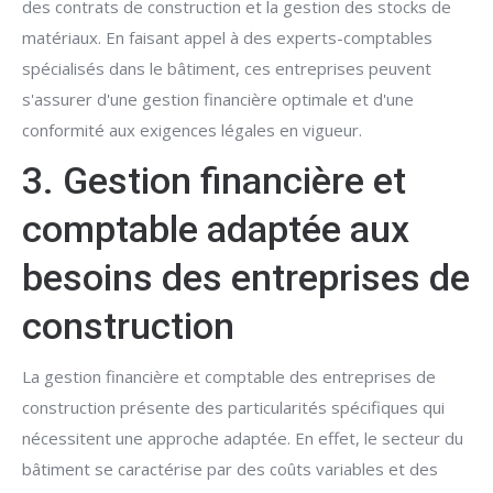
des contrats de construction et la gestion des stocks de
matériaux. En faisant appel à des experts-comptables
spécialisés dans le bâtiment, ces entreprises peuvent
s'assurer d'une gestion financière optimale et d'une
conformité aux exigences légales en vigueur.
3. Gestion financière et
comptable adaptée aux
besoins des entreprises de
construction
La gestion financière et comptable des entreprises de
construction présente des particularités spécifiques qui
nécessitent une approche adaptée. En effet, le secteur du
bâtiment se caractérise par des coûts variables et des