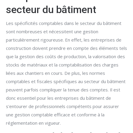
secteur du bâtiment
Les spécificités comptables dans le secteur du bâtiment
sont nombreuses et nécessitent une gestion
particulièrement rigoureuse. En effet, les entreprises de
construction doivent prendre en compte des éléments tels
que la gestion des coûts de production, la valorisation des
stocks de matériaux et la comptabilisation des charges
liées aux chantiers en cours. De plus, les normes
comptables et fiscales spécifiques au secteur du bâtiment
peuvent parfois compliquer la tenue des comptes. Il est
donc essentiel pour les entreprises du bâtiment de
s'entourer de professionnels compétents pour assurer
une gestion comptable efficace et conforme à la
réglementation en vigueur.