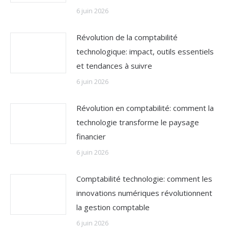
6 juin 2026
Révolution de la comptabilité
technologique: impact, outils essentiels
et tendances à suivre
6 juin 2026
Révolution en comptabilité: comment la
technologie transforme le paysage
financier
6 juin 2026
Comptabilité technologie: comment les
innovations numériques révolutionnent
la gestion comptable
6 juin 2026