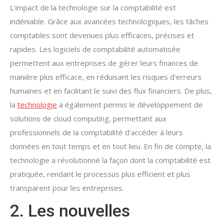
L'impact de la technologie sur la comptabilité est
indéniable. Grâce aux avancées technologiques, les tâches
comptables sont devenues plus efficaces, précises et
rapides. Les logiciels de comptabilité automatisée
permettent aux entreprises de gérer leurs finances de
manière plus efficace, en réduisant les risques d'erreurs
humaines et en facilitant le suivi des flux financiers. De plus,
la
technologie
a également permis le développement de
solutions de cloud computing, permettant aux
professionnels de la comptabilité d'accéder à leurs
données en tout temps et en tout lieu. En fin de compte, la
technologie a révolutionné la façon dont la comptabilité est
pratiquée, rendant le processus plus efficient et plus
transparent pour les entreprises.
2. Les nouvelles