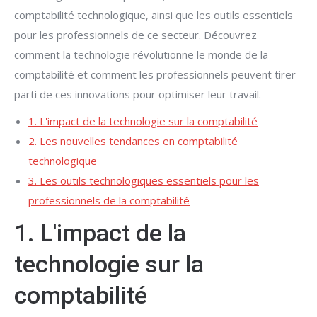
comptabilité technologique, ainsi que les outils essentiels
pour les professionnels de ce secteur. Découvrez
comment la technologie révolutionne le monde de la
comptabilité et comment les professionnels peuvent tirer
parti de ces innovations pour optimiser leur travail.
1. L'impact de la technologie sur la comptabilité
2. Les nouvelles tendances en comptabilité
technologique
3. Les outils technologiques essentiels pour les
professionnels de la comptabilité
1. L'impact de la
technologie sur la
comptabilité