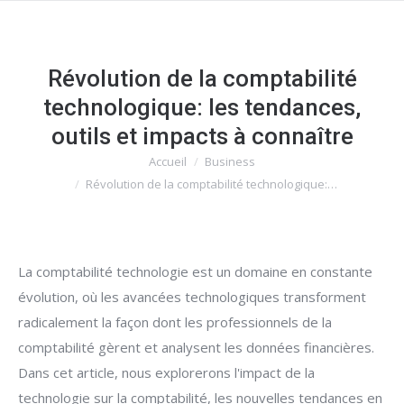
Révolution de la comptabilité
technologique: les tendances,
outils et impacts à connaître
Accueil
Business
Vous êtes ici :
Révolution de la comptabilité technologique:…
La comptabilité technologie est un domaine en constante
évolution, où les avancées technologiques transforment
radicalement la façon dont les professionnels de la
comptabilité gèrent et analysent les données financières.
Dans cet article, nous explorerons l'impact de la
technologie sur la comptabilité, les nouvelles tendances en