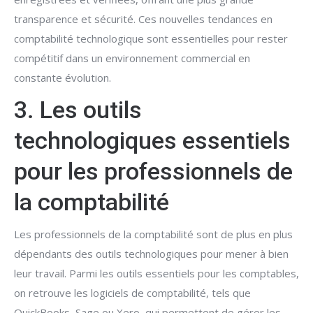
transparence et sécurité. Ces nouvelles tendances en
comptabilité technologique sont essentielles pour rester
compétitif dans un environnement commercial en
constante évolution.
3. Les outils
technologiques essentiels
pour les professionnels de
la comptabilité
Les professionnels de la comptabilité sont de plus en plus
dépendants des outils technologiques pour mener à bien
leur travail. Parmi les outils essentiels pour les comptables,
on retrouve les logiciels de comptabilité, tels que
QuickBooks, Sage ou Xero, qui permettent de gérer les