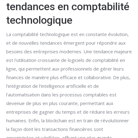
tendances en comptabilité
technologique
La comptabilité technologique est en constante évolution,
et de nouvelles tendances émergent pour répondre aux
besoins des entreprises modernes. Une tendance majeure
est l'utilisation croissante de logiciels de comptabilité en
ligne, qui permettent aux professionnels de gérer leurs
finances de manière plus efficace et collaborative. De plus,
l'intégration de l'intelligence artificielle et de
l'automatisation dans les processus comptables est
devenue de plus en plus courante, permettant aux
entreprises de gagner du temps et de réduire les erreurs
humaines. Enfin, la blockchain est en train de révolutionner
la façon dont les transactions financières sont
enregistrées et vérifiées, offrant une plus grande