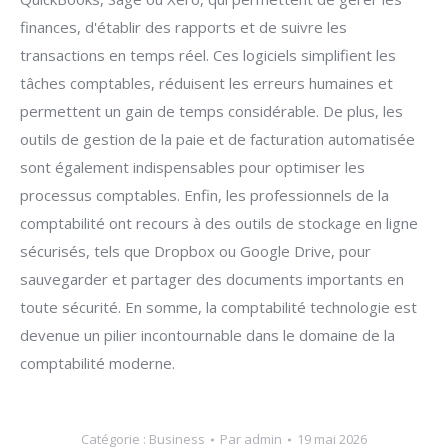
finances, d'établir des rapports et de suivre les
transactions en temps réel. Ces logiciels simplifient les
tâches comptables, réduisent les erreurs humaines et
permettent un gain de temps considérable. De plus, les
outils de gestion de la paie et de facturation automatisée
sont également indispensables pour optimiser les
processus comptables. Enfin, les professionnels de la
comptabilité ont recours à des outils de stockage en ligne
sécurisés, tels que Dropbox ou Google Drive, pour
sauvegarder et partager des documents importants en
toute sécurité. En somme, la comptabilité technologie est
devenue un pilier incontournable dans le domaine de la
comptabilité moderne.
Catégorie :
Business
Par
admin
19 mai 2026