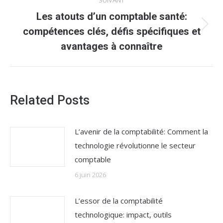
SUIVANT
Les atouts d’un comptable santé:
Article
compétences clés, défis spécifiques et
suivant
avantages à connaître
:
Related Posts
L’avenir de la comptabilité: Comment la
technologie révolutionne le secteur
comptable
6 juin 2026
L’essor de la comptabilité
technologique: impact, outils