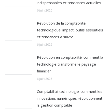
indispensables et tendances actuelles
6 juin 2026
Révolution de la comptabilité
technologique: impact, outils essentiels
et tendances à suivre
6 juin 2026
Révolution en comptabilité: comment la
technologie transforme le paysage
financier
6 juin 2026
Comptabilité technologie: comment les
innovations numériques révolutionnent
la gestion comptable