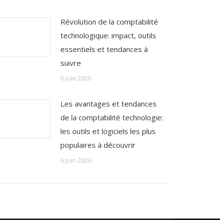
Révolution de la comptabilité
technologique: impact, outils
essentiels et tendances à
suivre
6 juin 2026
Les avantages et tendances
de la comptabilité technologie:
les outils et logiciels les plus
populaires à découvrir
6 juin 2026