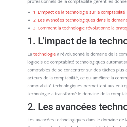
professionnels de la comptabilité gèrent les donnée
1. L'impact de la technologie sur la comptabilité
2. Les avancées technologiques dans le domaine
3. Comment la technologie révolutionne la prat
1. L'impact de la techno
La
technologie
a révolutionné le domaine de la comp
logiciels de comptabilité technologiques automatise
comptables de se concentrer sur des tâches plus an
acteurs de la comptabilité, ce qui améliore la commu
comptabilité technologiques permettent aux entre
technologie a transformé le domaine de la comptabili
2. Les avancées techno
Les avancées technologiques dans le domaine de la