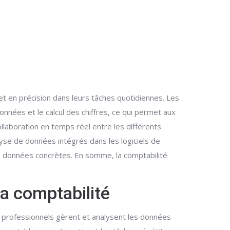
et en précision dans leurs tâches quotidiennes. Les
nnées et le calcul des chiffres, ce qui permet aux
llaboration en temps réel entre les différents
alyse de données intégrés dans les logiciels de
s données concrètes. En somme, la comptabilité
a comptabilité
 professionnels gèrent et analysent les données