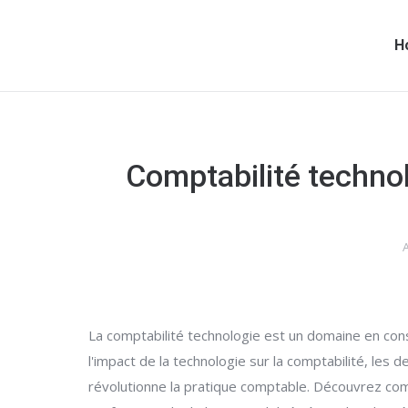
H
Comptabilité technol
A
La comptabilité technologie est un domaine en con
l'impact de la technologie sur la comptabilité, les
révolutionne la pratique comptable. Découvrez comm