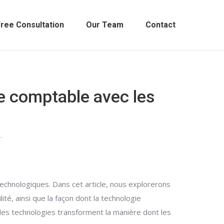
ree Consultation
Our Team
Contact
ue comptable avec les
…
echnologiques. Dans cet article, nous explorerons
té, ainsi que la façon dont la technologie
lles technologies transforment la manière dont les