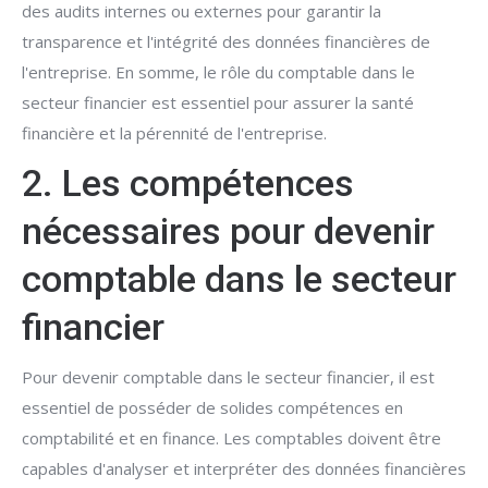
des audits internes ou externes pour garantir la
transparence et l'intégrité des données financières de
l'entreprise. En somme, le rôle du comptable dans le
secteur financier est essentiel pour assurer la santé
financière et la pérennité de l'entreprise.
2. Les compétences
nécessaires pour devenir
comptable dans le secteur
financier
Pour devenir comptable dans le secteur financier, il est
essentiel de posséder de solides compétences en
comptabilité et en finance. Les comptables doivent être
capables d'analyser et interpréter des données financières