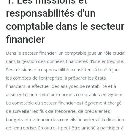
1. Les missions et
responsabilités d'un
comptable dans le secteur
financier
Dans le secteur financier, un comptable joue un rôle crucial
dans la gestion des données financières d'une entreprise.
Ses missions et responsabilités consistent à tenir à jour
les comptes de l'entreprise, à préparer les états
financiers, à effectuer des analyses de rentabilité et à
assurer la conformité aux normes comptables en vigueur.
Le comptable du secteur financier est également chargé
de surveiller les flux de trésorerie, de préparer les
budgets et de fournir des conseils financiers à la direction
de l'entreprise. En outre, il peut être amené à participer à