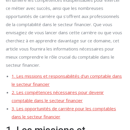
en lumière les compétences indispensables pour exercer
ce métier avec succès, ainsi que les nombreuses
opportunités de carrière qui s'offrent aux professionnels
de la comptabilité dans le secteur financier. Que vous
envisagiez de vous lancer dans cette carrière ou que vous
cherchiez à en apprendre davantage sur ce domaine, cet
article vous fournira les informations nécessaires pour
mieux comprendre le rôle crucial du comptable dans le
secteur financier.
1. Les missions et responsabilités d'un comptable dans
le secteur financier
2. Les compétences nécessaires pour devenir
comptable dans le secteur financier
3. Les opportunités de carrière pour les comptables
dans le secteur financier