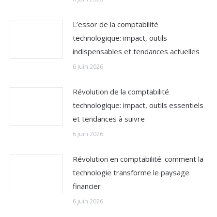
L’essor de la comptabilité
technologique: impact, outils
indispensables et tendances actuelles
6 juin 2026
Révolution de la comptabilité
technologique: impact, outils essentiels
et tendances à suivre
6 juin 2026
Révolution en comptabilité: comment la
technologie transforme le paysage
financier
6 juin 2026