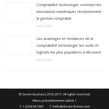
Comptabilité technologie: comment les
innovations numériques révolutionnent
la gestion comptable
6 juin 2026
Les avantages et tendances de la
comptabilité technologie: les outils et
logiciels les plus populaires à découvrir
6 juin 2026
© Seven Business 2016-2017. All rights reserved.
Menu précédemment utilisé 1
1 (234) 567-891
hello@dream-theme.com