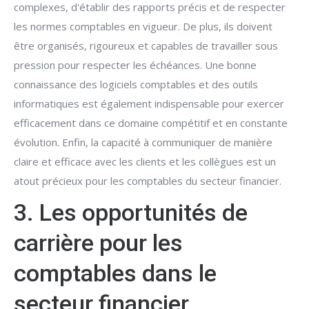
complexes, d'établir des rapports précis et de respecter
les normes comptables en vigueur. De plus, ils doivent
être organisés, rigoureux et capables de travailler sous
pression pour respecter les échéances. Une bonne
connaissance des logiciels comptables et des outils
informatiques est également indispensable pour exercer
efficacement dans ce domaine compétitif et en constante
évolution. Enfin, la capacité à communiquer de manière
claire et efficace avec les clients et les collègues est un
atout précieux pour les comptables du secteur financier.
3. Les opportunités de
carrière pour les
comptables dans le
secteur financier