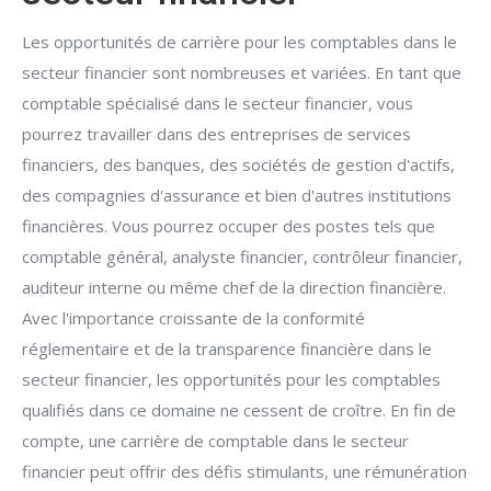
Les opportunités de carrière pour les comptables dans le
secteur financier sont nombreuses et variées. En tant que
comptable spécialisé dans le secteur financier, vous
pourrez travailler dans des entreprises de services
financiers, des banques, des sociétés de gestion d'actifs,
des compagnies d'assurance et bien d'autres institutions
financières. Vous pourrez occuper des postes tels que
comptable général, analyste financier, contrôleur financier,
auditeur interne ou même chef de la direction financière.
Avec l'importance croissante de la conformité
réglementaire et de la transparence financière dans le
secteur financier, les opportunités pour les comptables
qualifiés dans ce domaine ne cessent de croître. En fin de
compte, une carrière de comptable dans le secteur
financier peut offrir des défis stimulants, une rémunération