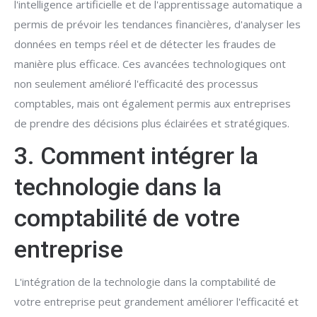
l'intelligence artificielle et de l'apprentissage automatique a
permis de prévoir les tendances financières, d'analyser les
données en temps réel et de détecter les fraudes de
manière plus efficace. Ces avancées technologiques ont
non seulement amélioré l'efficacité des processus
comptables, mais ont également permis aux entreprises
de prendre des décisions plus éclairées et stratégiques.
3. Comment intégrer la
technologie dans la
comptabilité de votre
entreprise
L'intégration de la technologie dans la comptabilité de
votre entreprise peut grandement améliorer l'efficacité et