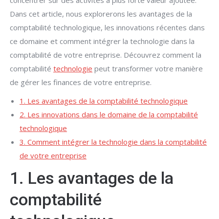
concentrer sur des activités à plus forte valeur ajoutée.
Dans cet article, nous explorerons les avantages de la
comptabilité technologique, les innovations récentes dans
ce domaine et comment intégrer la technologie dans la
comptabilité de votre entreprise. Découvrez comment la
comptabilité
technologie
peut transformer votre manière
de gérer les finances de votre entreprise.
1. Les avantages de la comptabilité technologique
2. Les innovations dans le domaine de la comptabilité
technologique
3. Comment intégrer la technologie dans la comptabilité
de votre entreprise
1. Les avantages de la
comptabilité