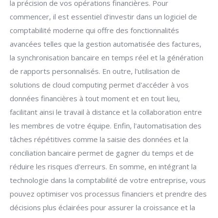
la précision de vos opérations financières. Pour
commencer, il est essentiel d'investir dans un logiciel de
comptabilité moderne qui offre des fonctionnalités
avancées telles que la gestion automatisée des factures,
la synchronisation bancaire en temps réel et la génération
de rapports personnalisés. En outre, l'utilisation de
solutions de cloud computing permet d'accéder à vos
données financières à tout moment et en tout lieu,
facilitant ainsi le travail à distance et la collaboration entre
les membres de votre équipe. Enfin, l'automatisation des
tâches répétitives comme la saisie des données et la
conciliation bancaire permet de gagner du temps et de
réduire les risques d'erreurs. En somme, en intégrant la
technologie dans la comptabilité de votre entreprise, vous
pouvez optimiser vos processus financiers et prendre des
décisions plus éclairées pour assurer la croissance et la