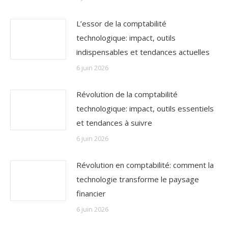
L’essor de la comptabilité
technologique: impact, outils
indispensables et tendances actuelles
6 juin 2026
Révolution de la comptabilité
technologique: impact, outils essentiels
et tendances à suivre
6 juin 2026
Révolution en comptabilité: comment la
technologie transforme le paysage
financier
6 juin 2026