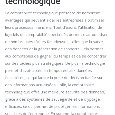
technologique
La comptabilité technologique présente de nombreux
avantages qui peuvent aider les entreprises à optimiser
leurs processus financiers. Tout d'abord, l'utilisation de
logiciels de comptabilité spécialisés permet d'automatiser
de nombreuses tâches fastidieuses, telles que la saisie
des données et la génération de rapports. Cela permet
aux comptables de gagner du temps et de se concentrer
sur des tâches plus stratégiques. De plus, la technologie
permet d'avoir accès en temps réel aux données
financières, ce qui facilite la prise de décision basée sur
des informations actualisées. Enfin, la comptabilité
technologique offre une meilleure sécurité des données,
grâce à des systèmes de sauvegarde et de cryptage
efficaces, ce qui permet de protéger les informations
sensibles de l'entreprise. En somme, la comptabilité