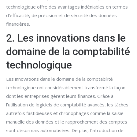
technologique offre des avantages indéniables en termes
d'efficacité, de précision et de sécurité des données
financières.
2. Les innovations dans le
domaine de la comptabilité
technologique
Les innovations dans le domaine de la comptabilité
technologique ont considérablement transformé la façon
dont les entreprises gèrent leurs finances. Grâce à
l'utilisation de logiciels de comptabilité avancés, les tâches
autrefois fastidieuses et chronophages comme la saisie
manuelle des données et le rapprochement des comptes
sont désormais automatisées. De plus, l'introduction de