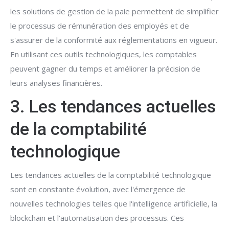
les solutions de gestion de la paie permettent de simplifier
le processus de rémunération des employés et de
s'assurer de la conformité aux réglementations en vigueur.
En utilisant ces outils technologiques, les comptables
peuvent gagner du temps et améliorer la précision de
leurs analyses financières.
3. Les tendances actuelles
de la comptabilité
technologique
Les tendances actuelles de la comptabilité technologique
sont en constante évolution, avec l'émergence de
nouvelles technologies telles que l'intelligence artificielle, la
blockchain et l'automatisation des processus. Ces