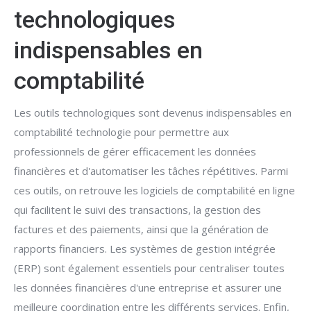
technologiques
indispensables en
comptabilité
Les outils technologiques sont devenus indispensables en
comptabilité technologie pour permettre aux
professionnels de gérer efficacement les données
financières et d'automatiser les tâches répétitives. Parmi
ces outils, on retrouve les logiciels de comptabilité en ligne
qui facilitent le suivi des transactions, la gestion des
factures et des paiements, ainsi que la génération de
rapports financiers. Les systèmes de gestion intégrée
(ERP) sont également essentiels pour centraliser toutes
les données financières d'une entreprise et assurer une
meilleure coordination entre les différents services. Enfin,