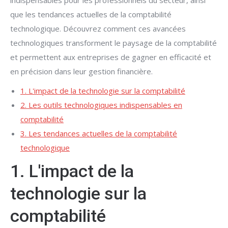
indispensables pour les professionnels du secteur, ainsi
que les tendances actuelles de la comptabilité
technologique. Découvrez comment ces avancées
technologiques transforment le paysage de la comptabilité
et permettent aux entreprises de gagner en efficacité et
en précision dans leur gestion financière.
1. L'impact de la technologie sur la comptabilité
2. Les outils technologiques indispensables en
comptabilité
3. Les tendances actuelles de la comptabilité
technologique
1. L'impact de la
technologie sur la
comptabilité