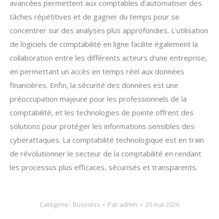
avancées permettent aux comptables d'automatiser des
tâches répétitives et de gagner du temps pour se
concentrer sur des analyses plus approfondies. L'utilisation
de logiciels de comptabilité en ligne facilite également la
collaboration entre les différents acteurs d'une entreprise,
en permettant un accès en temps réel aux données
financières. Enfin, la sécurité des données est une
préoccupation majeure pour les professionnels de la
comptabilité, et les technologies de pointe offrent des
solutions pour protéger les informations sensibles des
cyberattaques. La comptabilité technologique est en train
de révolutionner le secteur de la comptabilité en rendant
les processus plus efficaces, sécurisés et transparents.
Catégorie :
Business
Par
admin
20 mai 2026