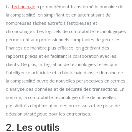
La
technologie
a profondément transformé le domaine de
la comptabilité, en simplifiant et en automatisant de
nombreuses tâches autrefois fastidieuses et
chronophages. Les logiciels de comptabilité technologiques
permettent aux professionnels comptables de gérer les
finances de manière plus efficace, en générant des
rapports précis et en facilitant la collaboration avec les
clients. De plus, l'intégration de technologies telles que
l'intelligence artificielle et la blockchain dans le domaine de
la comptabilité ouvre de nouvelles perspectives en termes
d'analyse des données et de sécurité des transactions. En
somme, la comptabilité technologie offre de nouvelles
possibilités d'optimisation des processus et de prise de
décision stratégique pour les entreprises.
2. Les outils