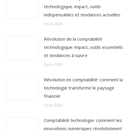
technologique: impact, outils
indispensables et tendances actuelles
6 juin 2026
Révolution de la comptabilité
technologique: impact, outils essentiels
et tendances à suivre
6 juin 2026
Révolution en comptabilité: comment la
technologie transforme le paysage
financier
6 juin 2026
Comptabilité technologie: comment les
innovations numériques révolutionnent