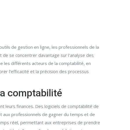
utils de gestion en ligne, les professionnels de la
 de se concentrer davantage sur l'analyse des
re les différents acteurs de la comptabilité, en
er l'efficacité et la précision des processus
a comptabilité
t leurs finances. Des logiciels de comptabilité de
t aux professionnels de gagner du temps et de
n temps réel, permettant aux entreprises de prendre