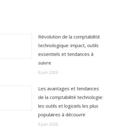
Révolution de la comptabilité
technologique: impact, outils
essentiels et tendances à
suivre
6 juin 2026
Les avantages et tendances
de la comptabilité technologie:
les outils et logiciels les plus
populaires à découvrir
6 juin 2026