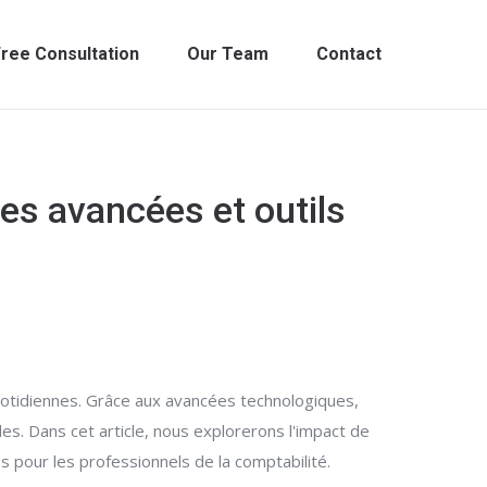
ree Consultation
Our Team
Contact
les avancées et outils
quotidiennes. Grâce aux avancées technologiques,
es. Dans cet article, nous explorerons l'impact de
s pour les professionnels de la comptabilité.