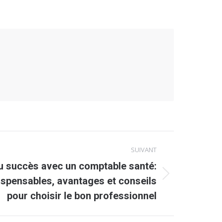
SUIVANT
u succès avec un comptable santé:
spensables, avantages et conseils
pour choisir le bon professionnel