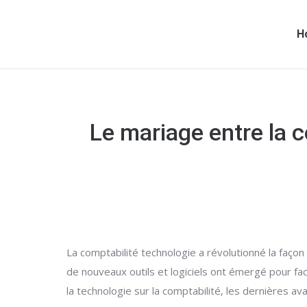
H
Le mariage entre la c
La comptabilité technologie a révolutionné la faço
de nouveaux outils et logiciels ont émergé pour fac
la technologie sur la comptabilité, les dernières a