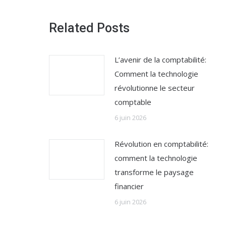
Related Posts
L’avenir de la comptabilité:
Comment la technologie
révolutionne le secteur
comptable
6 juin 2026
Révolution en comptabilité:
comment la technologie
transforme le paysage
financier
6 juin 2026