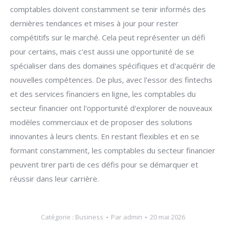
comptables doivent constamment se tenir informés des
dernières tendances et mises à jour pour rester
compétitifs sur le marché. Cela peut représenter un défi
pour certains, mais c'est aussi une opportunité de se
spécialiser dans des domaines spécifiques et d'acquérir de
nouvelles compétences. De plus, avec l'essor des fintechs
et des services financiers en ligne, les comptables du
secteur financier ont l'opportunité d'explorer de nouveaux
modèles commerciaux et de proposer des solutions
innovantes à leurs clients. En restant flexibles et en se
formant constamment, les comptables du secteur financier
peuvent tirer parti de ces défis pour se démarquer et
réussir dans leur carrière.
Catégorie :
Business
Par
admin
20 mai 2026