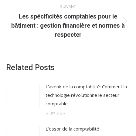
SUIVANT
Les spécificités comptables pour le
Article
bâtiment : gestion financière et normes à
suivant
respecter
:
Related Posts
L’avenir de la comptabilité: Comment la
technologie révolutionne le secteur
comptable
6 juin 2026
L’essor de la comptabilité