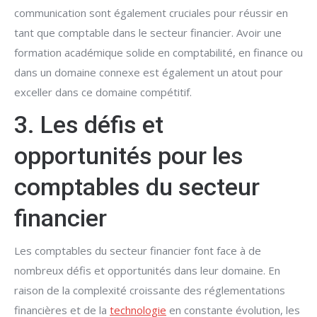
communication sont également cruciales pour réussir en
tant que comptable dans le secteur financier. Avoir une
formation académique solide en comptabilité, en finance ou
dans un domaine connexe est également un atout pour
exceller dans ce domaine compétitif.
3. Les défis et
opportunités pour les
comptables du secteur
financier
Les comptables du secteur financier font face à de
nombreux défis et opportunités dans leur domaine. En
raison de la complexité croissante des réglementations
financières et de la
technologie
en constante évolution, les