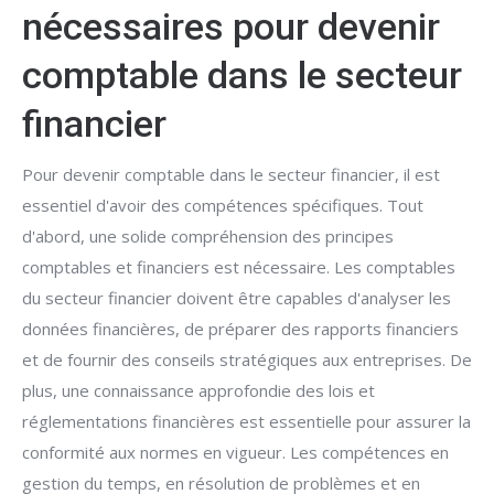
nécessaires pour devenir
comptable dans le secteur
financier
Pour devenir comptable dans le secteur financier, il est
essentiel d'avoir des compétences spécifiques. Tout
d'abord, une solide compréhension des principes
comptables et financiers est nécessaire. Les comptables
du secteur financier doivent être capables d'analyser les
données financières, de préparer des rapports financiers
et de fournir des conseils stratégiques aux entreprises. De
plus, une connaissance approfondie des lois et
réglementations financières est essentielle pour assurer la
conformité aux normes en vigueur. Les compétences en
gestion du temps, en résolution de problèmes et en