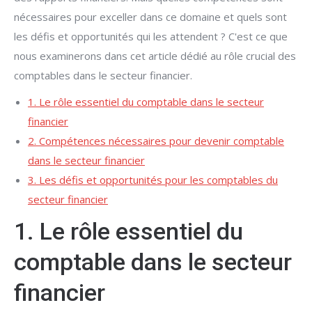
nécessaires pour exceller dans ce domaine et quels sont
les défis et opportunités qui les attendent ? C'est ce que
nous examinerons dans cet article dédié au rôle crucial des
comptables dans le secteur financier.
1. Le rôle essentiel du comptable dans le secteur
financier
2. Compétences nécessaires pour devenir comptable
dans le secteur financier
3. Les défis et opportunités pour les comptables du
secteur financier
1. Le rôle essentiel du
comptable dans le secteur
financier