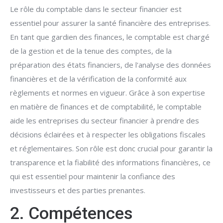
Le rôle du comptable dans le secteur financier est
essentiel pour assurer la santé financière des entreprises.
En tant que gardien des finances, le comptable est chargé
de la gestion et de la tenue des comptes, de la
préparation des états financiers, de l'analyse des données
financières et de la vérification de la conformité aux
règlements et normes en vigueur. Grâce à son expertise
en matière de finances et de comptabilité, le comptable
aide les entreprises du secteur financier à prendre des
décisions éclairées et à respecter les obligations fiscales
et réglementaires. Son rôle est donc crucial pour garantir la
transparence et la fiabilité des informations financières, ce
qui est essentiel pour maintenir la confiance des
investisseurs et des parties prenantes.
2. Compétences