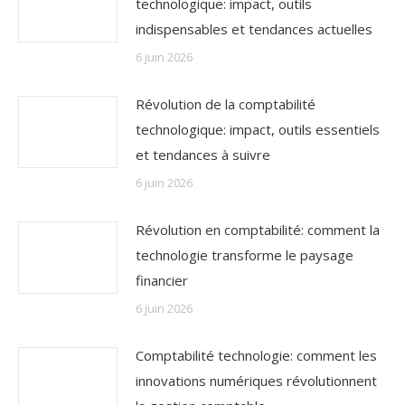
technologique: impact, outils
indispensables et tendances actuelles
6 juin 2026
Révolution de la comptabilité
technologique: impact, outils essentiels
et tendances à suivre
6 juin 2026
Révolution en comptabilité: comment la
technologie transforme le paysage
financier
6 juin 2026
Comptabilité technologie: comment les
innovations numériques révolutionnent