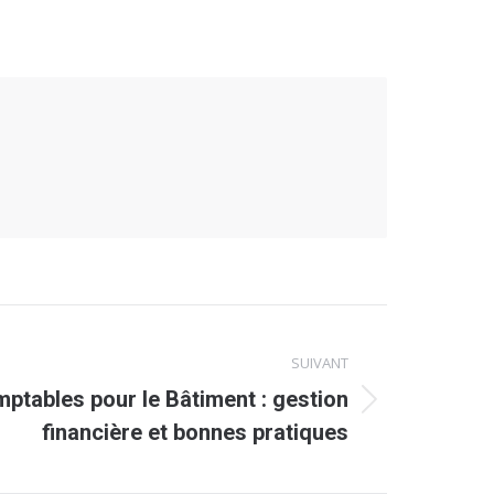
SUIVANT
mptables pour le Bâtiment : gestion
financière et bonnes pratiques