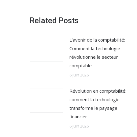
Related Posts
L’avenir de la comptabilité:
Comment la technologie
révolutionne le secteur
comptable
6 juin 2026
Révolution en comptabilité:
comment la technologie
transforme le paysage
financier
6 juin 2026