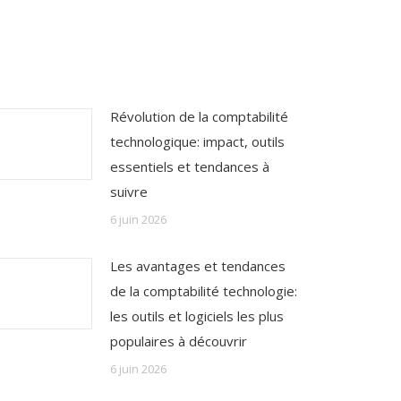
Révolution de la comptabilité
technologique: impact, outils
essentiels et tendances à
suivre
6 juin 2026
Les avantages et tendances
de la comptabilité technologie:
les outils et logiciels les plus
populaires à découvrir
6 juin 2026