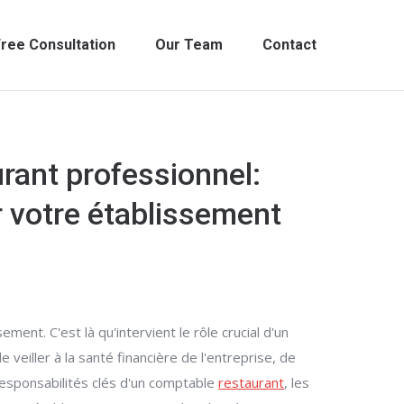
ree Consultation
Our Team
Contact
rant professionnel:
 votre établissement
ment. C'est là qu'intervient le rôle crucial d'un
veiller à la santé financière de l'entreprise, de
 responsabilités clés d'un comptable
restaurant
, les