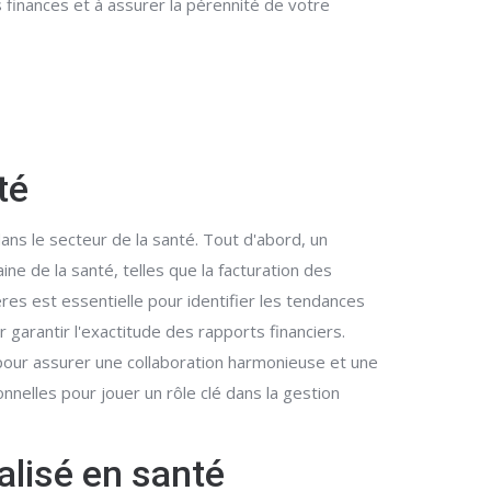
finances et à assurer la pérennité de votre
té
ns le secteur de la santé. Tout d'abord, un
 de la santé, telles que la facturation des
res est essentielle pour identifier les tendances
 garantir l'exactitude des rapports financiers.
e pour assurer une collaboration harmonieuse et une
onnelles pour jouer un rôle clé dans la gestion
alisé en santé