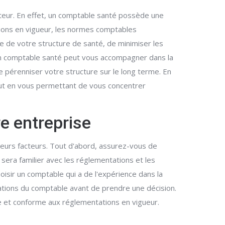
teur. En effet, un comptable santé possède une
tions en vigueur, les normes comptables
re de votre structure de santé, de minimiser les
 un comptable santé peut vous accompagner dans la
 pérenniser votre structure sur le long terme. En
tout en vous permettant de vous concentrer
e entreprise
ieurs facteurs. Tout d'abord, assurez-vous de
sera familier avec les réglementations et les
oisir un comptable qui a de l'expérience dans la
ications du comptable avant de prendre une décision.
e et conforme aux réglementations en vigueur.