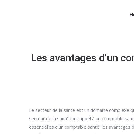
H
Les avantages d’un co
Le secteur de la santé est un domaine complexe qui
secteur de la santé font appel à un comptable sant
essentielles d'un comptable santé, les avantages d