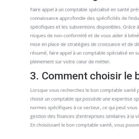
Faire appel à un comptable spécialisé en santé p
connaissance approfondie des spécificités de l'in
spécifiques et les subventions disponibles. Grâce à
risques de non-conformité et de vous aider à béné
mise en place de stratégies de croissance et de d
résumé, faire appel à un comptable spécialisé en 
pleinement sur votre cœur de métier.
3. Comment choisir le 
Lorsque vous recherchez le bon comptable santé po
choisir un comptable qui possède une expertise spé
normes spécifiques à ce secteur, ce qui peut vous 
gestion des finances d'entreprises similaires à la 
En choisissant le bon comptable santé, vous pouve