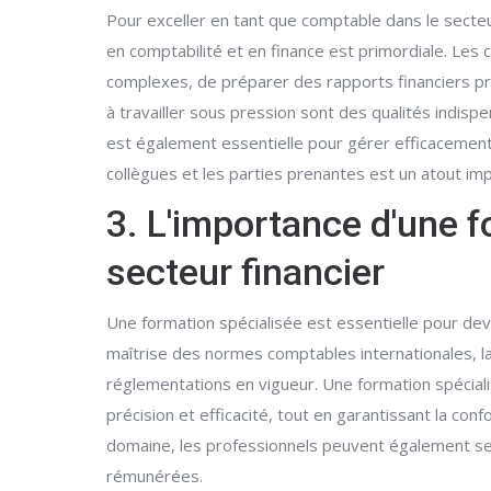
Pour exceller en tant que comptable dans le secteu
en comptabilité et en finance est primordiale. Les
complexes, de préparer des rapports financiers pré
à travailler sous pression sont des qualités indisp
est également essentielle pour gérer efficacement l
collègues et les parties prenantes est un atout im
3. L'importance d'une 
secteur financier
Une formation spécialisée est essentielle pour dev
maîtrise des normes comptables internationales, l
réglementations en vigueur. Une formation spéciali
précision et efficacité, tout en garantissant la c
domaine, les professionnels peuvent également se 
rémunérées.