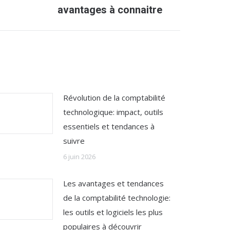
avantages à connaitre
Révolution de la comptabilité
technologique: impact, outils
essentiels et tendances à
suivre
6 juin 2026
Les avantages et tendances
de la comptabilité technologie:
les outils et logiciels les plus
populaires à découvrir