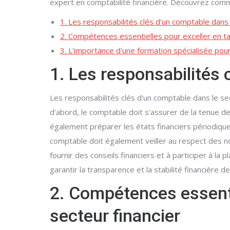
expert en comptabilité financière. Découvrez comme
1. Les responsabilités clés d'un comptable dans 
2. Compétences essentielles pour exceller en ta
3. L'importance d'une formation spécialisée pou
1. Les responsabilités 
Les responsabilités clés d'un comptable dans le se
d'abord, le comptable doit s'assurer de la tenue de
également préparer les états financiers périodiques,
comptable doit également veiller au respect des no
fournir des conseils financiers et à participer à la
garantir la transparence et la stabilité financière de
2. Compétences essenti
secteur financier