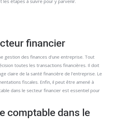
 les étapes à suivre pour y parvenir.
cteur financier
ne gestion des finances d'une entreprise. Tout
ision toutes les transactions financières. Il doit
e claire de la santé financière de l'entreprise. Le
tations fiscales. Enfin, il peut être amené à
ptable dans le secteur financier est essentiel pour
ue comptable dans le