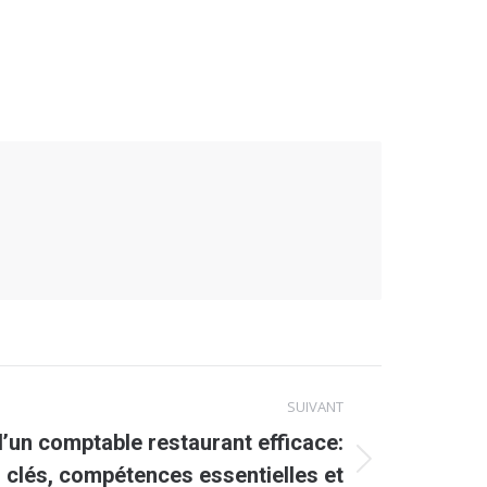
SUIVANT
’un comptable restaurant efficace:
 clés, compétences essentielles et