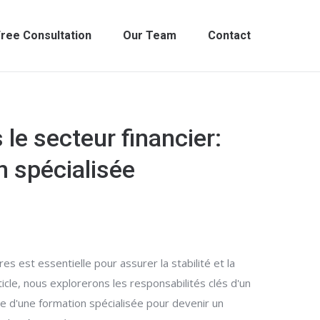
ree Consultation
Our Team
Contact
le secteur financier:
n spécialisée
s est essentielle pour assurer la stabilité et la
icle, nous explorerons les responsabilités clés d'un
e d'une formation spécialisée pour devenir un