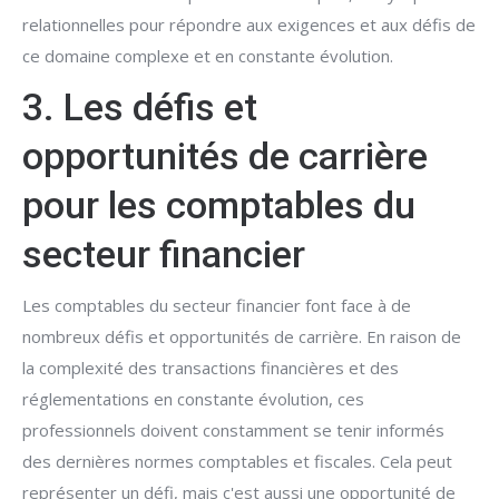
relationnelles pour répondre aux exigences et aux défis de
ce domaine complexe et en constante évolution.
3. Les défis et
opportunités de carrière
pour les comptables du
secteur financier
Les comptables du secteur financier font face à de
nombreux défis et opportunités de carrière. En raison de
la complexité des transactions financières et des
réglementations en constante évolution, ces
professionnels doivent constamment se tenir informés
des dernières normes comptables et fiscales. Cela peut
représenter un défi, mais c'est aussi une opportunité de