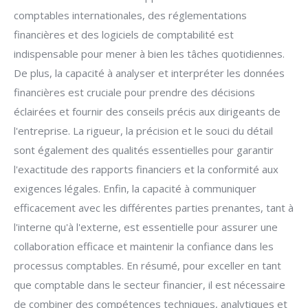
comptables internationales, des réglementations
financières et des logiciels de comptabilité est
indispensable pour mener à bien les tâches quotidiennes.
De plus, la capacité à analyser et interpréter les données
financières est cruciale pour prendre des décisions
éclairées et fournir des conseils précis aux dirigeants de
l'entreprise. La rigueur, la précision et le souci du détail
sont également des qualités essentielles pour garantir
l'exactitude des rapports financiers et la conformité aux
exigences légales. Enfin, la capacité à communiquer
efficacement avec les différentes parties prenantes, tant à
l'interne qu'à l'externe, est essentielle pour assurer une
collaboration efficace et maintenir la confiance dans les
processus comptables. En résumé, pour exceller en tant
que comptable dans le secteur financier, il est nécessaire
de combiner des compétences techniques, analytiques et