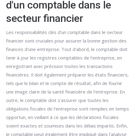
d'un comptable dans le
secteur financier
Les responsabilités clés d'un comptable dans le secteur
financier sont cruciales pour assurer la bonne gestion des
finances d'une entreprise. Tout d'abord, le comptable doit
tenir à jour les registres comptables de l'entreprise, en
enregistrant avec précision toutes les transactions
financières. Il doit également préparer les états financiers,
tels que le bilan et le compte de résultat, afin de fournir
une image claire de la santé financière de l'entreprise. En
outre, le comptable doit s'assurer que toutes les
obligations fiscales de l'entreprise sont remplies en temps
opportun, en veillant à ce que les déclarations fiscales
soient exactes et soumises dans les délais impartis. Enfin,
le comptable peut également être impliqué dans l'analyse