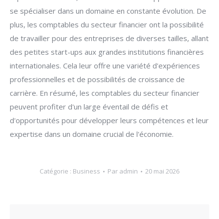
se spécialiser dans un domaine en constante évolution. De
plus, les comptables du secteur financier ont la possibilité
de travailler pour des entreprises de diverses tailles, allant
des petites start-ups aux grandes institutions financières
internationales. Cela leur offre une variété d'expériences
professionnelles et de possibilités de croissance de
carrière. En résumé, les comptables du secteur financier
peuvent profiter d'un large éventail de défis et
d'opportunités pour développer leurs compétences et leur
expertise dans un domaine crucial de l'économie.
Catégorie :
Business
Par
admin
20 mai 2026