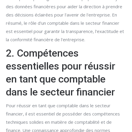
des données financières pour aider la direction à prendre
des décisions éclairées pour l'avenir de l'entreprise. En
résumé, le rôle d'un comptable dans le secteur financier
est essentiel pour garantir la transparence, l'exactitude et
la conformité financière de l'entreprise.
2. Compétences
essentielles pour réussir
en tant que comptable
dans le secteur financier
Pour réussir en tant que comptable dans le secteur
financier, il est essentiel de posséder des compétences
techniques solides en matière de comptabilité et de
finance. Une connaissance approfondie des normes