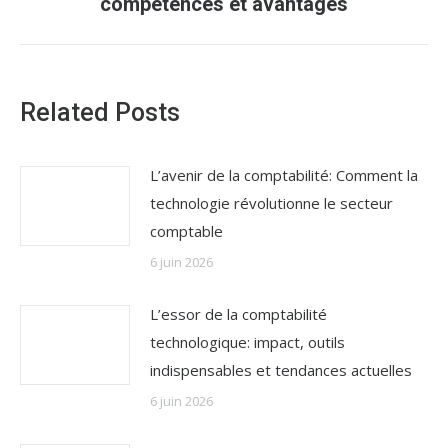
compétences et avantages
:
Related Posts
L’avenir de la comptabilité: Comment la
technologie révolutionne le secteur
comptable
6 juin 2026
L’essor de la comptabilité
technologique: impact, outils
indispensables et tendances actuelles
6 juin 2026