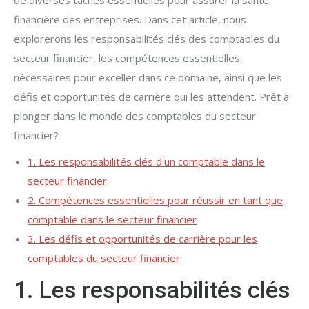
de diverses tâches essentielles pour assurer la santé
financière des entreprises. Dans cet article, nous
explorerons les responsabilités clés des comptables du
secteur financier, les compétences essentielles
nécessaires pour exceller dans ce domaine, ainsi que les
défis et opportunités de carrière qui les attendent. Prêt à
plonger dans le monde des comptables du secteur
financier?
1. Les responsabilités clés d'un comptable dans le
secteur financier
2. Compétences essentielles pour réussir en tant que
comptable dans le secteur financier
3. Les défis et opportunités de carrière pour les
comptables du secteur financier
1. Les responsabilités clés