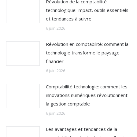
Révolution de la comptabilité
technologique: impact, outils essentiels
et tendances à suivre
6 juin 2026
Révolution en comptabilité: comment la
technologie transforme le paysage
financier
6 juin 2026
Comptabilité technologie: comment les
innovations numériques révolutionnent
la gestion comptable
6 juin 2026
Les avantages et tendances de la