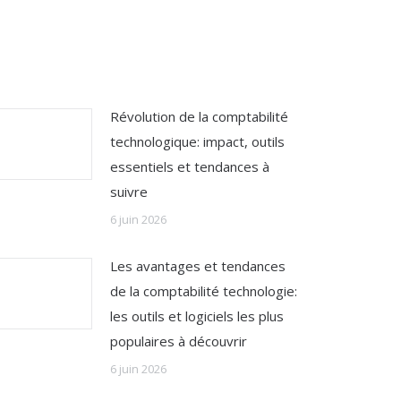
Révolution de la comptabilité
technologique: impact, outils
essentiels et tendances à
suivre
6 juin 2026
Les avantages et tendances
de la comptabilité technologie:
les outils et logiciels les plus
populaires à découvrir
6 juin 2026