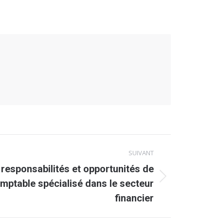
SUIVANT
responsabilités et opportunités de
omptable spécialisé dans le secteur
financier