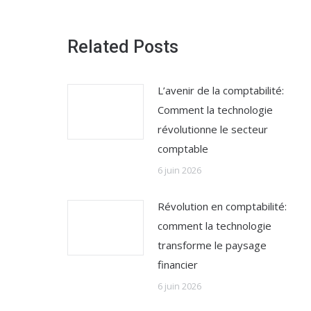
Related Posts
L’avenir de la comptabilité:
Comment la technologie
révolutionne le secteur
comptable
6 juin 2026
Révolution en comptabilité:
comment la technologie
transforme le paysage
financier
6 juin 2026