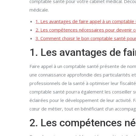
comptable santé pour votre cabinet médical. Décou
médicale.
1. Les avantages de faire appel à un comptable
2. Les compétences nécessaires pour devenir 
3. Comment choisir le bon comptable santé pour
1. Les avantages de fa
Faire appel à un comptable santé présente de nom
une connaissance approfondie des particularités et 
professionnels de la santé à optimiser leur fiscali
comptable santé pourra également les conseiller su
éclairées pour le développement de leur activité. 
cœur de métier, tout en bénéficiant d'un accompag
2. Les compétences né