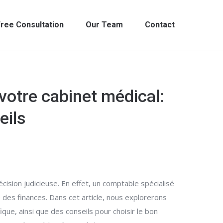
ree Consultation
Our Team
Contact
votre cabinet médical:
eils
écision judicieuse. En effet, un comptable spécialisé
des finances. Dans cet article, nous explorerons
ue, ainsi que des conseils pour choisir le bon