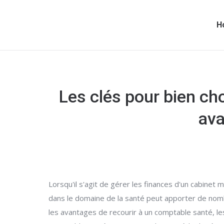
H
Les clés pour bien ch
ava
Lorsqu'il s'agit de gérer les finances d'un cabinet 
dans le domaine de la santé peut apporter de nomb
les avantages de recourir à un comptable santé, le