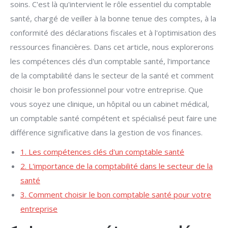
soins. C'est là qu'intervient le rôle essentiel du comptable
santé, chargé de veiller à la bonne tenue des comptes, à la
conformité des déclarations fiscales et à l'optimisation des
ressources financières. Dans cet article, nous explorerons
les compétences clés d'un comptable santé, l'importance
de la comptabilité dans le secteur de la santé et comment
choisir le bon professionnel pour votre entreprise. Que
vous soyez une clinique, un hôpital ou un cabinet médical,
un comptable santé compétent et spécialisé peut faire une
différence significative dans la gestion de vos finances.
1. Les compétences clés d'un comptable santé
2. L'importance de la comptabilité dans le secteur de la
santé
3. Comment choisir le bon comptable santé pour votre
entreprise