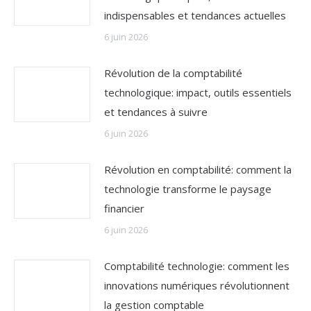
indispensables et tendances actuelles
6 juin 2026
Révolution de la comptabilité
technologique: impact, outils essentiels
et tendances à suivre
6 juin 2026
Révolution en comptabilité: comment la
technologie transforme le paysage
financier
6 juin 2026
Comptabilité technologie: comment les
innovations numériques révolutionnent
la gestion comptable