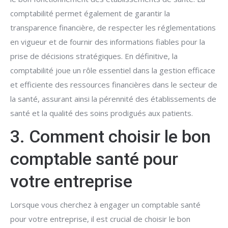
comptabilité permet également de garantir la
transparence financière, de respecter les réglementations
en vigueur et de fournir des informations fiables pour la
prise de décisions stratégiques. En définitive, la
comptabilité joue un rôle essentiel dans la gestion efficace
et efficiente des ressources financières dans le secteur de
la santé, assurant ainsi la pérennité des établissements de
santé et la qualité des soins prodigués aux patients.
3. Comment choisir le bon
comptable santé pour
votre entreprise
Lorsque vous cherchez à engager un comptable santé
pour votre entreprise, il est crucial de choisir le bon