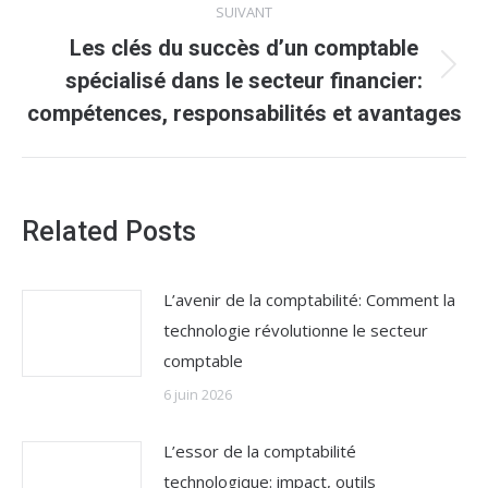
SUIVANT
Les clés du succès d’un comptable
Article
spécialisé dans le secteur financier:
suivant
compétences, responsabilités et avantages
:
Related Posts
L’avenir de la comptabilité: Comment la
technologie révolutionne le secteur
comptable
6 juin 2026
L’essor de la comptabilité
technologique: impact, outils