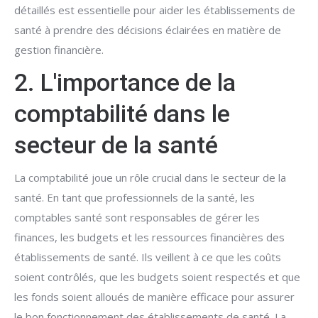
détaillés est essentielle pour aider les établissements de
santé à prendre des décisions éclairées en matière de
gestion financière.
2. L'importance de la
comptabilité dans le
secteur de la santé
La comptabilité joue un rôle crucial dans le secteur de la
santé. En tant que professionnels de la santé, les
comptables santé sont responsables de gérer les
finances, les budgets et les ressources financières des
établissements de santé. Ils veillent à ce que les coûts
soient contrôlés, que les budgets soient respectés et que
les fonds soient alloués de manière efficace pour assurer
le bon fonctionnement des établissements de santé. La