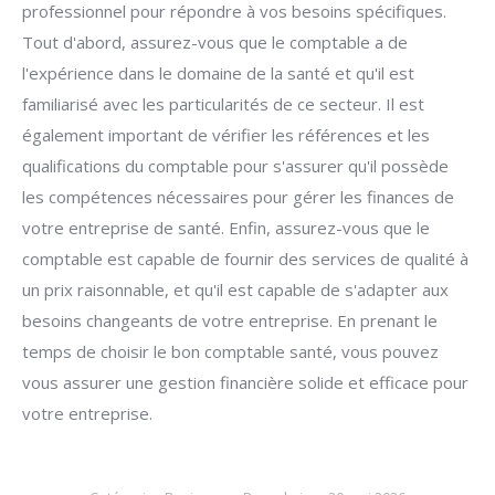
professionnel pour répondre à vos besoins spécifiques.
Tout d'abord, assurez-vous que le comptable a de
l'expérience dans le domaine de la santé et qu'il est
familiarisé avec les particularités de ce secteur. Il est
également important de vérifier les références et les
qualifications du comptable pour s'assurer qu'il possède
les compétences nécessaires pour gérer les finances de
votre entreprise de santé. Enfin, assurez-vous que le
comptable est capable de fournir des services de qualité à
un prix raisonnable, et qu'il est capable de s'adapter aux
besoins changeants de votre entreprise. En prenant le
temps de choisir le bon comptable santé, vous pouvez
vous assurer une gestion financière solide et efficace pour
votre entreprise.