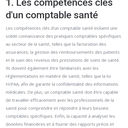
1. Les compétences clés
d'un comptable santé
Les compétences clés d'un comptable santé incluent une
solide connaissance des pratiques comptables spécifiques
au secteur de la santé, telles que la facturation des
assurances, la gestion des remboursements des patients
et le suivi des revenus des prestations de soins de santé.
Ils doivent également être familiarisés avec les
réglementations en matière de santé, telles que la loi
HIPAA, afin de garantir la confidentialité des informations
médicales. De plus, un comptable santé doit être capable
de travailler efficacement avec les professionnels de la
santé pour comprendre et répondre à leurs besoins
comptables spécifiques. Enfin, la capacité à analyser les
données financières et à fournir des rapports précis et