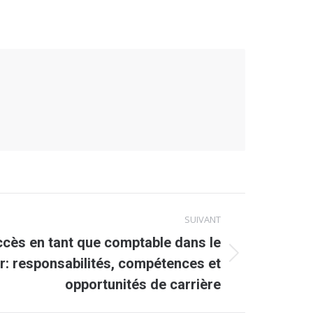
SUIVANT
ccès en tant que comptable dans le
er: responsabilités, compétences et
opportunités de carrière