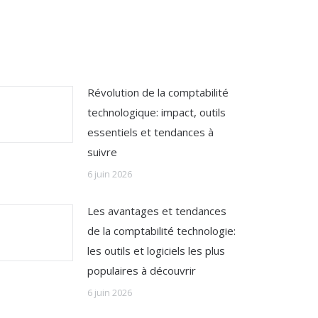
Révolution de la comptabilité
technologique: impact, outils
essentiels et tendances à
suivre
6 juin 2026
Les avantages et tendances
de la comptabilité technologie:
les outils et logiciels les plus
populaires à découvrir
6 juin 2026