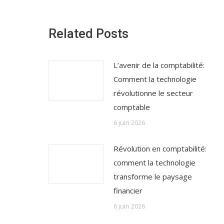
Related Posts
L’avenir de la comptabilité:
Comment la technologie
révolutionne le secteur
comptable
6 juin 2026
Révolution en comptabilité:
comment la technologie
transforme le paysage
financier
6 juin 2026