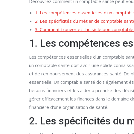
Découvrez comment un comptable santé peut vous a
1. Les compétences essentielles d'un comptabl
2. Les spécificités du métier de comptable sant
3. Comment trouver et choisir le bon comptable
1. Les compétences ess
Les compétences essentielles d'un comptable santé 
un comptable santé doit avoir une solide connaiss
et de remboursement des assurances santé. De plus,
essentielle. Un comptable santé doit également êt
besoins financiers et les aider à prendre des décisi
gérer efficacement les finances dans le domaine d
financière d'une organisation de santé.
2. Les spécificités du 