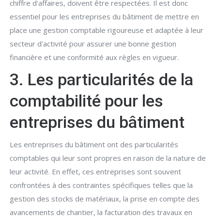
chiffre d'affaires, doivent être respectées. Il est donc
essentiel pour les entreprises du bâtiment de mettre en
place une gestion comptable rigoureuse et adaptée à leur
secteur d'activité pour assurer une bonne gestion
financière et une conformité aux règles en vigueur.
3. Les particularités de la
comptabilité pour les
entreprises du bâtiment
Les entreprises du bâtiment ont des particularités
comptables qui leur sont propres en raison de la nature de
leur activité. En effet, ces entreprises sont souvent
confrontées à des contraintes spécifiques telles que la
gestion des stocks de matériaux, la prise en compte des
avancements de chantier, la facturation des travaux en