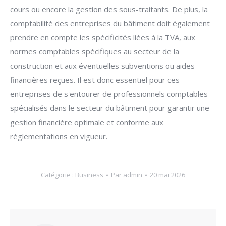
cours ou encore la gestion des sous-traitants. De plus, la
comptabilité des entreprises du bâtiment doit également
prendre en compte les spécificités liées à la TVA, aux
normes comptables spécifiques au secteur de la
construction et aux éventuelles subventions ou aides
financières reçues. Il est donc essentiel pour ces
entreprises de s'entourer de professionnels comptables
spécialisés dans le secteur du bâtiment pour garantir une
gestion financière optimale et conforme aux
réglementations en vigueur.
Catégorie :
Business
Par
admin
20 mai 2026