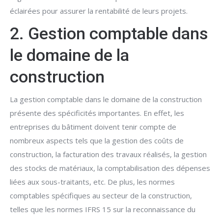
éclairées pour assurer la rentabilité de leurs projets.
2. Gestion comptable dans
le domaine de la
construction
La gestion comptable dans le domaine de la construction
présente des spécificités importantes. En effet, les
entreprises du bâtiment doivent tenir compte de
nombreux aspects tels que la gestion des coûts de
construction, la facturation des travaux réalisés, la gestion
des stocks de matériaux, la comptabilisation des dépenses
liées aux sous-traitants, etc. De plus, les normes
comptables spécifiques au secteur de la construction,
telles que les normes IFRS 15 sur la reconnaissance du