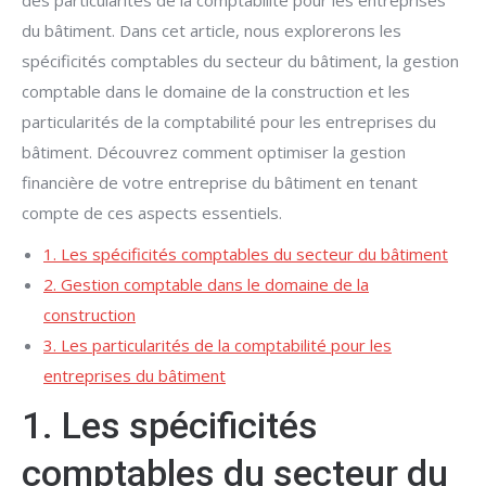
des particularités de la comptabilité pour les entreprises
du bâtiment. Dans cet article, nous explorerons les
spécificités comptables du secteur du bâtiment, la gestion
comptable dans le domaine de la construction et les
particularités de la comptabilité pour les entreprises du
bâtiment. Découvrez comment optimiser la gestion
financière de votre entreprise du bâtiment en tenant
compte de ces aspects essentiels.
1. Les spécificités comptables du secteur du bâtiment
2. Gestion comptable dans le domaine de la
construction
3. Les particularités de la comptabilité pour les
entreprises du bâtiment
1. Les spécificités
comptables du secteur du