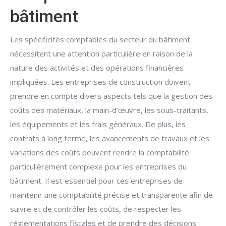
bâtiment
Les spécificités comptables du secteur du bâtiment
nécessitent une attention particulière en raison de la
nature des activités et des opérations financières
impliquées. Les entreprises de construction doivent
prendre en compte divers aspects tels que la gestion des
coûts des matériaux, la main-d'œuvre, les sous-traitants,
les équipements et les frais généraux. De plus, les
contrats à long terme, les avancements de travaux et les
variations des coûts peuvent rendre la comptabilité
particulièrement complexe pour les entreprises du
bâtiment. Il est essentiel pour ces entreprises de
maintenir une comptabilité précise et transparente afin de
suivre et de contrôler les coûts, de respecter les
réglementations fiscales et de prendre des décisions