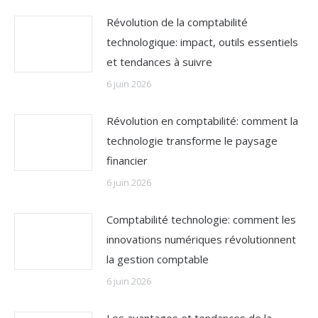
Révolution de la comptabilité
technologique: impact, outils essentiels
et tendances à suivre
6 juin 2026
Révolution en comptabilité: comment la
technologie transforme le paysage
financier
6 juin 2026
Comptabilité technologie: comment les
innovations numériques révolutionnent
la gestion comptable
6 juin 2026