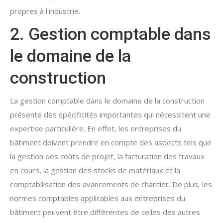
propres à l'industrie.
2. Gestion comptable dans
le domaine de la
construction
La gestion comptable dans le domaine de la construction
présente des spécificités importantes qui nécessitent une
expertise particulière. En effet, les entreprises du
bâtiment doivent prendre en compte des aspects tels que
la gestion des coûts de projet, la facturation des travaux
en cours, la gestion des stocks de matériaux et la
comptabilisation des avancements de chantier. De plus, les
normes comptables applicables aux entreprises du
bâtiment peuvent être différentes de celles des autres