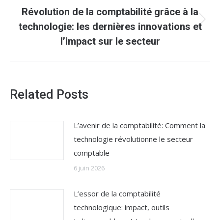
Révolution de la comptabilité grâce à la
Article
technologie: les dernières innovations et
suivant
l’impact sur le secteur
:
Related Posts
L’avenir de la comptabilité: Comment la
technologie révolutionne le secteur
comptable
6 juin 2026
L’essor de la comptabilité
technologique: impact, outils