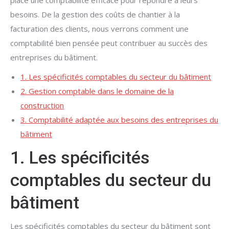
place une comptabilité efficace pour répondre à leurs
besoins. De la gestion des coûts de chantier à la
facturation des clients, nous verrons comment une
comptabilité bien pensée peut contribuer au succès des
entreprises du bâtiment.
1. Les spécificités comptables du secteur du bâtiment
2. Gestion comptable dans le domaine de la
construction
3. Comptabilité adaptée aux besoins des entreprises du
bâtiment
1. Les spécificités
comptables du secteur du
bâtiment
Les spécificités comptables du secteur du bâtiment sont