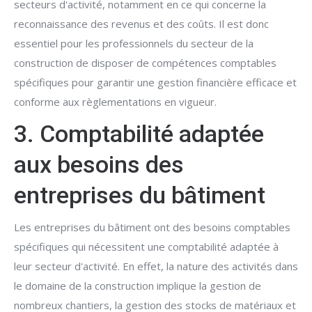
secteurs d'activité, notamment en ce qui concerne la
reconnaissance des revenus et des coûts. Il est donc
essentiel pour les professionnels du secteur de la
construction de disposer de compétences comptables
spécifiques pour garantir une gestion financière efficace et
conforme aux règlementations en vigueur.
3. Comptabilité adaptée
aux besoins des
entreprises du bâtiment
Les entreprises du bâtiment ont des besoins comptables
spécifiques qui nécessitent une comptabilité adaptée à
leur secteur d'activité. En effet, la nature des activités dans
le domaine de la construction implique la gestion de
nombreux chantiers, la gestion des stocks de matériaux et