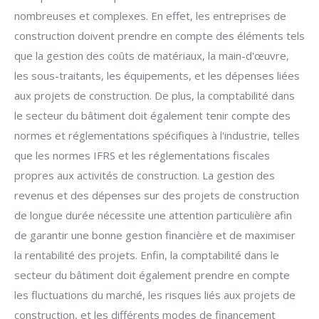
nombreuses et complexes. En effet, les entreprises de
construction doivent prendre en compte des éléments tels
que la gestion des coûts de matériaux, la main-d'œuvre,
les sous-traitants, les équipements, et les dépenses liées
aux projets de construction. De plus, la comptabilité dans
le secteur du bâtiment doit également tenir compte des
normes et réglementations spécifiques à l'industrie, telles
que les normes IFRS et les réglementations fiscales
propres aux activités de construction. La gestion des
revenus et des dépenses sur des projets de construction
de longue durée nécessite une attention particulière afin
de garantir une bonne gestion financière et de maximiser
la rentabilité des projets. Enfin, la comptabilité dans le
secteur du bâtiment doit également prendre en compte
les fluctuations du marché, les risques liés aux projets de
construction, et les différents modes de financement