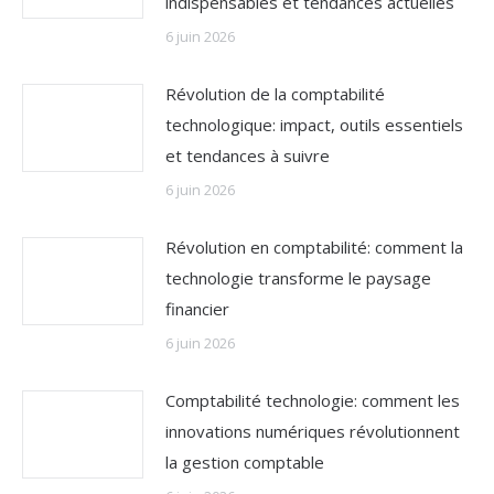
indispensables et tendances actuelles
6 juin 2026
Révolution de la comptabilité
technologique: impact, outils essentiels
et tendances à suivre
6 juin 2026
Révolution en comptabilité: comment la
technologie transforme le paysage
financier
6 juin 2026
Comptabilité technologie: comment les
innovations numériques révolutionnent
la gestion comptable