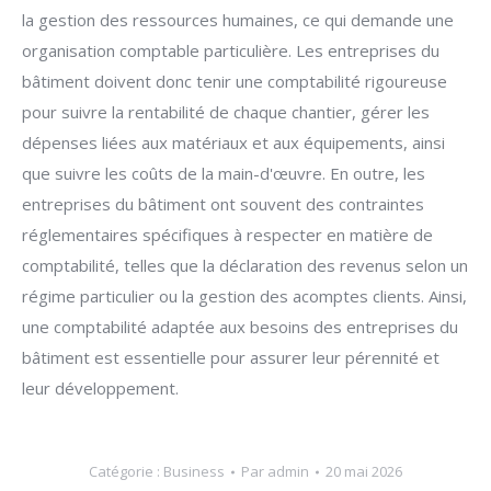
la gestion des ressources humaines, ce qui demande une
organisation comptable particulière. Les entreprises du
bâtiment doivent donc tenir une comptabilité rigoureuse
pour suivre la rentabilité de chaque chantier, gérer les
dépenses liées aux matériaux et aux équipements, ainsi
que suivre les coûts de la main-d'œuvre. En outre, les
entreprises du bâtiment ont souvent des contraintes
réglementaires spécifiques à respecter en matière de
comptabilité, telles que la déclaration des revenus selon un
régime particulier ou la gestion des acomptes clients. Ainsi,
une comptabilité adaptée aux besoins des entreprises du
bâtiment est essentielle pour assurer leur pérennité et
leur développement.
Catégorie :
Business
Par
admin
20 mai 2026