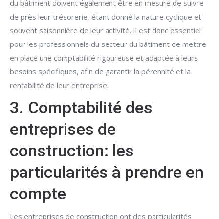
du bâtiment doivent également être en mesure de suivre
de près leur trésorerie, étant donné la nature cyclique et
souvent saisonnière de leur activité. Il est donc essentiel
pour les professionnels du secteur du bâtiment de mettre
en place une comptabilité rigoureuse et adaptée à leurs
besoins spécifiques, afin de garantir la pérennité et la
rentabilité de leur entreprise.
3. Comptabilité des
entreprises de
construction: les
particularités à prendre en
compte
Les entreprises de construction ont des particularités