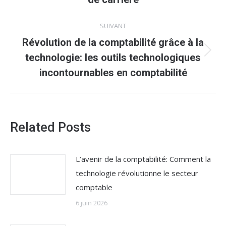
:
SUIVANT
Révolution de la comptabilité grâce à la
Article
technologie: les outils technologiques
suivant
incontournables en comptabilité
:
Related Posts
L’avenir de la comptabilité: Comment la
technologie révolutionne le secteur
comptable
6 juin 2026