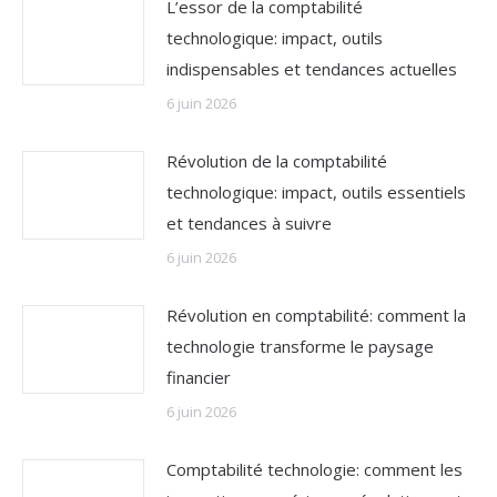
L’essor de la comptabilité
technologique: impact, outils
indispensables et tendances actuelles
6 juin 2026
Révolution de la comptabilité
technologique: impact, outils essentiels
et tendances à suivre
6 juin 2026
Révolution en comptabilité: comment la
technologie transforme le paysage
financier
6 juin 2026
Comptabilité technologie: comment les