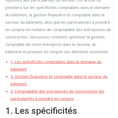
répondre aux particularités du secteur. Cet article se
penchera sur les spécificités comptables dans le domaine
du bâtiment, la gestion financière et comptable dans le
secteur du bâtiment, ainsi que les particularités à prendre
en compte en matière de comptabilité des entreprises de
construction. Découvrez comment optimiser la gestion
comptable de votre entreprise dans le secteur du
bâtiment en prenant en compte ces éléments essentiels.
1. Les spécificités comptables dans le domaine du
bâtiment
2. Gestion financière et comptable dans le secteur du
bâtiment
3. Comptabilité des entreprises de construction: les
particularités à prendre en compte
1. Les spécificités