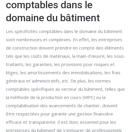
comptables dans le
domaine du bâtiment
Les spécificités comptables dans le domaine du bâtiment
sont nombreuses et complexes. En effet, les entreprises
de construction doivent prendre en compte des éléments
tels que les coûts de matériaux, la main-d'œuvre, les sous-
traitants, les garanties, les provisions pour risques et
litiges, les amortissements des immobilisations, les frais
généraux et administratifs, etc. De plus, les normes
comptables spécifiques au secteur du bâtiment, telles que
la méthode de la production en cours (MPC) ou la
comptabilisation des avancements de chantier, doivent
être respectées pour garantir une gestion financière
efficace et transparente. Il est donc essentiel pour les
entreprises du bâtiment de s'entourer de professionnels