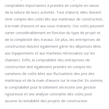
comptables importantes à prendre en compte en raison
de la nature de leurs activités. Tout d'abord, elles doivent
tenir compte des coûts liés aux matériaux de construction,
à la main-d'œuvre et aux sous-traitants. Ces coûts peuvent
varier considérablement en fonction du type de projet et
de la complexité des travaux. De plus, les entreprises de
construction doivent également gérer les dépenses liées
aux équipements et aux machines nécessaires sur les
chantiers. Enfin, la comptabilité des entreprises de
construction doit également prendre en compte les
variations de coûts liées aux fluctuations des prix des
matériaux et de la main-d'œuvre sur le marché. En somme,
la comptabilité pour le bâtiment nécessite une gestion
rigoureuse et une analyse constante des coûts pour
assurer la rentabilité des projets de construction.