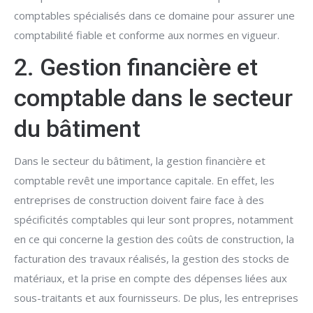
comptables spécialisés dans ce domaine pour assurer une
comptabilité fiable et conforme aux normes en vigueur.
2. Gestion financière et
comptable dans le secteur
du bâtiment
Dans le secteur du bâtiment, la gestion financière et
comptable revêt une importance capitale. En effet, les
entreprises de construction doivent faire face à des
spécificités comptables qui leur sont propres, notamment
en ce qui concerne la gestion des coûts de construction, la
facturation des travaux réalisés, la gestion des stocks de
matériaux, et la prise en compte des dépenses liées aux
sous-traitants et aux fournisseurs. De plus, les entreprises