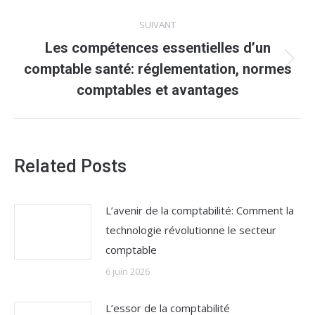
:
SUIVANT
Les compétences essentielles d’un
Article
comptable santé: réglementation, normes
suivant
comptables et avantages
:
Related Posts
L’avenir de la comptabilité: Comment la
technologie révolutionne le secteur
comptable
6 juin 2026
L’essor de la comptabilité