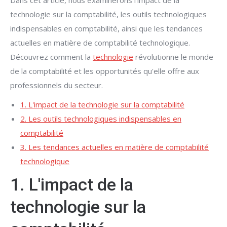
Dans cet article, nous examinerons l'impact de la
technologie sur la comptabilité, les outils technologiques
indispensables en comptabilité, ainsi que les tendances
actuelles en matière de comptabilité technologique.
Découvrez comment la
technologie
révolutionne le monde
de la comptabilité et les opportunités qu'elle offre aux
professionnels du secteur.
1. L'impact de la technologie sur la comptabilité
2. Les outils technologiques indispensables en
comptabilité
3. Les tendances actuelles en matière de comptabilité
technologique
1. L'impact de la
technologie sur la