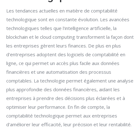
Les tendances actuelles en matière de comptabilité
technologique sont en constante évolution. Les avancées
technologiques telles que l'intelligence artificielle, la
blockchain et le cloud computing transforment la façon dont
les entreprises gèrent leurs finances. De plus en plus
d'entreprises adoptent des logiciels de comptabilité en
ligne, ce qui permet un accès plus facile aux données
financières et une automatisation des processus
comptables. La technologie permet également une analyse
plus approfondie des données financières, aidant les
entreprises à prendre des décisions plus éclairées et à
optimiser leur performance. En fin de compte, la
comptabilité technologique permet aux entreprises
d'améliorer leur efficacité, leur précision et leur rentabilité.