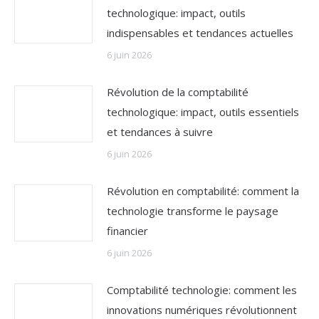
technologique: impact, outils
indispensables et tendances actuelles
6 juin 2026
Révolution de la comptabilité
technologique: impact, outils essentiels
et tendances à suivre
6 juin 2026
Révolution en comptabilité: comment la
technologie transforme le paysage
financier
6 juin 2026
Comptabilité technologie: comment les
innovations numériques révolutionnent