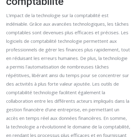
comptabilité
L'impact de la technologie sur la comptabilité est
indéniable. Grâce aux avancées technologiques, les tâches
comptables sont devenues plus efficaces et précises. Les
logiciels de comptabilité technologie permettent aux
professionnels de gérer les finances plus rapidement, tout
en réduisant les erreurs humaines. De plus, la technologie
a permis l'automatisation de nombreuses tâches
répétitives, libérant ainsi du temps pour se concentrer sur
des activités à plus forte valeur ajoutée. Les outils de
comptabilité technologie facilitent également la
collaboration entre les différents acteurs impliqués dans la
gestion financière d'une entreprise, en permettant un
accès en temps réel aux données financières. En somme,
la technologie a révolutionné le domaine de la comptabilité,
en rendant les processus plus efficaces et en fournissant