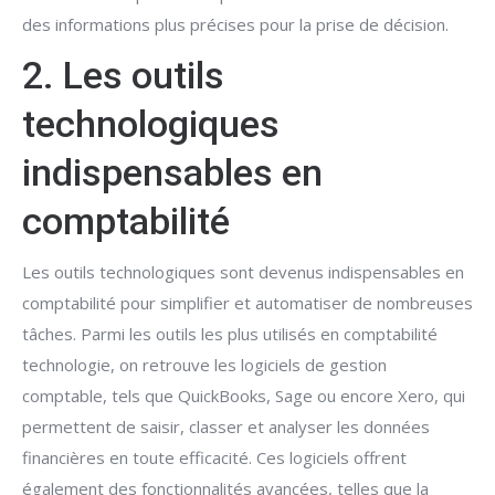
des informations plus précises pour la prise de décision.
2. Les outils
technologiques
indispensables en
comptabilité
Les outils technologiques sont devenus indispensables en
comptabilité pour simplifier et automatiser de nombreuses
tâches. Parmi les outils les plus utilisés en comptabilité
technologie, on retrouve les logiciels de gestion
comptable, tels que QuickBooks, Sage ou encore Xero, qui
permettent de saisir, classer et analyser les données
financières en toute efficacité. Ces logiciels offrent
également des fonctionnalités avancées, telles que la