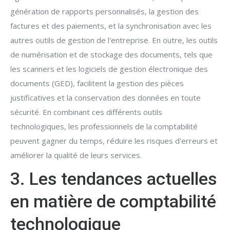
génération de rapports personnalisés, la gestion des
factures et des paiements, et la synchronisation avec les
autres outils de gestion de l'entreprise. En outre, les outils
de numérisation et de stockage des documents, tels que
les scanners et les logiciels de gestion électronique des
documents (GED), facilitent la gestion des pièces
justificatives et la conservation des données en toute
sécurité. En combinant ces différents outils
technologiques, les professionnels de la comptabilité
peuvent gagner du temps, réduire les risques d'erreurs et
améliorer la qualité de leurs services.
3. Les tendances actuelles
en matière de comptabilité
technologique