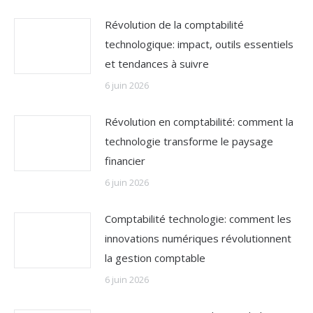
Révolution de la comptabilité
technologique: impact, outils essentiels
et tendances à suivre
6 juin 2026
Révolution en comptabilité: comment la
technologie transforme le paysage
financier
6 juin 2026
Comptabilité technologie: comment les
innovations numériques révolutionnent
la gestion comptable
6 juin 2026