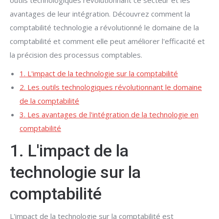
outils technologiques révolutionnant ce secteur et les
avantages de leur intégration. Découvrez comment la
comptabilité technologie a révolutionné le domaine de la
comptabilité et comment elle peut améliorer l'efficacité et
la précision des processus comptables.
1. L'impact de la technologie sur la comptabilité
2. Les outils technologiques révolutionnant le domaine
de la comptabilité
3. Les avantages de l'intégration de la technologie en
comptabilité
1. L'impact de la
technologie sur la
comptabilité
L'impact de la technologie sur la comptabilité est