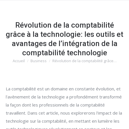
Révolution de la comptabilité
grâce à la technologie: les outils et
avantages de l’intégration de la
comptabilité technologie
Accueil
Business
Révolution de la comptabilité grâce…
Vous êtes ici :
La comptabilité est un domaine en constante évolution, et
l'avènement de la technologie a profondément transformé
la façon dont les professionnels de la comptabilité
travaillent. Dans cet article, nous explorerons l'impact de la
technologie sur la comptabilité, en mettant en lumière les