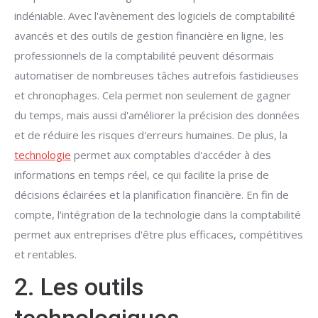
indéniable. Avec l'avènement des logiciels de comptabilité
avancés et des outils de gestion financière en ligne, les
professionnels de la comptabilité peuvent désormais
automatiser de nombreuses tâches autrefois fastidieuses
et chronophages. Cela permet non seulement de gagner
du temps, mais aussi d'améliorer la précision des données
et de réduire les risques d'erreurs humaines. De plus, la
technologie
permet aux comptables d'accéder à des
informations en temps réel, ce qui facilite la prise de
décisions éclairées et la planification financière. En fin de
compte, l'intégration de la technologie dans la comptabilité
permet aux entreprises d'être plus efficaces, compétitives
et rentables.
2. Les outils