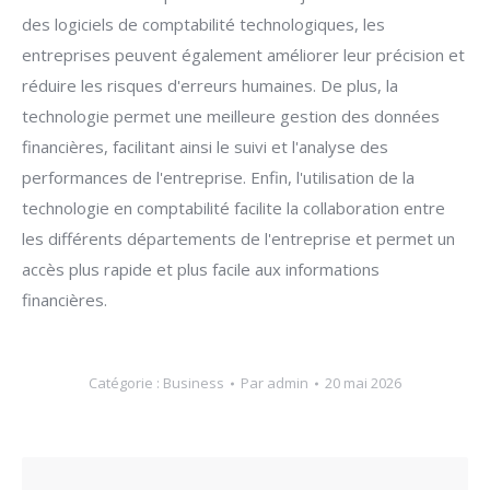
des logiciels de comptabilité technologiques, les
entreprises peuvent également améliorer leur précision et
réduire les risques d'erreurs humaines. De plus, la
technologie permet une meilleure gestion des données
financières, facilitant ainsi le suivi et l'analyse des
performances de l'entreprise. Enfin, l'utilisation de la
technologie en comptabilité facilite la collaboration entre
les différents départements de l'entreprise et permet un
accès plus rapide et plus facile aux informations
financières.
Catégorie :
Business
Par
admin
20 mai 2026