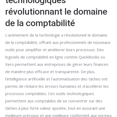
technologiques
révolutionnant le domaine
de la comptabilité
L'avènement de la technologie a révolutionné le domaine
de la comptabilité, offrant aux professionnels de nouveaux
outils pour simplifier et améliorer leurs processus. Des
logiciels de comptabilité en ligne comme QuickBooks ou
Xero permettent aux entreprises de gérer leurs finances
de manière plus efficace et transparente. De plus,
l'intelligence artificielle et l'automatisation des tâches ont
permis de réduire les erreurs humaines et d'accélérer les
processus comptables. Ces outils technologiques
permettent aux comptables de se concentrer sur des
tâches à plus forte valeur ajoutée, tout en assurant une
meilleure précision et une meilleure conformité aux normes