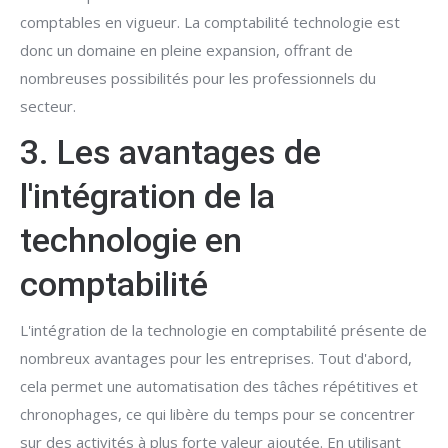
comptables en vigueur. La comptabilité technologie est
donc un domaine en pleine expansion, offrant de
nombreuses possibilités pour les professionnels du
secteur.
3. Les avantages de
l'intégration de la
technologie en
comptabilité
L'intégration de la technologie en comptabilité présente de
nombreux avantages pour les entreprises. Tout d'abord,
cela permet une automatisation des tâches répétitives et
chronophages, ce qui libère du temps pour se concentrer
sur des activités à plus forte valeur ajoutée. En utilisant