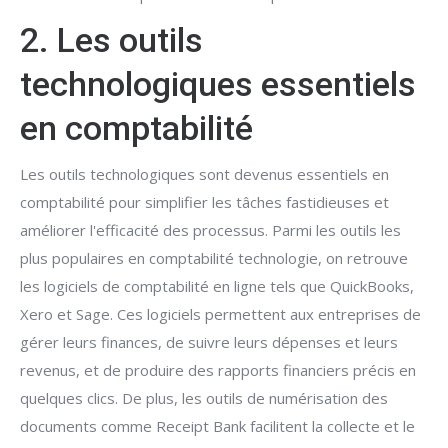
2. Les outils
technologiques essentiels
en comptabilité
Les outils technologiques sont devenus essentiels en
comptabilité pour simplifier les tâches fastidieuses et
améliorer l'efficacité des processus. Parmi les outils les
plus populaires en comptabilité technologie, on retrouve
les logiciels de comptabilité en ligne tels que QuickBooks,
Xero et Sage. Ces logiciels permettent aux entreprises de
gérer leurs finances, de suivre leurs dépenses et leurs
revenus, et de produire des rapports financiers précis en
quelques clics. De plus, les outils de numérisation des
documents comme Receipt Bank facilitent la collecte et le