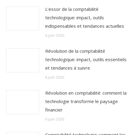
L’essor de la comptabilité
technologique: impact, outils
indispensables et tendances actuelles
6 juin 2026
Révolution de la comptabilité
technologique: impact, outils essentiels
et tendances à suivre
6 juin 2026
Révolution en comptabilité: comment la
technologie transforme le paysage
financier
6 juin 2026
Comptabilité technologie: comment les