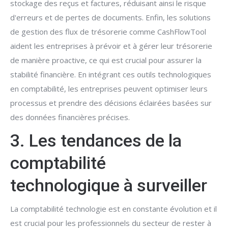
stockage des reçus et factures, réduisant ainsi le risque
d'erreurs et de pertes de documents. Enfin, les solutions
de gestion des flux de trésorerie comme CashFlowTool
aident les entreprises à prévoir et à gérer leur trésorerie
de manière proactive, ce qui est crucial pour assurer la
stabilité financière. En intégrant ces outils technologiques
en comptabilité, les entreprises peuvent optimiser leurs
processus et prendre des décisions éclairées basées sur
des données financières précises.
3. Les tendances de la
comptabilité
technologique à surveiller
La comptabilité technologie est en constante évolution et il
est crucial pour les professionnels du secteur de rester à