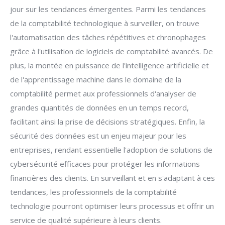
jour sur les tendances émergentes. Parmi les tendances
de la comptabilité technologique à surveiller, on trouve
l'automatisation des tâches répétitives et chronophages
grâce à l'utilisation de logiciels de comptabilité avancés. De
plus, la montée en puissance de l'intelligence artificielle et
de l'apprentissage machine dans le domaine de la
comptabilité permet aux professionnels d'analyser de
grandes quantités de données en un temps record,
facilitant ainsi la prise de décisions stratégiques. Enfin, la
sécurité des données est un enjeu majeur pour les
entreprises, rendant essentielle l'adoption de solutions de
cybersécurité efficaces pour protéger les informations
financières des clients. En surveillant et en s'adaptant à ces
tendances, les professionnels de la comptabilité
technologie pourront optimiser leurs processus et offrir un
service de qualité supérieure à leurs clients.