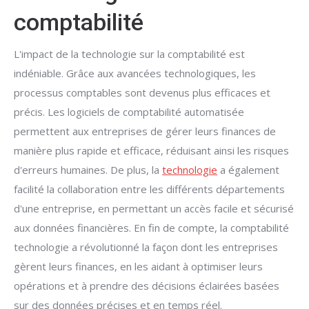
comptabilité
L'impact de la technologie sur la comptabilité est
indéniable. Grâce aux avancées technologiques, les
processus comptables sont devenus plus efficaces et
précis. Les logiciels de comptabilité automatisée
permettent aux entreprises de gérer leurs finances de
manière plus rapide et efficace, réduisant ainsi les risques
d'erreurs humaines. De plus, la
technologie
a également
facilité la collaboration entre les différents départements
d'une entreprise, en permettant un accès facile et sécurisé
aux données financières. En fin de compte, la comptabilité
technologie a révolutionné la façon dont les entreprises
gèrent leurs finances, en les aidant à optimiser leurs
opérations et à prendre des décisions éclairées basées
sur des données précises et en temps réel.