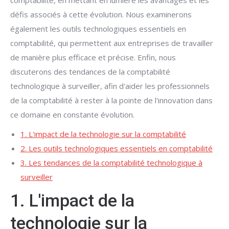
comptabilité, en mettant en lumière les avantages et les
défis associés à cette évolution. Nous examinerons
également les outils technologiques essentiels en
comptabilité, qui permettent aux entreprises de travailler
de manière plus efficace et précise. Enfin, nous
discuterons des tendances de la comptabilité
technologique à surveiller, afin d'aider les professionnels
de la comptabilité à rester à la pointe de l'innovation dans
ce domaine en constante évolution.
1. L'impact de la technologie sur la comptabilité
2. Les outils technologiques essentiels en comptabilité
3. Les tendances de la comptabilité technologique à
surveiller
1. L'impact de la
technologie sur la