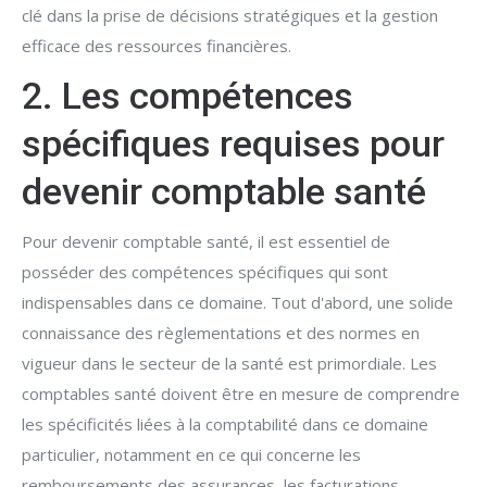
clé dans la prise de décisions stratégiques et la gestion
efficace des ressources financières.
2. Les compétences
spécifiques requises pour
devenir comptable santé
Pour devenir comptable santé, il est essentiel de
posséder des compétences spécifiques qui sont
indispensables dans ce domaine. Tout d'abord, une solide
connaissance des règlementations et des normes en
vigueur dans le secteur de la santé est primordiale. Les
comptables santé doivent être en mesure de comprendre
les spécificités liées à la comptabilité dans ce domaine
particulier, notamment en ce qui concerne les
remboursements des assurances, les facturations