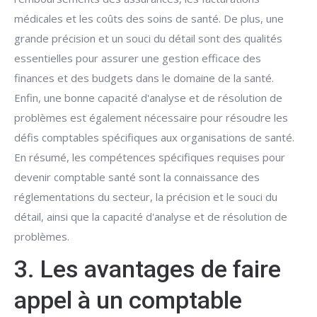
médicales et les coûts des soins de santé. De plus, une
grande précision et un souci du détail sont des qualités
essentielles pour assurer une gestion efficace des
finances et des budgets dans le domaine de la santé.
Enfin, une bonne capacité d'analyse et de résolution de
problèmes est également nécessaire pour résoudre les
défis comptables spécifiques aux organisations de santé.
En résumé, les compétences spécifiques requises pour
devenir comptable santé sont la connaissance des
réglementations du secteur, la précision et le souci du
détail, ainsi que la capacité d'analyse et de résolution de
problèmes.
3. Les avantages de faire
appel à un comptable