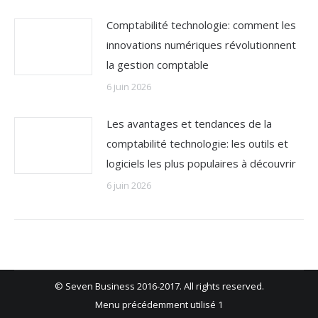
Comptabilité technologie: comment les
innovations numériques révolutionnent
la gestion comptable
6 juin 2026
Les avantages et tendances de la
comptabilité technologie: les outils et
logiciels les plus populaires à découvrir
6 juin 2026
© Seven Business 2016-2017. All rights reserved.
Menu précédemment utilisé 1