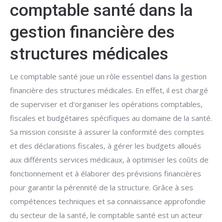
comptable santé dans la
gestion financière des
structures médicales
Le comptable santé joue un rôle essentiel dans la gestion
financière des structures médicales. En effet, il est chargé
de superviser et d'organiser les opérations comptables,
fiscales et budgétaires spécifiques au domaine de la santé.
Sa mission consiste à assurer la conformité des comptes
et des déclarations fiscales, à gérer les budgets alloués
aux différents services médicaux, à optimiser les coûts de
fonctionnement et à élaborer des prévisions financières
pour garantir la pérennité de la structure. Grâce à ses
compétences techniques et sa connaissance approfondie
du secteur de la santé, le comptable santé est un acteur