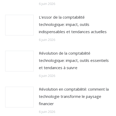
6 juin 2026
L’essor de la comptabilité
technologique: impact, outils
indispensables et tendances actuelles
6 juin 2026
Révolution de la comptabilité
technologique: impact, outils essentiels
et tendances à suivre
6 juin 2026
Révolution en comptabilité: comment la
technologie transforme le paysage
financier
6 juin 2026