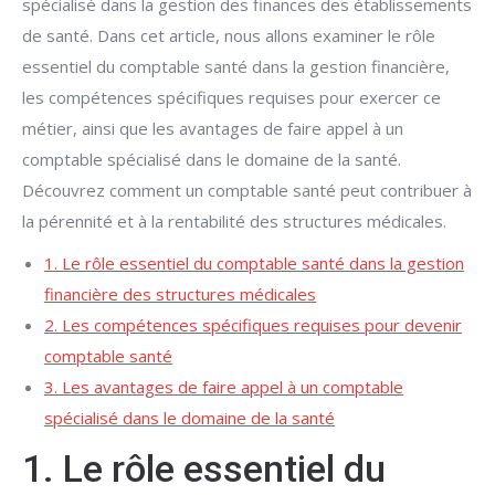
spécialisé dans la gestion des finances des établissements
de santé. Dans cet article, nous allons examiner le rôle
essentiel du comptable santé dans la gestion financière,
les compétences spécifiques requises pour exercer ce
métier, ainsi que les avantages de faire appel à un
comptable spécialisé dans le domaine de la santé.
Découvrez comment un comptable santé peut contribuer à
la pérennité et à la rentabilité des structures médicales.
1. Le rôle essentiel du comptable santé dans la gestion
financière des structures médicales
2. Les compétences spécifiques requises pour devenir
comptable santé
3. Les avantages de faire appel à un comptable
spécialisé dans le domaine de la santé
1. Le rôle essentiel du