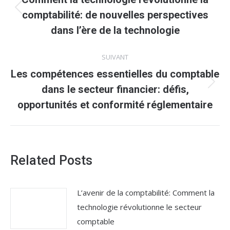
Article
comptabilité: de nouvelles perspectives
précédent
dans l’ère de la technologie
:
SUIVANT
Les compétences essentielles du comptable
Article
dans le secteur financier: défis,
suivant
opportunités et conformité réglementaire
:
Related Posts
L’avenir de la comptabilité: Comment la
technologie révolutionne le secteur
comptable