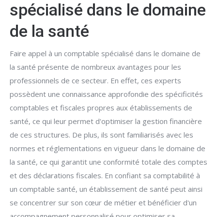
spécialisé dans le domaine
de la santé
Faire appel à un comptable spécialisé dans le domaine de
la santé présente de nombreux avantages pour les
professionnels de ce secteur. En effet, ces experts
possèdent une connaissance approfondie des spécificités
comptables et fiscales propres aux établissements de
santé, ce qui leur permet d'optimiser la gestion financière
de ces structures. De plus, ils sont familiarisés avec les
normes et réglementations en vigueur dans le domaine de
la santé, ce qui garantit une conformité totale des comptes
et des déclarations fiscales. En confiant sa comptabilité à
un comptable santé, un établissement de santé peut ainsi
se concentrer sur son cœur de métier et bénéficier d'un
accompagnement personnalisé pour optimiser sa