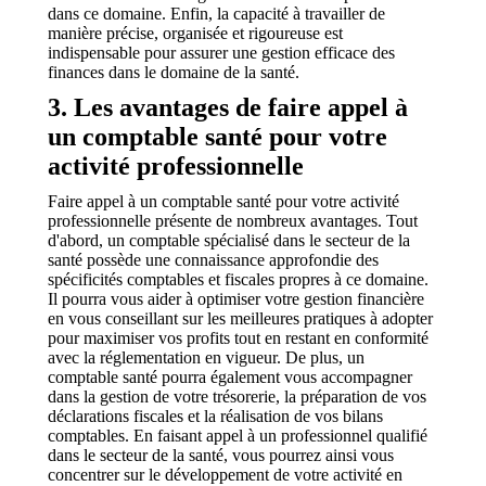
dans ce domaine. Enfin, la capacité à travailler de
manière précise, organisée et rigoureuse est
indispensable pour assurer une gestion efficace des
finances dans le domaine de la santé.
3. Les avantages de faire appel à
un comptable santé pour votre
activité professionnelle
Faire appel à un comptable santé pour votre activité
professionnelle présente de nombreux avantages. Tout
d'abord, un comptable spécialisé dans le secteur de la
santé possède une connaissance approfondie des
spécificités comptables et fiscales propres à ce domaine.
Il pourra vous aider à optimiser votre gestion financière
en vous conseillant sur les meilleures pratiques à adopter
pour maximiser vos profits tout en restant en conformité
avec la réglementation en vigueur. De plus, un
comptable santé pourra également vous accompagner
dans la gestion de votre trésorerie, la préparation de vos
déclarations fiscales et la réalisation de vos bilans
comptables. En faisant appel à un professionnel qualifié
dans le secteur de la santé, vous pourrez ainsi vous
concentrer sur le développement de votre activité en