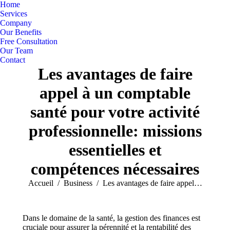
Home
Services
Company
Our Benefits
Free Consultation
Our Team
Contact
Les avantages de faire
appel à un comptable
santé pour votre activité
professionnelle: missions
essentielles et
compétences nécessaires
Vous êtes ici :
Accueil
Business
Les avantages de faire appel…
Dans le domaine de la santé, la gestion des finances est
cruciale pour assurer la pérennité et la rentabilité des