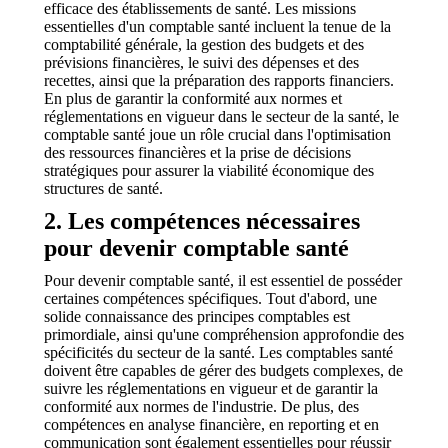
efficace des établissements de santé. Les missions
essentielles d'un comptable santé incluent la tenue de la
comptabilité générale, la gestion des budgets et des
prévisions financières, le suivi des dépenses et des
recettes, ainsi que la préparation des rapports financiers.
En plus de garantir la conformité aux normes et
réglementations en vigueur dans le secteur de la santé, le
comptable santé joue un rôle crucial dans l'optimisation
des ressources financières et la prise de décisions
stratégiques pour assurer la viabilité économique des
structures de santé.
2. Les compétences nécessaires
pour devenir comptable santé
Pour devenir comptable santé, il est essentiel de posséder
certaines compétences spécifiques. Tout d'abord, une
solide connaissance des principes comptables est
primordiale, ainsi qu'une compréhension approfondie des
spécificités du secteur de la santé. Les comptables santé
doivent être capables de gérer des budgets complexes, de
suivre les réglementations en vigueur et de garantir la
conformité aux normes de l'industrie. De plus, des
compétences en analyse financière, en reporting et en
communication sont également essentielles pour réussir