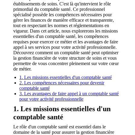
établissements de soins. C'est là qu'intervient le rôle
primordial du comptable santé. Ce professionnel
spécialisé possède les compétences nécessaires pour
gérer les finances de manière efficace et transparente,
tout en respectant les normes et réglementations en
vigueur. Dans cet article, nous explorerons les missions
essentielles d'un comptable santé, les compétences
requises pour exercer ce métier et les avantages de faire
appel à ses services pour votre activité professionnelle.
Découvrez comment un comptable santé peut optimiser
la gestion financière de votre structure de soins et vous
permettre de vous concentrer pleinement sur votre cœur
de métier.
1. Les missions essentielles d'un comptable santé
2. Les compétences nécessaires pour devenir
comptable santé
3. Les avantages de faire appel à un comptable santé
pour votre activité professionnelle
1. Les missions essentielles d'un
comptable santé
Le rôle d'un comptable santé est essentiel dans le
domaine de la santé pour assurer la gestion financière