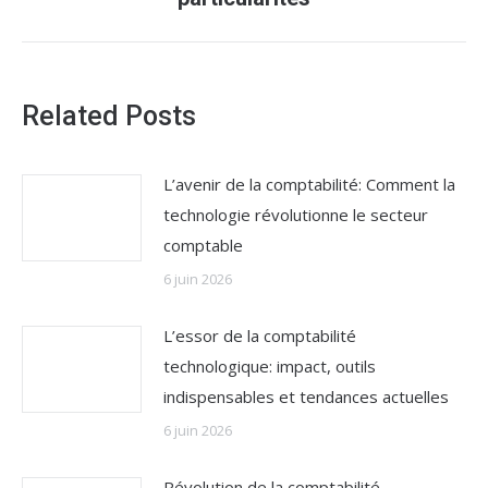
:
Related Posts
L’avenir de la comptabilité: Comment la
technologie révolutionne le secteur
comptable
6 juin 2026
L’essor de la comptabilité
technologique: impact, outils
indispensables et tendances actuelles
6 juin 2026
Révolution de la comptabilité