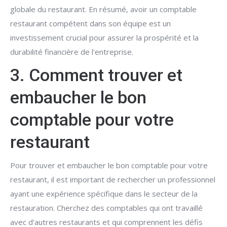
globale du restaurant. En résumé, avoir un comptable
restaurant compétent dans son équipe est un
investissement crucial pour assurer la prospérité et la
durabilité financière de l'entreprise.
3. Comment trouver et
embaucher le bon
comptable pour votre
restaurant
Pour trouver et embaucher le bon comptable pour votre
restaurant, il est important de rechercher un professionnel
ayant une expérience spécifique dans le secteur de la
restauration. Cherchez des comptables qui ont travaillé
avec d'autres restaurants et qui comprennent les défis