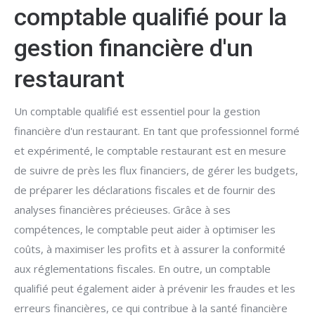
comptable qualifié pour la
gestion financière d'un
restaurant
Un comptable qualifié est essentiel pour la gestion
financière d'un restaurant. En tant que professionnel formé
et expérimenté, le comptable restaurant est en mesure
de suivre de près les flux financiers, de gérer les budgets,
de préparer les déclarations fiscales et de fournir des
analyses financières précieuses. Grâce à ses
compétences, le comptable peut aider à optimiser les
coûts, à maximiser les profits et à assurer la conformité
aux réglementations fiscales. En outre, un comptable
qualifié peut également aider à prévenir les fraudes et les
erreurs financières, ce qui contribue à la santé financière