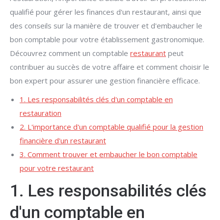
qualifié pour gérer les finances d'un restaurant, ainsi que
des conseils sur la manière de trouver et d'embaucher le
bon comptable pour votre établissement gastronomique.
Découvrez comment un comptable
restaurant
peut
contribuer au succès de votre affaire et comment choisir le
bon expert pour assurer une gestion financière efficace.
1. Les responsabilités clés d'un comptable en
restauration
2. L'importance d'un comptable qualifié pour la gestion
financière d'un restaurant
3. Comment trouver et embaucher le bon comptable
pour votre restaurant
1. Les responsabilités clés
d'un comptable en