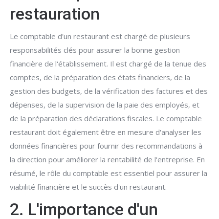
restauration
Le comptable d'un restaurant est chargé de plusieurs
responsabilités clés pour assurer la bonne gestion
financière de l'établissement. Il est chargé de la tenue des
comptes, de la préparation des états financiers, de la
gestion des budgets, de la vérification des factures et des
dépenses, de la supervision de la paie des employés, et
de la préparation des déclarations fiscales. Le comptable
restaurant doit également être en mesure d'analyser les
données financières pour fournir des recommandations à
la direction pour améliorer la rentabilité de l'entreprise. En
résumé, le rôle du comptable est essentiel pour assurer la
viabilité financière et le succès d'un restaurant.
2. L'importance d'un