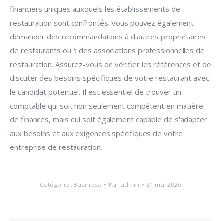
financiers uniques auxquels les établissements de
restauration sont confrontés. Vous pouvez également
demander des recommandations à d'autres propriétaires
de restaurants ou à des associations professionnelles de
restauration. Assurez-vous de vérifier les références et de
discuter des besoins spécifiques de votre restaurant avec
le candidat potentiel. Il est essentiel de trouver un
comptable qui soit non seulement compétent en matière
de finances, mais qui soit également capable de s'adapter
aux besoins et aux exigences spécifiques de votre
entreprise de restauration.
Catégorie :
Business
Par
admin
21 mai 2026