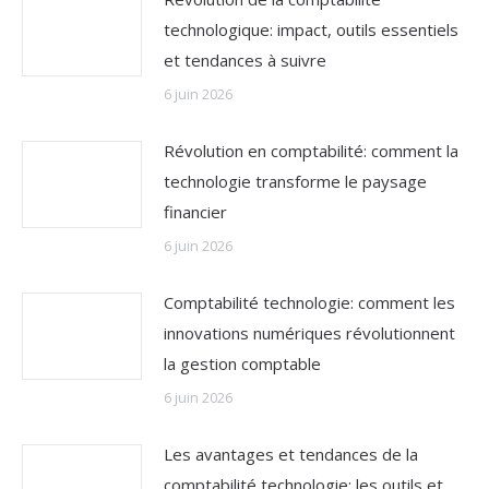
technologique: impact, outils essentiels
et tendances à suivre
6 juin 2026
Révolution en comptabilité: comment la
technologie transforme le paysage
financier
6 juin 2026
Comptabilité technologie: comment les
innovations numériques révolutionnent
la gestion comptable
6 juin 2026
Les avantages et tendances de la
comptabilité technologie: les outils et