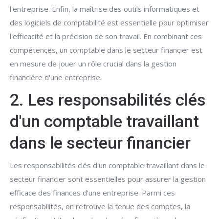
l'entreprise. Enfin, la maîtrise des outils informatiques et
des logiciels de comptabilité est essentielle pour optimiser
l'efficacité et la précision de son travail. En combinant ces
compétences, un comptable dans le secteur financier est
en mesure de jouer un rôle crucial dans la gestion
financière d'une entreprise.
2. Les responsabilités clés
d'un comptable travaillant
dans le secteur financier
Les responsabilités clés d'un comptable travaillant dans le
secteur financier sont essentielles pour assurer la gestion
efficace des finances d'une entreprise. Parmi ces
responsabilités, on retrouve la tenue des comptes, la