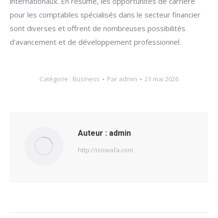
internationaux. En résumé, les opportunités de carrière
pour les comptables spécialisés dans le secteur financier
sont diverses et offrent de nombreuses possibilités
d'avancement et de développement professionnel.
Catégorie :
Business
Par
admin
21 mai 2026
Auteur :
admin
http://isowafa.com