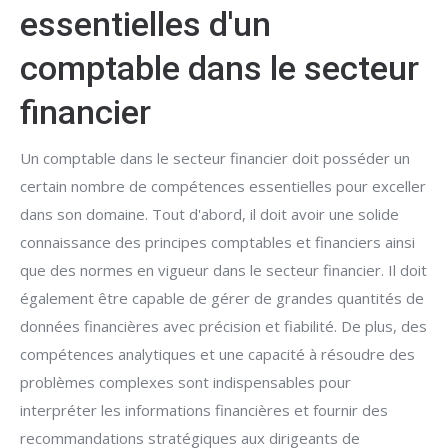
essentielles d'un
comptable dans le secteur
financier
Un comptable dans le secteur financier doit posséder un
certain nombre de compétences essentielles pour exceller
dans son domaine. Tout d'abord, il doit avoir une solide
connaissance des principes comptables et financiers ainsi
que des normes en vigueur dans le secteur financier. Il doit
également être capable de gérer de grandes quantités de
données financières avec précision et fiabilité. De plus, des
compétences analytiques et une capacité à résoudre des
problèmes complexes sont indispensables pour
interpréter les informations financières et fournir des
recommandations stratégiques aux dirigeants de