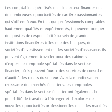
Les comptables spécialisés dans le secteur financier ont
de nombreuses opportunités de carrière passionnantes
qui s'offrent à eux. En tant que professionnels comptables
hautement qualifiés et expérimentés, ils peuvent occuper
des postes de responsabilité au sein de grandes
institutions financières telles que des banques, des
sociétés d'investissement ou des sociétés d'assurance. Ils
peuvent également travailler pour des cabinets
d'expertise comptable spécialisés dans le secteur
financier, où ils peuvent fournir des services de conseil et
d'audit à des clients du secteur. Avec la mondialisation
croissante des marchés financiers, les comptables
spécialisés dans le secteur financier ont également la
possibilité de travailler à l'étranger et d'explorer de
nouvelles opportunités professionnelles dans des marchés