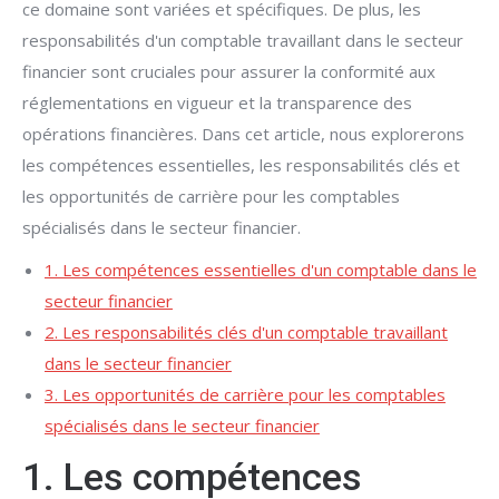
ce domaine sont variées et spécifiques. De plus, les
responsabilités d'un comptable travaillant dans le secteur
financier sont cruciales pour assurer la conformité aux
réglementations en vigueur et la transparence des
opérations financières. Dans cet article, nous explorerons
les compétences essentielles, les responsabilités clés et
les opportunités de carrière pour les comptables
spécialisés dans le secteur financier.
1. Les compétences essentielles d'un comptable dans le
secteur financier
2. Les responsabilités clés d'un comptable travaillant
dans le secteur financier
3. Les opportunités de carrière pour les comptables
spécialisés dans le secteur financier
1. Les compétences