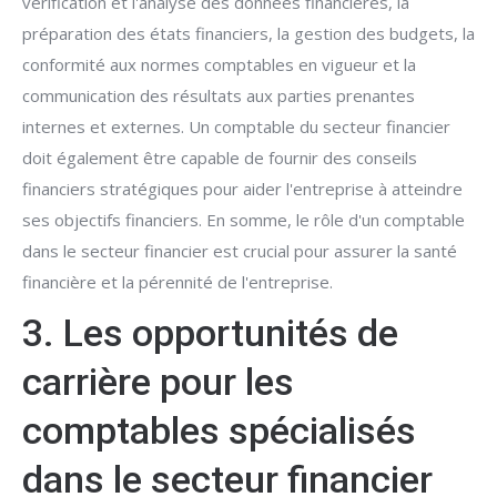
vérification et l'analyse des données financières, la
préparation des états financiers, la gestion des budgets, la
conformité aux normes comptables en vigueur et la
communication des résultats aux parties prenantes
internes et externes. Un comptable du secteur financier
doit également être capable de fournir des conseils
financiers stratégiques pour aider l'entreprise à atteindre
ses objectifs financiers. En somme, le rôle d'un comptable
dans le secteur financier est crucial pour assurer la santé
financière et la pérennité de l'entreprise.
3. Les opportunités de
carrière pour les
comptables spécialisés
dans le secteur financier