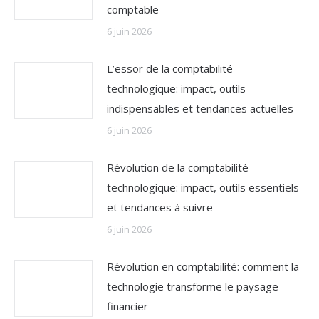
comptable
6 juin 2026
L’essor de la comptabilité
technologique: impact, outils
indispensables et tendances actuelles
6 juin 2026
Révolution de la comptabilité
technologique: impact, outils essentiels
et tendances à suivre
6 juin 2026
Révolution en comptabilité: comment la
technologie transforme le paysage
financier