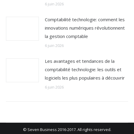
6 juin 2026
Comptabilité technologie: comment les
innovations numériques révolutionnent
la gestion comptable
6 juin 2026
Les avantages et tendances de la
comptabilité technologie: les outils et
logiciels les plus populaires à découvrir
6 juin 2026
© Seven Business 2016-2017. All rights reserved.